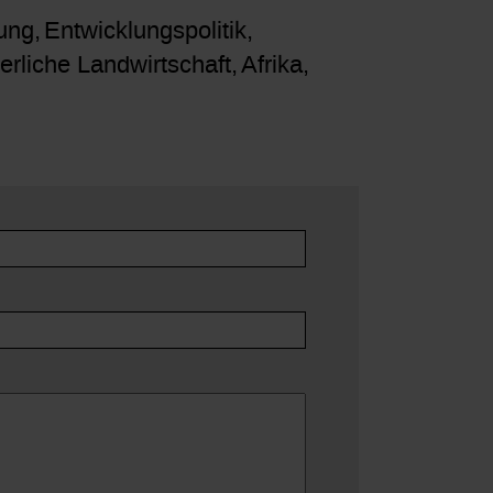
ung
Entwicklungspolitik
erliche Landwirtschaft
Afrika