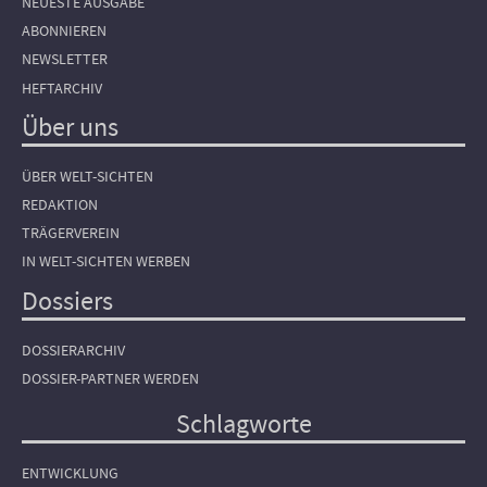
NEUESTE AUSGABE
ABONNIEREN
NEWSLETTER
HEFTARCHIV
Über uns
ÜBER WELT-SICHTEN
REDAKTION
TRÄGERVEREIN
IN WELT-SICHTEN WERBEN
Dossiers
DOSSIERARCHIV
DOSSIER-PARTNER WERDEN
Schlagworte
ENTWICKLUNG