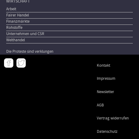
WIRTSCHAFT
Arbeit
Fairer Handel
Finanzmärkte
Rohstoffe
Unternehmen und CSR
Welthandel
Die Proteste sind verklungen
Meta
Kontakt
-
Footer
Impressum
Newsletter
AGB
Vertrag widerrufen
Datenschutz