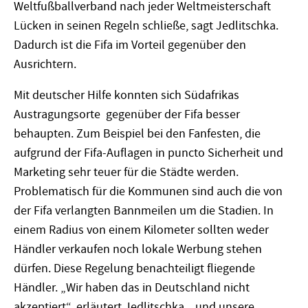
Weltfußballverband nach jeder Weltmeisterschaft
Lücken in seinen Regeln schließe, sagt Jedlitschka.
Dadurch ist die Fifa im Vorteil gegenüber den
Ausrichtern.
Mit deutscher Hilfe konnten sich Südafrikas
Austragungsorte gegenüber der Fifa besser
behaupten. Zum Beispiel bei den Fanfesten, die
aufgrund der Fifa-Auflagen in puncto Sicherheit und
Marketing sehr teuer für die Städte werden.
Problematisch für die Kommunen sind auch die von
der Fifa verlangten Bannmeilen um die Stadien. In
einem Radius von einem Kilometer sollten weder
Händler verkaufen noch lokale Werbung stehen
dürfen. Diese Regelung benachteiligt fliegende
Händler. „Wir haben das in Deutschland nicht
akzeptiert“, erläutert Jedlitschka, „und unsere