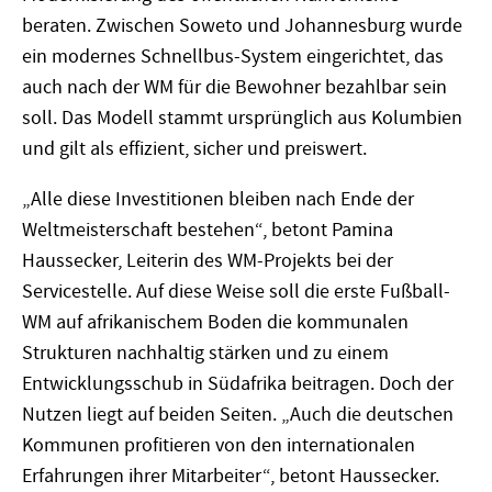
beraten. Zwischen Soweto und Johannesburg wurde
ein modernes Schnellbus-System eingerichtet, das
auch nach der WM für die Bewohner bezahlbar sein
soll. Das Modell stammt ursprünglich aus Kolumbien
und gilt als effizient, sicher und preiswert.
„Alle diese Investitionen bleiben nach Ende der
Weltmeisterschaft bestehen“, betont Pamina
Haussecker, Leiterin des WM-Projekts bei der
Servicestelle. Auf diese Weise soll die erste Fußball-
WM auf afrikanischem Boden die kommunalen
Strukturen nachhaltig stärken und zu einem
Entwicklungsschub in Südafrika beitragen. Doch der
Nutzen liegt auf beiden Seiten. „Auch die deutschen
Kommunen profitieren von den internationalen
Erfahrungen ihrer Mitarbeiter“, betont Haussecker.