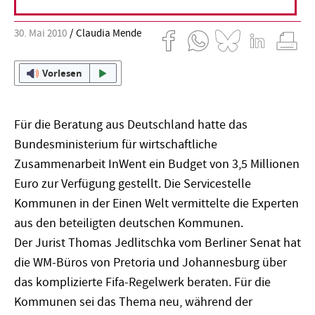
30. Mai 2010
Claudia Mende
Vorlesen
Für die Beratung aus Deutschland hatte das
Bundesministerium für wirtschaftliche
Zusammenarbeit InWent ein Budget von 3,5 Millionen
Euro zur Verfügung gestellt. Die Servicestelle
Kommunen in der Einen Welt vermittelte die Experten
aus den beteiligten deutschen Kommunen.
Der Jurist Thomas Jedlitschka vom Berliner Senat hat
die WM-Büros von Pretoria und Johannesburg über
das komplizierte Fifa-Regelwerk beraten. Für die
Kommunen sei das Thema neu, während der