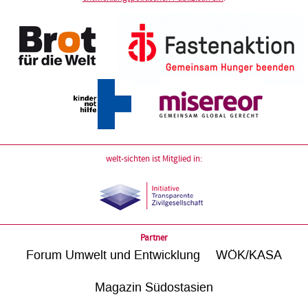
welt-sichten ist Mitglied in:
Partner
Forum Umwelt und Entwicklung
WÖK/KASA
Magazin Südostasien