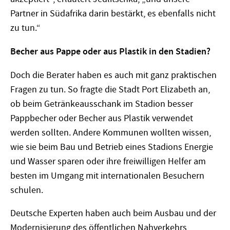
Partner in Südafrika darin bestärkt, es ebenfalls nicht
zu tun.“
Becher aus Pappe oder aus Plastik in den Stadien?
Doch die Berater haben es auch mit ganz praktischen
Fragen zu tun. So fragte die Stadt Port Eli­zabeth an,
ob beim Getränkeausschank im Stadion besser
Pappbecher oder Becher aus Plastik verwendet
werden sollten. Andere Kommunen wollten wissen,
wie sie beim Bau und Betrieb eines Stadions Energie
und Wasser sparen oder ihre freiwilligen Helfer am
besten im Umgang mit internationalen Besuchern
schulen.
Deutsche Experten haben auch beim Ausbau und der
Modernisierung des öffentlichen Nahverkehrs