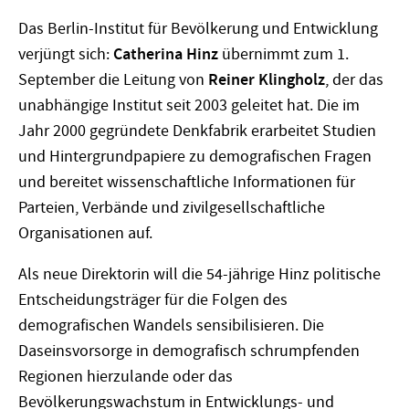
Das Berlin-Institut für Bevölkerung und Entwicklung
verjüngt sich:
Catherina Hinz
übernimmt zum 1.
September die Leitung von
Reiner Klingholz
, der das
unabhängige Institut seit 2003 geleitet hat. Die im
Jahr 2000 gegründete Denkfabrik erarbeitet Studien
und Hintergrundpapiere zu demografischen Fragen
und bereitet wissenschaftliche Informationen für
Parteien, Verbände und zivilgesellschaftliche
Organisationen auf.
Als neue Direktorin will die 54-jährige Hinz politische
Entscheidungsträger für die Folgen des
demografischen Wandels sensibilisieren. Die
Daseinsvorsorge in demografisch schrumpfenden
Regionen hierzulande oder das
Bevölkerungswachstum in Entwicklungs- und