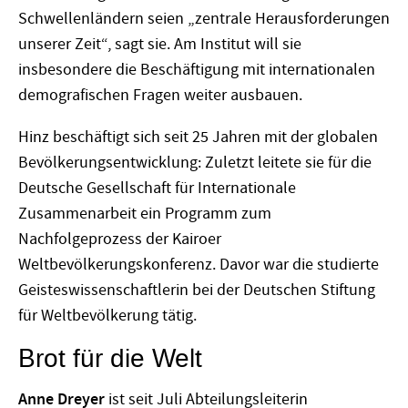
Schwellenländern seien „zentrale Herausforderungen
unserer Zeit“, sagt sie. Am Institut will sie
insbesondere die Beschäftigung mit internationalen
demografischen Fragen weiter ausbauen.
Hinz beschäftigt sich seit 25 Jahren mit der globalen
Bevölkerungsentwicklung: Zuletzt leitete sie für die
Deutsche Gesellschaft für Internationale
Zusammenarbeit ein Programm zum
Nachfolgeprozess der Kairoer
Weltbevölkerungskonferenz. Davor war die studierte
Geisteswissenschaftlerin bei der Deutschen Stiftung
für Weltbevölkerung tätig.
Brot für die Welt
Anne Dreyer
ist seit Juli Abteilungsleiterin