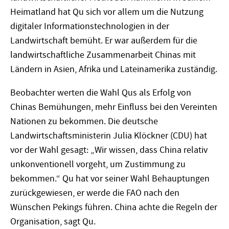
Heimatland hat Qu sich vor allem um die Nutzung
digitaler Informationstechnologien in der
Landwirtschaft bemüht. Er war außerdem für die
landwirtschaftliche Zusammenarbeit Chinas mit
Ländern in Asien, Afrika und Lateinamerika zuständig.
Beobachter werten die Wahl Qus als Erfolg von
Chinas Bemühungen, mehr Einfluss bei den Vereinten
Nationen zu bekommen. Die deutsche
Landwirtschaftsministerin Julia Klöckner (CDU) hat
vor der Wahl gesagt: „Wir wissen, dass China relativ
unkonventionell vorgeht, um Zustimmung zu
bekommen.“ Qu hat vor seiner Wahl Behauptungen
zurückgewiesen, er werde die FAO nach den
Wünschen Pekings führen. China achte die Regeln der
Organisation, sagt Qu.