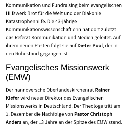
Kommunikation und Fundraising beim evangelischen
Hilfswerk Brot für die Welt und der Diakonie
Katastrophenhilfe. Die 43-jährige
Kommunikationswissenschaftlerin hat dort zuletzt
das Referat Kommunikation und Medien geleitet. Auf
ihrem neuen Posten folgt sie auf
Dieter Pool
, der in
den Ruhestand gegangen ist.
Evangelisches Missionswerk
(EMW)
Der hannoversche Oberlandeskirchenrat
Rainer
Kiefer
wird neuer Direktor des Evangelischen
Missionswerks in Deutschland. Der Theologe tritt am
1. Dezember die Nachfolge von
Pastor Christoph
Anders
an, der 13 Jahre an der Spitze des EMW stand.