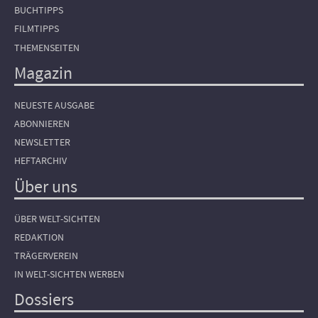
BUCHTIPPS
FILMTIPPS
THEMENSEITEN
Magazin
NEUESTE AUSGABE
ABONNIEREN
NEWSLETTER
HEFTARCHIV
Über uns
ÜBER WELT-SICHTEN
REDAKTION
TRÄGERVEREIN
IN WELT-SICHTEN WERBEN
Dossiers