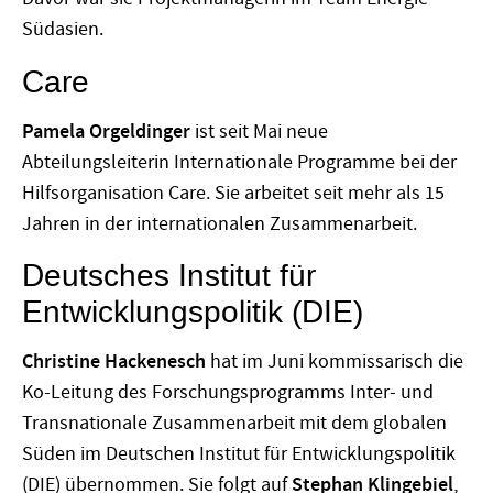
Südasien.
Care
Pamela Orgeldinger
ist seit Mai neue
Abteilungsleiterin Internationale Programme bei der
Hilfsorganisation Care. Sie arbeitet seit mehr als 15
Jahren in der internationalen Zusammenarbeit.
Deutsches Institut für
Entwicklungspolitik (DIE)
Christine Hackenesch
hat im Juni kommissarisch die
Ko-Leitung des Forschungsprogramms Inter- und
Transnationale Zusammenarbeit mit dem globalen
Süden im Deutschen Institut für Entwicklungspolitik
(DIE) übernommen. Sie folgt auf
Stephan Klingebiel
,