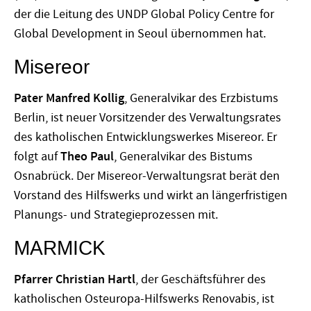
der die Leitung des UNDP Global Policy Centre for
Global Development in Seoul übernommen hat.
Misereor
Pater Manfred Kollig
, Generalvikar des Erzbistums
Berlin, ist neuer Vorsitzender des Verwaltungsrates
des katholischen Entwicklungswerkes Misereor. Er
folgt auf
Theo Paul
, Generalvikar des Bistums
Osnabrück. Der Misereor-Verwaltungsrat berät den
Vorstand des Hilfswerks und wirkt an längerfristigen
Planungs- und Strategieprozessen mit.
MARMICK
Pfarrer Christian Hartl
, der Geschäftsführer des
katholischen Osteuropa-Hilfswerks Renovabis, ist