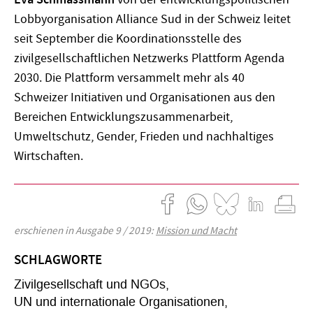
Lobbyorganisation Alliance Sud in der Schweiz leitet
seit September die Koordinationsstelle des
zivilgesellschaftlichen Netzwerks Plattform Agenda
2030. Die Plattform versammelt mehr als 40
Schweizer Initiativen und Organisationen aus den
Bereichen Entwicklungszusammenarbeit,
Umweltschutz, Gender, Frieden und nachhaltiges
Wirtschaften.
erschienen in Ausgabe 9 / 2019:
Mission und Macht
SCHLAGWORTE
Zivilgesellschaft und NGOs
UN und internationale Organisationen