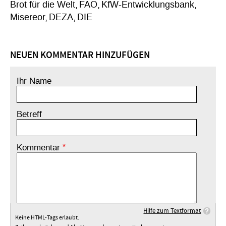
Brot für die Welt
FAO
KfW-Entwicklungsbank
Misereor
DEZA
DIE
NEUEN KOMMENTAR HINZUFÜGEN
Ihr Name
Betreff
Kommentar
Hilfe zum Textformat
Keine HTML-Tags erlaubt.