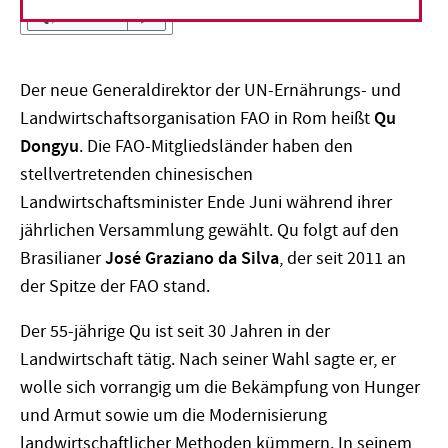
Vorlesen
Der neue Generaldirektor der UN-Ernährungs- und
Landwirtschaftsorganisation FAO in Rom heißt
Qu
Dongyu
. Die FAO-Mitgliedsländer haben den
stellvertretenden chinesischen
Landwirtschaftsminister Ende Juni während ihrer
jährlichen Versammlung gewählt. Qu folgt auf den
Brasilianer
José Graziano da Silva
, der seit 2011 an
der Spitze der FAO stand.
Der 55-jährige Qu ist seit 30 Jahren in der
Landwirtschaft tätig. Nach seiner Wahl sagte er, er
wolle sich vorrangig um die Bekämpfung von Hunger
und Armut sowie um die Modernisierung
landwirtschaftlicher Methoden kümmern. In seinem