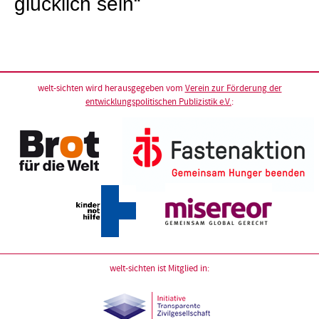
glücklich sein“
welt-sichten wird herausgegeben vom
Verein zur Förderung der
entwicklungspolitischen Publizistik e.V.
:
welt-sichten ist Mitglied in: