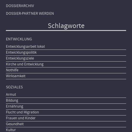
DOSSIERARCHIV
DOSSIER-PARTNER WERDEN
Schlagworte
ENTWICKLUNG
Entwicklungsarbeit lokal
Entwicklungspolitik
Entwicklungsziele
Kirche und Entwicklung
Nothilfe
Wirksamkeit
SOZIALES
Armut
Bildung
Ernährung
Flucht und Migration
Frauen und Kinder
Gesundheit
Kultur