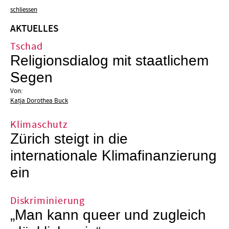
schliessen
AKTUELLES
Tschad
Religionsdialog mit staatlichem
Segen
Von:
Katja Dorothea Buck
Klimaschutz
Zürich steigt in die
internationale Klimafinanzierung
ein
Diskriminierung
„Man kann queer und zugleich