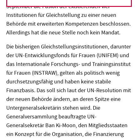
September die Fusion der existierenden vier
Institutionen für Gleichstellung zu einer neuen
Behörde mit erweiterten Kompetenzen beschlossen.
Allerdings hat die neue Stelle noch kein Mandat.
Die bisherigen Gleichstellungsinstitutionen, darunter
der UN-Entwicklungsfonds für Frauen (UNIFEM) und
das Internationale Forschungs- und Trainingsinstitut
für Frauen (INSTRAW), gelten als politisch wenig
durchsetzungsfähig und haben keine stabile
Finanzbasis. Das soll sich laut der UN-Resolution mit
der neuen Behörde ändern, an deren Spitze eine
Untergeneralsekretärin stehen wird. Die
Generalversammlung beauftragte UN-
Generalsekretär Ban Ki-Moon, den Mitgliedsstaaten
ein Konzept für die Organisation, die Finanzierung