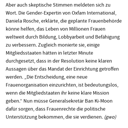
Aber auch skeptische Stimmen meldeten sich zu
Wort. Die Gender-Expertin von Oxfam International,
Daniela Rosche, erklärte, die geplante Frauenbehörde
könne helfen, das Leben von Millionen Frauen
weltweit durch Bildung, Lobbyarbeit und Befähigung
zu verbessern. Zugleich monierte sie, einige
Mitgliedsstaaten hätten in letzter Minute
durchgesetzt, dass in der Resolution keine klaren
Aussagen über das Mandat der Einrichtung getroffen
werden. „Die Entscheidung, eine neue
Frauenorganisation einzurichten, ist bedeutungslos,
wenn die Mitgliedstaaten ihr keine klare Mission
geben.“ Nun müsse Generalsekretär Ban Ki-Moon
dafür sorgen, dass Frauenrechte die politische
Unterstützung bekommen, die sie verdienen.
(gwo)