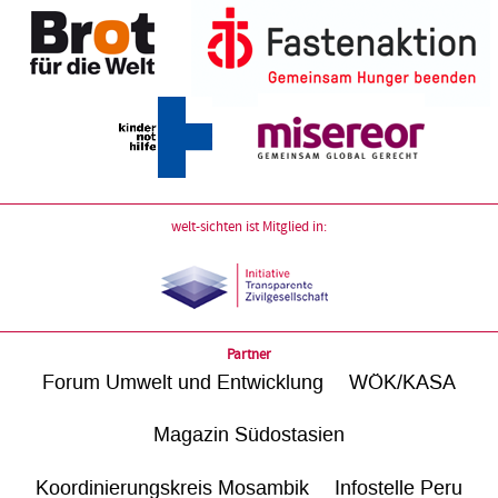
welt-sichten ist Mitglied in:
Partner
Forum Umwelt und Entwicklung
WÖK/KASA
Magazin Südostasien
Koordinierungskreis Mosambik
Infostelle Peru