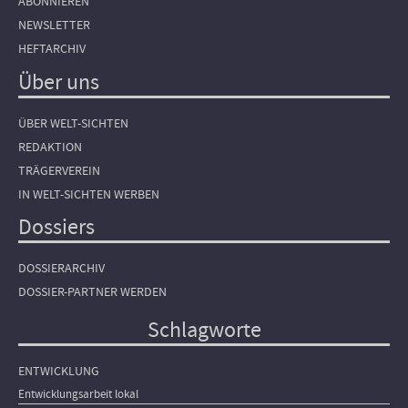
ABONNIEREN
NEWSLETTER
HEFTARCHIV
Über uns
ÜBER WELT-SICHTEN
REDAKTION
TRÄGERVEREIN
IN WELT-SICHTEN WERBEN
Dossiers
DOSSIERARCHIV
DOSSIER-PARTNER WERDEN
Schlagworte
ENTWICKLUNG
Entwicklungsarbeit lokal