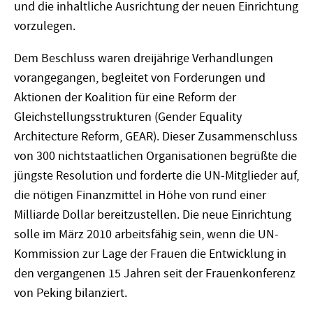
und die inhaltliche Ausrichtung der neuen Einrichtung
vorzulegen.
Dem Beschluss waren dreijährige Verhandlungen
vorangegangen, begleitet von Forderungen und
Aktionen der Koalition für eine Reform der
Gleichstellungsstrukturen (Gender Equality
Architecture Reform, GEAR). Dieser Zusammenschluss
von 300 nichtstaatlichen Organisationen begrüßte die
jüngste Resolution und forderte die UN-Mitglieder auf,
die nötigen Finanzmittel in Höhe von rund einer
Milliarde Dollar bereitzustellen. Die neue Einrichtung
solle im März 2010 arbeitsfähig sein, wenn die UN-
Kommission zur Lage der Frauen die Entwicklung in
den vergangenen 15 Jahren seit der Frauenkonferenz
von Peking bilanziert.