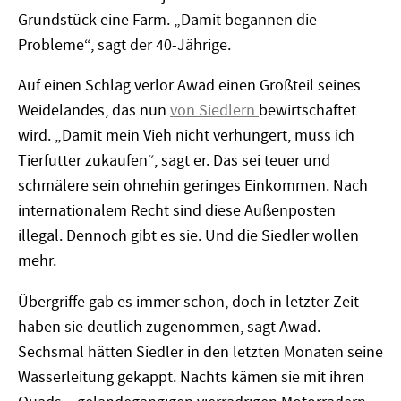
Grundstück eine Farm. „Damit begannen die
Probleme“, sagt der 40-Jährige.
Auf einen Schlag verlor Awad einen Großteil seines
Weidelandes, das nun
von Siedlern
bewirtschaftet
wird. „Damit mein Vieh nicht verhungert, muss ich
Tierfutter zukaufen“, sagt er. Das sei teuer und
schmälere sein ohnehin geringes Einkommen. Nach
internationalem Recht sind diese Außenposten
illegal. Dennoch gibt es sie. Und die Siedler wollen
mehr.
Übergriffe gab es immer schon, doch in letzter Zeit
haben sie deutlich zugenommen, sagt Awad.
Sechsmal hätten Siedler in den letzten Monaten seine
Wasserleitung gekappt. Nachts kämen sie mit ihren