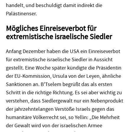
handelt, und beschuldigt damit indirekt die
Palästinenser.
Mögliches Einreiseverbot für
extremistische israelische Siedler
Anfang Dezember haben die USA ein Einreiseverbot
für extremistische israelische Siedler in Aussicht
gestellt. Eine Woche später kündigte die Präsidentin
der EU-Kommission, Ursula von der Leyen, ähnliche
Sanktionen an. B'Tselem begrüßt das als ersten
Schritt in die richtige Richtung. Es sei aber wichtig zu
verstehen, dass Siedlergewalt nur ein Nebenprodukt
der jahrzehntelangen Verstöße Israels gegen das
humanitäre Völkerrecht sei, so Yellin: „Die Mehrheit
der Gewalt wird von der israelischen Armee