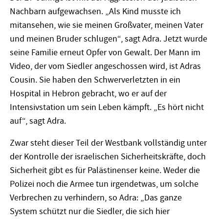
Nachbarn aufgewachsen. „Als Kind musste ich
mitansehen, wie sie meinen Großvater, meinen Vater
und meinen Bruder schlugen“, sagt Adra. Jetzt wurde
seine Familie erneut Opfer von Gewalt. Der Mann im
Video, der vom Siedler angeschossen wird, ist Adras
Cousin. Sie haben den Schwerverletzten in ein
Hospital in Hebron gebracht, wo er auf der
Intensivstation um sein Leben kämpft. „Es hört nicht
auf“, sagt Adra.
Zwar steht dieser Teil der Westbank vollständig unter
der Kontrolle der israelischen Sicherheitskräfte, doch
Sicherheit gibt es für Palästinenser keine. Weder die
Polizei noch die Armee tun irgendetwas, um solche
Verbrechen zu verhindern, so Adra: „Das ganze
System schützt nur die Siedler, die sich hier