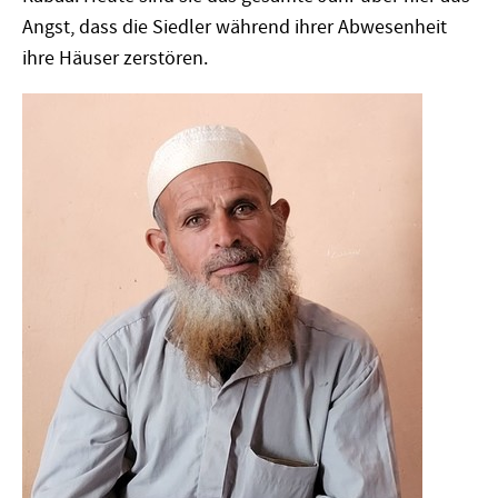
Angst, dass die Siedler während ihrer Abwesenheit
ihre Häuser zerstören.