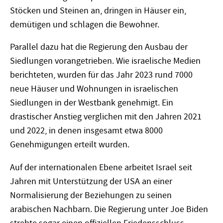
Stöcken und Steinen an, dringen in Häuser ein,
demütigen und schlagen die Bewohner.
Parallel dazu hat die Regierung den Ausbau der
Siedlungen vorangetrieben. Wie israelische Medien
berichteten, wurden für das Jahr 2023 rund 7000
neue Häuser und Wohnungen in israelischen
Siedlungen in der Westbank genehmigt. Ein
drastischer Anstieg verglichen mit den Jahren 2021
und 2022, in denen insgesamt etwa 8000
Genehmigungen erteilt wurden.
Auf der internationalen Ebene arbeitet Israel seit
Jahren mit Unterstützung der USA an einer
Normalisierung der Beziehungen zu seinen
arabischen Nachbarn. Die Regierung unter Joe Biden