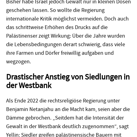
Bisher habe Israel jedoch Gewalt nur in kleinen Dosen
geschehen lassen. So wollte die Regierung
internationale Kritik möglichst vermeiden. Doch auch
das schrittweise Erhöhen des Drucks auf die
Palästinenser zeigt Wirkung: Über die Jahre wurden
die Lebensbedingungen derart schwierig, dass viele
ihre Farmen und Dörfer freiwillig aufgaben und
wegzogen.
Drastischer Anstieg von Siedlungen in
der Westbank
Als Ende 2022 die rechtsreligiöse Regierung unter
Benjamin Netanjahu an die Macht kam, seien aber die
Dämme gebrochen. „Seitdem hat die Intensität der
Gewalt in der Westbank deutlich zugenommen“, sagt
Yellin: Siedler greifen palästinensische Bauern mit