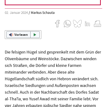
02. Januar 2024
Markus Schauta
Vorlesen
Die felsigen Hügel sind gesprenkelt mit dem Grün der
Olivenbäume und Weinstöcke. Dazwischen winden
sich Straßen, die Dörfer und kleine Farmen
miteinander verbinden. Aber diese alte
Hügellandschaft südlich von Hebron verändert sich.
Israelische Siedlungen und Außenposten wachsen
schnell. Auch in der Nachbarschaft des Dorfes Sadat
al-Tha'la, wo Yusef Awad mit seiner Familie lebt. Vor
vier Jahren erbauten jüdische Siedler nahe seinem