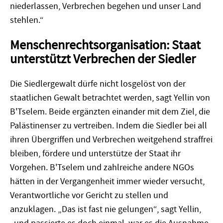
niederlassen, Verbrechen begehen und unser Land
stehlen.“
Menschenrechtsorganisation: Staat
unterstützt Verbrechen der Siedler
Die Siedlergewalt dürfe nicht losgelöst von der
staatlichen Gewalt betrachtet werden, sagt Yellin von
B'Tselem. Beide ergänzten einander mit dem Ziel, die
Palästinenser zu vertreiben. Indem die Siedler bei all
ihren Übergriffen und Verbrechen weitgehend straffrei
bleiben, fördere und unterstütze der Staat ihr
Vorgehen. B'Tselem und zahlreiche andere NGOs
hätten in der Vergangenheit immer wieder versucht,
Verantwortliche vor Gericht zu stellen und
anzuklagen. „Das ist fast nie gelungen“, sagt Yellin,