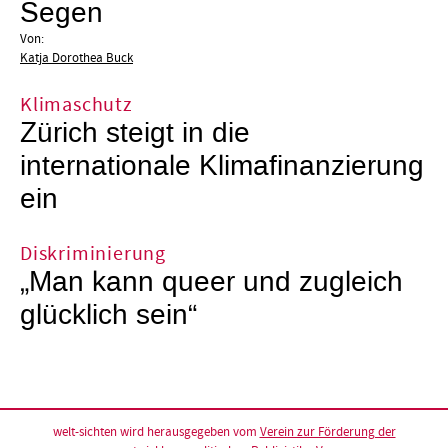
Segen
Von:
Katja Dorothea Buck
Klimaschutz
Zürich steigt in die
internationale Klimafinanzierung
ein
Diskriminierung
„Man kann queer und zugleich
glücklich sein“
welt-sichten wird herausgegeben vom
Verein zur Förderung der