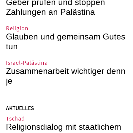
Geber prüfen und stoppen
Zahlungen an Palästina
Religion
Glauben und gemeinsam Gutes
tun
Israel-Palästina
Zusammenarbeit wichtiger denn
je
AKTUELLES
Tschad
Religionsdialog mit staatlichem