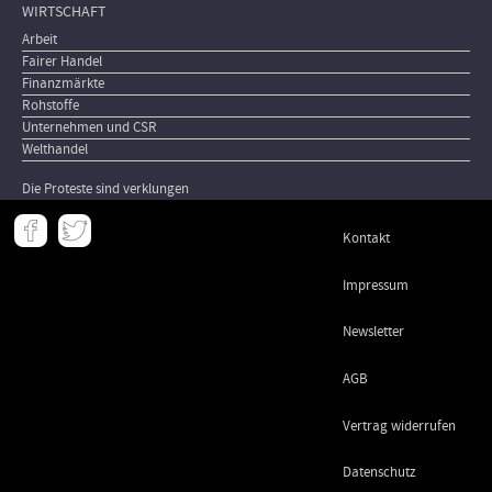
WIRTSCHAFT
Arbeit
Fairer Handel
Finanzmärkte
Rohstoffe
Unternehmen und CSR
Welthandel
Die Proteste sind verklungen
Meta
Kontakt
-
Footer
Impressum
Newsletter
AGB
Vertrag widerrufen
Datenschutz