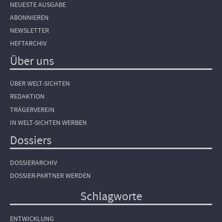
NEUESTE AUSGABE
ABONNIEREN
NEWSLETTER
HEFTARCHIV
Über uns
ÜBER WELT-SICHTEN
REDAKTION
TRÄGERVEREIN
IN WELT-SICHTEN WERBEN
Dossiers
DOSSIERARCHIV
DOSSIER-PARTNER WERDEN
Schlagworte
ENTWICKLUNG