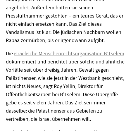
angebohrt. Außerdem hätten sie seinen
Presslufthammer gestohlen – ein teures Gerät, das er
nicht einfach ersetzen kann. Das Ziel dieses
Vandalismus ist klar: Die jüdischen Nachbarn wollen
Rabaa zermürben, bis er irgendwann aufgibt.
Die
israelische Menschenrechtsorganisation B’Tselem
dokumentiert und berichtet über solche und ähnliche
Vorfälle seit über dreißig Jahren. Gewalt gegen
Palästinenser, wie sie jetzt in der Westbank geschieht,
ist nichts Neues, sagt Roy Yellin, Direktor für
Öffentlichkeitsarbeit bei B'Tselem. Diese Übergriffe
gebe es seit vielen Jahren. Das Ziel sei immer
dasselbe: die Palästinenser aus Gebieten zu
vertreiben, die Israel übernehmen will.