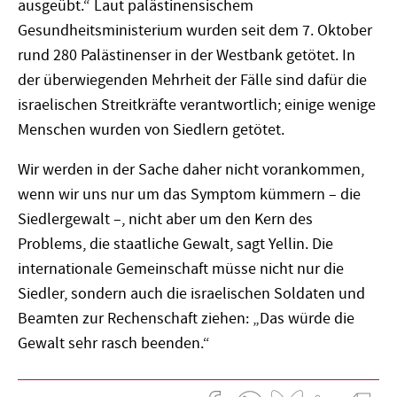
ausgeübt.“ Laut palästinensischem
Gesundheitsministerium wurden seit dem 7. Oktober
rund 280 Palästinenser in der Westbank getötet. In
der überwiegenden Mehrheit der Fälle sind dafür die
israelischen Streitkräfte verantwortlich; einige wenige
Menschen wurden von Siedlern getötet.
Wir werden in der Sache daher nicht vorankommen,
wenn wir uns nur um das Symptom kümmern – die
Siedlergewalt –, nicht aber um den Kern des
Problems, die staatliche Gewalt, sagt Yellin. Die
internationale Gemeinschaft müsse nicht nur die
Siedler, sondern auch die israelischen Soldaten und
Beamten zur Rechenschaft ziehen: „Das würde die
Gewalt sehr rasch beenden.“