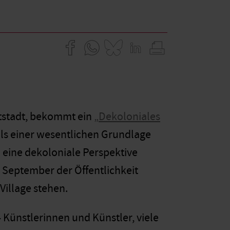
ptstadt, bekommt ein
„Dekoloniales
als einer wesentlichen Grundlage
 eine dekoloniale Perspektive
. September der Öffentlichkeit
Village stehen.
Künstlerinnen und Künstler, viele