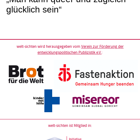
glücklich sein“
welt-sichten wird herausgegeben vom
Verein zur Förderung der
entwicklungspolitischen Publizistik e.V.
:
welt-sichten ist Mitglied in: