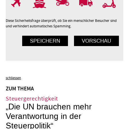
Diese Sicherheitsfrage überprüft, ob Sie ein menschlicher Besucher sind
und verhindert automatisches Spamming.
schliessen
ZUM THEMA
Steuergerechtigkeit
„Die UN brauchen mehr
Verantwortung in der
Steuerpolitik“