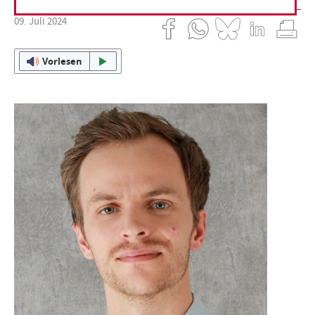
09. Juli 2024
Vorlesen