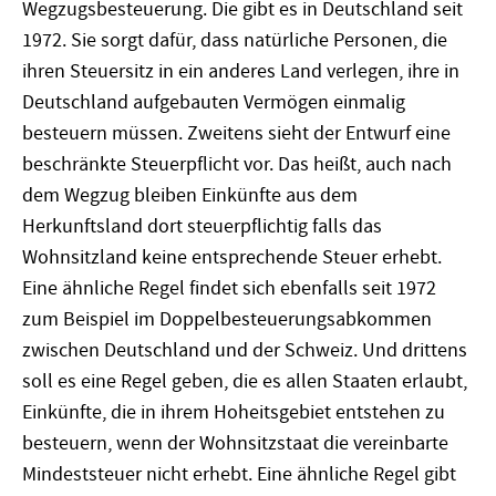
Wegzugsbesteuerung. Die gibt es in Deutschland seit
1972. Sie sorgt dafür, dass natürliche Personen, die
ihren Steuersitz in ein anderes Land verlegen, ihre in
Deutschland aufgebauten Vermögen einmalig
besteuern müssen. Zweitens sieht der Entwurf eine
beschränkte Steuerpflicht vor. Das heißt, auch nach
dem Wegzug bleiben Einkünfte aus dem
Herkunftsland dort steuerpflichtig falls das
Wohnsitzland keine entsprechende Steuer erhebt.
Eine ähnliche Regel findet sich ebenfalls seit 1972
zum Beispiel im Doppelbesteuerungsabkommen
zwischen Deutschland und der Schweiz. Und drittens
soll es eine Regel geben, die es allen Staaten erlaubt,
Einkünfte, die in ihrem Hoheitsgebiet entstehen zu
besteuern, wenn der Wohnsitzstaat die vereinbarte
Mindeststeuer nicht erhebt. Eine ähnliche Regel gibt