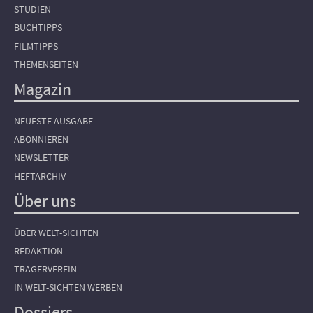
STUDIEN
BUCHTIPPS
FILMTIPPS
THEMENSEITEN
Magazin
NEUESTE AUSGABE
ABONNIEREN
NEWSLETTER
HEFTARCHIV
Über uns
ÜBER WELT-SICHTEN
REDAKTION
TRÄGERVEREIN
IN WELT-SICHTEN WERBEN
Dossiers