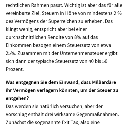
rechtlichen Rahmen passt. Wichtig ist aber das für alle
vereinbarte Ziel, Steuern in Höhe von mindestens 2 %
des Vermögens der Superreichen zu erheben. Das
klingt wenig, entspricht aber bei einer
durchschnittlichen Rendite von 8% auf das
Einkommen bezogen einem Steuersatz von etwa
25%. Zusammen mit der Unternehmensteuer ergibt
sich dann der typische Steuersatz von 40 bis 50
Prozent.
Was entgegnen Sie dem Einwand, dass Milliardäre
ihr Vermögen verlagern könnten, um der Steuer zu
entgehen?
Das werden sie natürlich versuchen, aber der
Vorschlag enthält drei wirksame Gegenmaßnahmen.
Zunächst die sogenannte Exit Tax, also eine