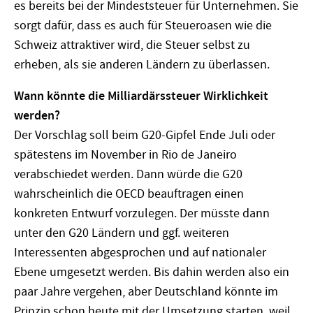
es bereits bei der Mindeststeuer für Unternehmen. Sie
sorgt dafür, dass es auch für Steueroasen wie die
Schweiz attraktiver wird, die Steuer selbst zu
erheben, als sie anderen Ländern zu überlassen.
Wann könnte die Milliardärssteuer Wirklichkeit
werden?
Der Vorschlag soll beim G20-Gipfel Ende Juli oder
spätestens im November in Rio de Janeiro
verabschiedet werden. Dann würde die G20
wahrscheinlich die OECD beauftragen einen
konkreten Entwurf vorzulegen. Der müsste dann
unter den G20 Ländern und ggf. weiteren
Interessenten abgesprochen und auf nationaler
Ebene umgesetzt werden. Bis dahin werden also ein
paar Jahre vergehen, aber Deutschland könnte im
Prinzip schon heute mit der Umsetzung starten, weil