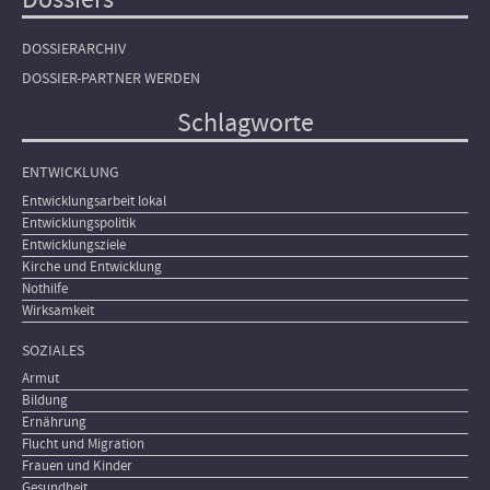
DOSSIERARCHIV
DOSSIER-PARTNER WERDEN
Schlagworte
ENTWICKLUNG
Entwicklungsarbeit lokal
Entwicklungspolitik
Entwicklungsziele
Kirche und Entwicklung
Nothilfe
Wirksamkeit
SOZIALES
Armut
Bildung
Ernährung
Flucht und Migration
Frauen und Kinder
Gesundheit