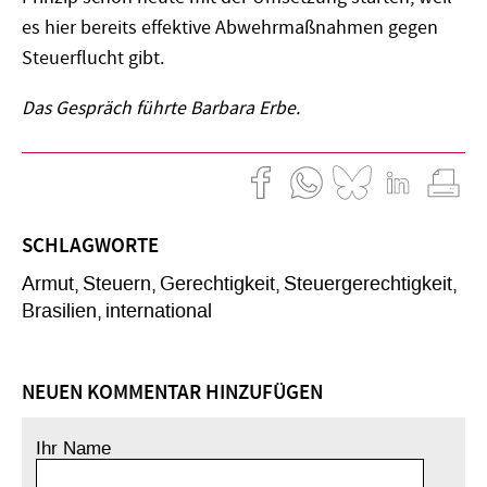
es hier bereits effektive Abwehrmaßnahmen gegen
Steuerflucht gibt.
Das Gespräch führte Barbara Erbe.
SCHLAGWORTE
Armut
Steuern
Gerechtigkeit
Steuergerechtigkeit
Brasilien
international
NEUEN KOMMENTAR HINZUFÜGEN
Ihr Name