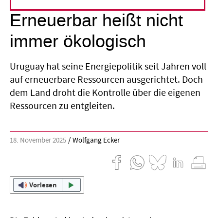
Erneuerbar heißt nicht
immer ökologisch
Uruguay hat seine Energiepolitik seit Jahren voll
auf erneuerbare Ressourcen ausgerichtet. Doch
dem Land droht die Kontrolle über die eigenen
Ressourcen zu entgleiten.
18. November 2025
Wolfgang Ecker
Vorlesen