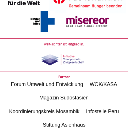
welt-sichten ist Mitglied in:
Partner
Forum Umwelt und Entwicklung
WÖK/KASA
Magazin Südostasien
Koordinierungskreis Mosambik
Infostelle Peru
Stiftung Asienhaus