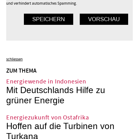
und verhindert automatisches Spamming.
schliessen
ZUM THEMA
Energiewende in Indonesien
Mit Deutschlands Hilfe zu
grüner Energie
Energiezukunft von Ostafrika
Hoffen auf die Turbinen von
Turkana