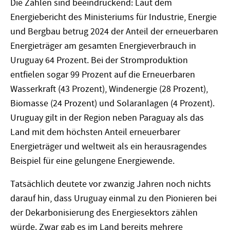
Die Zahlen sind beeindruckend: Laut dem
Energiebericht des Ministeriums für Industrie, Energie
und Bergbau betrug 2024 der Anteil der erneuerbaren
Energieträger am gesamten Energieverbrauch in
Uruguay 64 Prozent. Bei der Stromproduktion
entfielen sogar 99 Prozent auf die Erneuerbaren
Wasserkraft (43 Prozent), Windenergie (28 Prozent),
Biomasse (24 Prozent) und Solaranlagen (4 Prozent).
Uruguay gilt in der Region neben Paraguay als das
Land mit dem höchsten Anteil erneuerbarer
Energieträger und weltweit als ein herausragendes
Beispiel für eine gelungene Energiewende.
Tatsächlich deutete vor zwanzig Jahren noch nichts
darauf hin, dass Uruguay einmal zu den Pionieren bei
der Dekarbonisierung des Energiesektors zählen
würde. Zwar gab es im Land bereits mehrere