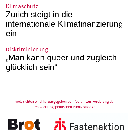
Klimaschutz
Zürich steigt in die
internationale Klimafinanzierung
ein
Diskriminierung
„Man kann queer und zugleich
glücklich sein“
welt-sichten wird herausgegeben vom
Verein zur Förderung der
entwicklungspolitischen Publizistik e.V.
: