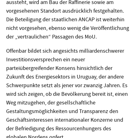
aussteht, wird am Bau der Raffinerie sowie am
vorgesehenen Standort ausdrücklich festgehalten.
Die Beteiligung der staatlichen ANCAP ist weiterhin
nicht vorgesehen, ebenso wenig die Veröffentlichung
der „vertraulichen“ Passagen des MoU.
Offenbar bildet sich angesichts milliardenschwerer
Investitionsversprechen ein neuer
parteiübergreifender Konsens hinsichtlich der
Zukunft des Energiesektors in Uruguay, der andere
Schwerpunkte setzt als jener vor zwanzig Jahren. Es
wird sich zeigen, ob die Bevölkerung bereit ist, einen
Weg mitzugehen, der gesellschaftliche
Gestaltungsmöglichkeiten und Transparenz den
Geschäftsinteressen internationaler Konzerne und
der Befriedigung des Ressourcenhungers des
globalen Nordens opfert.