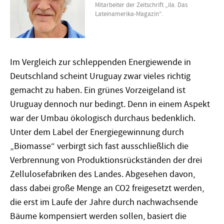
Mitarbeiter der Zeitschrift „ila. Das
Lateinamerika-Magazin“.
Im Vergleich zur schleppenden Energiewende in
Deutschland scheint Uruguay zwar vieles richtig
gemacht zu haben. Ein grünes Vorzeigeland ist
Uruguay dennoch nur bedingt. Denn in einem Aspekt
war der Umbau ökologisch durchaus bedenklich.
Unter dem Label der Energiegewinnung durch
„Biomasse“ verbirgt sich fast ausschließlich die
Verbrennung von Produktionsrückständen der drei
Zellulosefabriken des Landes. Abgesehen davon,
dass dabei große Menge an CO2 freigesetzt werden,
die erst im Laufe der Jahre durch nachwachsende
Bäume kompensiert werden sollen, basiert die