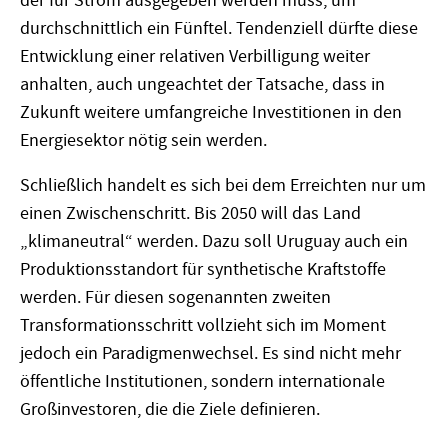
der für Strom ausgegeben werden muss, um
durchschnittlich ein Fünftel. Tendenziell dürfte diese
Entwicklung einer relativen Verbilligung weiter
anhalten, auch ungeachtet der Tatsache, dass in
Zukunft weitere umfangreiche Investitionen in den
Energiesektor nötig sein werden.
Schließlich handelt es sich bei dem Erreichten nur um
einen Zwischenschritt. Bis 2050 will das Land
„klimaneutral“ werden. Dazu soll Uruguay auch ein
Produktionsstandort für synthetische Kraftstoffe
werden. Für diesen sogenannten zweiten
Transformationsschritt vollzieht sich im Moment
jedoch ein Paradigmenwechsel. Es sind nicht mehr
öffentliche Institutionen, sondern internationale
Großinvestoren, die die Ziele definieren.