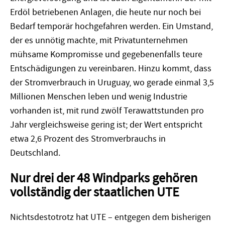
Erdöl betriebenen Anlagen, die heute nur noch bei
Bedarf temporär hochgefahren werden. Ein Umstand,
der es unnötig machte, mit Privatunternehmen
mühsame Kompromisse und gegebenenfalls teure
Entschädigungen zu vereinbaren. Hinzu kommt, dass
der Stromverbrauch in Uruguay, wo gerade einmal 3,5
Millionen Menschen leben und wenig Industrie
vorhanden ist, mit rund zwölf Terawattstunden pro
Jahr vergleichsweise gering ist; der Wert entspricht
etwa 2,6 Prozent des Stromverbrauchs in
Deutschland.
Nur drei der 48 Windparks gehören
vollständig der staatlichen UTE
Nichtsdestotrotz hat UTE – entgegen dem bisherigen