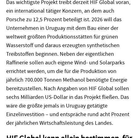
Das wichtigste Projekt treibt derzeit HIF Global voran,
ein international tätiger Konzern, an dem auch
Porsche zu 12,5 Prozent beteiligt ist. 2026 will das
Unternehmen in Uruguay mit dem Bau einer der
weltweit größten Produktionsstätten für grünen
Wasserstoff und daraus erzeugten synthetischen
Treibstoffen beginnen. Neben der eigentlichen
Raffinerie sollen auch eigene Wind- und Solarparks
errichtet werden, um die für die Produktion von
jährlich 700.000 Tonnen Methanol benötigte Energie
bereitzustellen. Nach Angaben von HIF Global sollen
sechs Milliarden US-Dollar in das Projekt fließen. Das
wäre die größte jemals in Uruguay getätigte
Einzelinvestition – und entspräche rund acht Prozent
der jährlichen Wirtschaftsleistung des Landes.