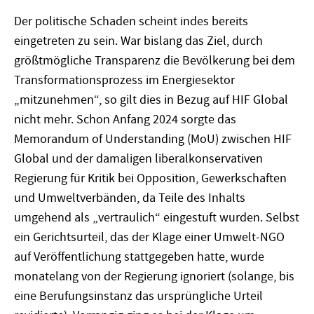
Der politische Schaden scheint indes bereits
eingetreten zu sein. War bislang das Ziel, durch
größtmögliche Transparenz die Bevölkerung bei dem
Transformationsprozess im Energiesektor
„mitzunehmen“, so gilt dies in Bezug auf HIF Global
nicht mehr. Schon Anfang 2024 sorgte das
Memorandum of Understanding (MoU) zwischen HIF
Global und der damaligen liberalkonservativen
Regierung für Kritik bei Opposition, Gewerkschaften
und Umweltverbänden, da Teile des Inhalts
umgehend als „vertraulich“ eingestuft wurden. Selbst
ein Gerichtsurteil, das der Klage einer Umwelt-NGO
auf Veröffentlichung stattgegeben hatte, wurde
monatelang von der Regierung ignoriert (solange, bis
eine Berufungsinstanz das ursprüngliche Urteil