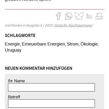
erschienen in Ausgabe 6 / 2025:
Vorsicht, Hochspannung!
SCHLAGWORTE
Energie
Erneuerbare Energien
Strom
Ökologie
Uruguay
NEUEN KOMMENTAR HINZUFÜGEN
Ihr Name
Betreff