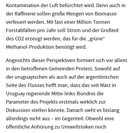
Kontamination der Luft befürchtet wird. Denn auch in
der Raffinerie sollen große Mengen von Biomasse
verfeuert werden. Mit fast einer Million Tonnen
Forstabfällen pro Jahr soll Strom und der Großteil
des CO2 erzeugt werden, das für die „grüne“
Methanol-Produktion benötigt wird.
Angesichts dieser Perspektiven formiert sich vor allem
in den betroffenen Gemeinden Protest. Sowohl auf
der uruguayischen als auch auf der argentinischen
Seite des Flusses hofft man, dass das seit März in
Uruguay regierende Mitte-links-Bündnis die
Parameter des Projekts erstmals wirklich zur
Diskussion stellen könnte. Danach sieht es bislang
allerdings nicht aus – im Gegenteil: Obwohl eine
öffentliche Anhörung zu Umweltrisiken noch