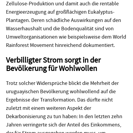
Zellulose-Produktion und damit auch die rentable
Energieerzeugung auf großflächigen Eukalyptus-
Plantagen. Deren schädliche Auswirkungen auf den
Wasserhaushalt und die Bodenqualität sind von
Umweltorganisationen wie beispielsweise dem World
Rainforest Movement hinreichend dokumentiert.
Verbilligter Strom sorgt in der
Bevölkerung für Wohlwollen
Trotz solcher Widersprüche blickt die Mehrheit der
uruguayischen Bevölkerung wohlwollend auf die
Ergebnisse der Transformation. Das dürfte nicht
zuletzt mit einem weiteren Aspekt der
Dekarbonisierung zu tun haben: In den letzten zehn
Jahren verringerte sich der Anteil des Einkommens,