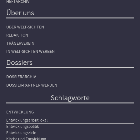
HEFTARCHIV
Über uns
ÜBER WELT-SICHTEN
REDAKTION
TRÄGERVEREIN
IN WELT-SICHTEN WERBEN
Dossiers
DOSSIERARCHIV
DOSSIER-PARTNER WERDEN
Schlagworte
ENTWICKLUNG
Entwicklungsarbeit lokal
Entwicklungspolitik
Entwicklungsziele
Kirche und Entwicklung