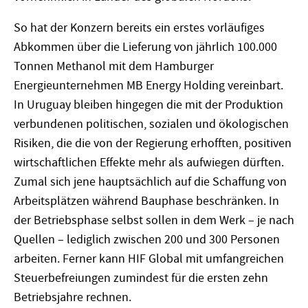
So hat der Konzern bereits ein erstes vorläufiges
Abkommen über die Lieferung von jährlich 100.000
Tonnen Methanol mit dem Hamburger
Energieunternehmen MB Energy Holding vereinbart.
In Uruguay bleiben hingegen die mit der Produktion
verbundenen politischen, sozialen und ökologischen
Risiken, die die von der Regierung erhofften, positiven
wirtschaftlichen Effekte mehr als aufwiegen dürften.
Zumal sich jene hauptsächlich auf die Schaffung von
Arbeitsplätzen während Bauphase beschränken. In
der Betriebsphase selbst sollen in dem Werk – je nach
Quellen – lediglich zwischen 200 und 300 Personen
arbeiten. Ferner kann HIF Global mit umfangreichen
Steuerbefreiungen zumindest für die ersten zehn
Betriebsjahre rechnen.