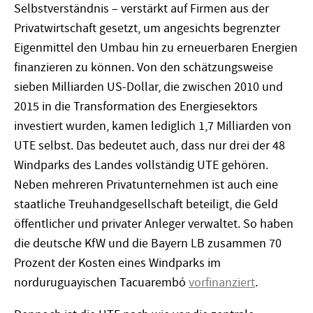
Selbstverständnis – verstärkt auf Firmen aus der
Privatwirtschaft gesetzt, um angesichts begrenzter
Eigenmittel den Umbau hin zu erneuerbaren Energien
finanzieren zu können. Von den schätzungsweise
sieben Milliarden US-Dollar, die zwischen 2010 und
2015 in die Transformation des Energiesektors
investiert wurden, kamen lediglich 1,7 Milliarden von
UTE selbst. Das bedeutet auch, dass nur drei der 48
Windparks des Landes vollständig UTE gehören.
Neben mehreren Privatunternehmen ist auch eine
staatliche Treuhandgesellschaft beteiligt, die Geld
öffentlicher und privater Anleger verwaltet. So haben
die deutsche KfW und die Bayern LB zusammen 70
Prozent der Kosten eines Windparks im
norduruguayischen Tacuarembó
vorfinanziert
.