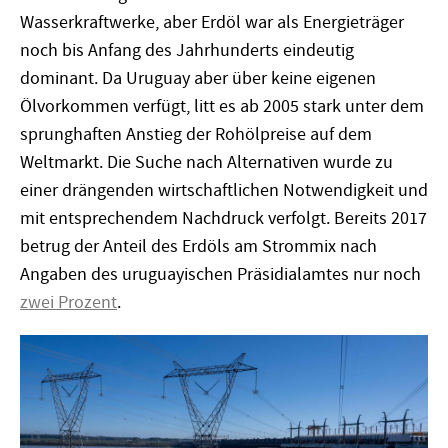
Wasserkraftwerke, aber Erdöl war als Energieträger
noch bis Anfang des Jahrhunderts eindeutig
dominant. Da Uruguay aber über keine eigenen
Ölvorkommen verfügt, litt es ab 2005 stark unter dem
sprunghaften Anstieg der Rohölpreise auf dem
Weltmarkt. Die Suche nach Alternativen wurde zu
einer drängenden wirtschaftlichen Notwendigkeit und
mit entsprechendem Nachdruck verfolgt. Bereits 2017
betrug der Anteil des Erdöls am Strommix nach
Angaben des uruguayischen Präsidialamtes nur noch
zwei Prozent
.