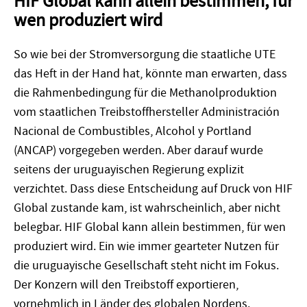
HIF Global kann allein bestimmen, für
wen produziert wird
So wie bei der Stromversorgung die staatliche UTE
das Heft in der Hand hat, könnte man erwarten, dass
die Rahmenbedingung für die Methanolproduktion
vom staatlichen Treibstoffhersteller Administración
Nacional de Combustibles, Alcohol y Portland
(ANCAP) vorgegeben werden. Aber darauf wurde
seitens der uruguayischen Regierung explizit
verzichtet. Dass diese Entscheidung auf Druck von HIF
Global zustande kam, ist wahrscheinlich, aber nicht
belegbar. HIF Global kann allein bestimmen, für wen
produziert wird. Ein wie immer gearteter Nutzen für
die uruguayische Gesellschaft steht nicht im Fokus.
Der Konzern will den Treibstoff exportieren,
vornehmlich in Länder des globalen Nordens.