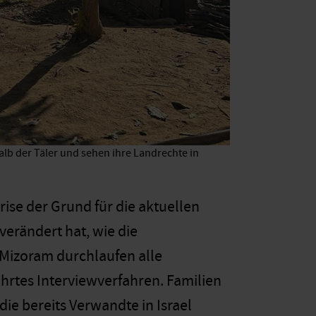
lb der Täler und sehen ihre Landrechte in
rise der Grund für die aktuellen
verändert hat, wie die
Mizoram durchlaufen alle
hrtes Interviewverfahren. Familien
ie bereits Verwandte in Israel