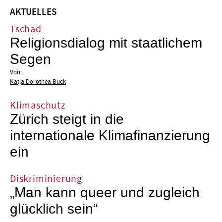
AKTUELLES
Tschad
Religionsdialog mit staatlichem
Segen
Von:
Katja Dorothea Buck
Klimaschutz
Zürich steigt in die
internationale Klimafinanzierung
ein
Diskriminierung
„Man kann queer und zugleich
glücklich sein“