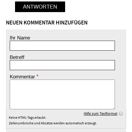
ANTWORTEN
NEUEN KOMMENTAR HINZUFÜGEN
Ihr Name
Betreff
Kommentar
Hilfe zum Textformat
Keine HTML-Tags erlaubt.
Zeilenumbrüche und Absätze werden automatisch erzeugt.