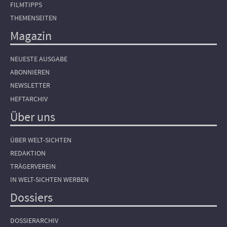
FILMTIPPS
THEMENSEITEN
Magazin
NEUESTE AUSGABE
ABONNIEREN
NEWSLETTER
HEFTARCHIV
Über uns
ÜBER WELT-SICHTEN
REDAKTION
TRÄGERVEREIN
IN WELT-SICHTEN WERBEN
Dossiers
DOSSIERARCHIV