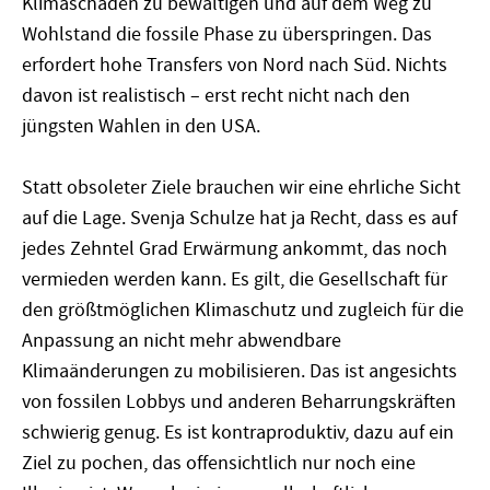
Klimaschäden zu bewältigen und auf dem Weg zu
Wohlstand die fossile Phase zu überspringen. Das
erfordert hohe Transfers von Nord nach Süd. Nichts
davon ist realistisch – erst recht nicht nach den
jüngsten Wahlen in den USA.
Statt obsoleter Ziele brauchen wir eine ehrliche Sicht
auf die Lage. Svenja Schulze hat ja Recht, dass es auf
jedes Zehntel Grad Erwärmung ankommt, das noch
vermieden werden kann. Es gilt, die Gesellschaft für
den größtmöglichen Klimaschutz und zugleich für die
Anpassung an nicht mehr abwendbare
Klimaänderungen zu mobilisieren. Das ist angesichts
von fossilen Lobbys und anderen Beharrungskräften
schwierig genug. Es ist kontraproduktiv, dazu auf ein
Ziel zu pochen, das offensichtlich nur noch eine