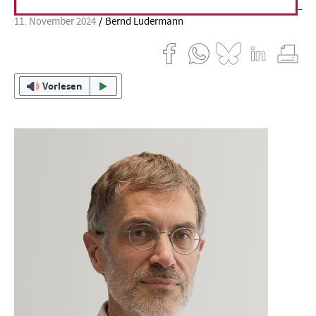
11. November 2024
Bernd Ludermann
Vorlesen