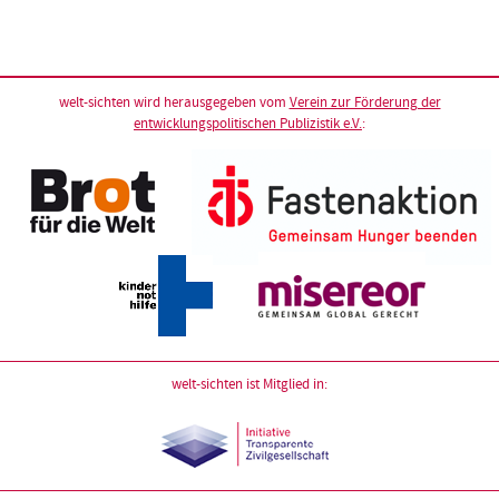
welt-sichten wird herausgegeben vom
Verein zur Förderung der
entwicklungspolitischen Publizistik e.V.
:
welt-sichten ist Mitglied in: