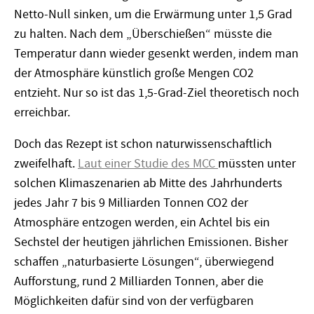
Netto-Null sinken, um die Erwärmung unter 1,5 Grad
zu halten. Nach dem „Überschießen“ müsste die
Temperatur dann wieder gesenkt werden, indem man
der Atmosphäre künstlich große Mengen CO2
entzieht. Nur so ist das 1,5-Grad-Ziel theoretisch noch
erreichbar.
Doch das Rezept ist schon naturwissenschaftlich
zweifelhaft.
Laut einer Studie des MCC
müssten unter
solchen Klimaszenarien ab Mitte des Jahrhunderts
jedes Jahr 7 bis 9 Milliarden Tonnen CO2 der
Atmosphäre entzogen werden, ein Achtel bis ein
Sechstel der heutigen jährlichen Emissionen. Bisher
schaffen „naturbasierte Lösungen“, überwiegend
Aufforstung, rund 2 Milliarden Tonnen, aber die
Möglichkeiten dafür sind von der verfügbaren