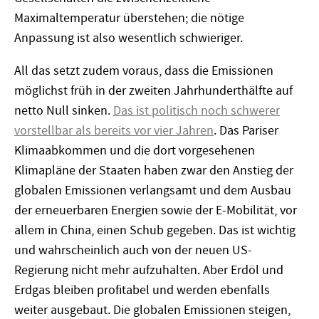
Maximaltemperatur überstehen; die nötige
Anpassung ist also wesentlich schwieriger.
All das setzt zudem voraus, dass die Emissionen
möglichst früh in der zweiten Jahrhunderthälfte auf
netto Null sinken.
Das ist politisch noch schwerer
vorstellbar als bereits vor vier Jahren
. Das Pariser
Klimaabkommen und die dort vorgesehenen
Klimapläne der Staaten haben zwar den Anstieg der
globalen Emissionen verlangsamt und dem Ausbau
der erneuerbaren Energien sowie der E-Mobilität, vor
allem in China, einen Schub gegeben. Das ist wichtig
und wahrscheinlich auch von der neuen US-
Regierung nicht mehr aufzuhalten. Aber Erdöl und
Erdgas bleiben profitabel und werden ebenfalls
weiter ausgebaut. Die globalen Emissionen steigen,