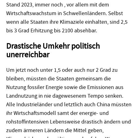
Stand 2023, immer noch , vor allem mit dem
Wirtschaftswachstum in Schwellenländern. Selbst
wenn alle Staaten ihre Klimaziele einhalten, sind 2,5
bis 3 Grad Erhitzung bis 2100 absehbar.
Drastische Umkehr politisch
unerreichbar
Um jetzt noch unter 1,5 oder auch nur 2 Grad zu
bleiben, müssten die Staaten gemeinsam die
Nutzung fossiler Energie sowie die Emissionen aus
Landnutzung in nie dagewesenem Tempo senken.
Alle Industrieländer und letztlich auch China müssten
ihr Wirtschaftsmodell samt der energie- und
rohstoffintensiven Lebensweise drastisch ändern und
zudem ärmeren Ländern die Mittel geben,