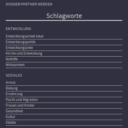
DOSSIER-PARTNER WERDEN
Schlagworte
ENTWICKLUNG
Entwicklungsarbeit lokal
Entwicklungspolitik
Entwicklungsziele
Kirche und Entwicklung
Nothilfe
Wirksamkeit
SOZIALES
Armut
Bildung
Ernährung
Flucht und Migration
Frauen und Kinder
Gesundheit
Kultur
Städte