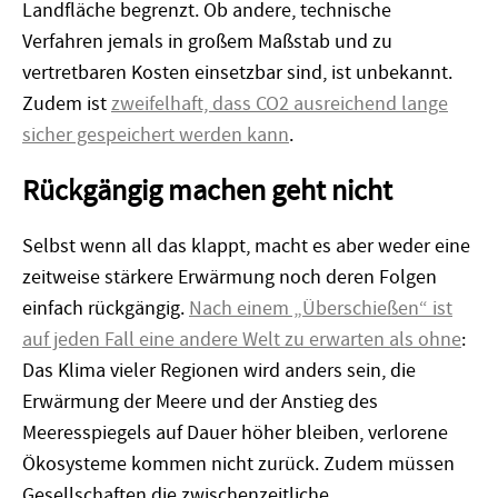
Landfläche begrenzt. Ob andere, technische
Verfahren jemals in großem Maßstab und zu
vertretbaren Kosten einsetzbar sind, ist unbekannt.
Zudem ist
zweifelhaft, dass CO2 ausreichend lange
sicher gespeichert werden kann
.
Rückgängig machen geht nicht
Selbst wenn all das klappt, macht es aber weder eine
zeitweise stärkere Erwärmung noch deren Folgen
einfach rückgängig.
Nach einem „Überschießen“ ist
auf jeden Fall eine andere Welt zu erwarten als ohne
:
Das Klima vieler Regionen wird anders sein, die
Erwärmung der Meere und der Anstieg des
Meeresspiegels auf Dauer höher bleiben, verlorene
Ökosysteme kommen nicht zurück. Zudem müssen
Gesellschaften die zwischenzeitliche