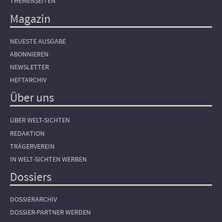
THEMENSEITEN
Magazin
NEUESTE AUSGABE
ABONNIEREN
NEWSLETTER
HEFTARCHIV
Über uns
ÜBER WELT-SICHTEN
REDAKTION
TRÄGERVEREIN
IN WELT-SICHTEN WERBEN
Dossiers
DOSSIERARCHIV
DOSSIER-PARTNER WERDEN