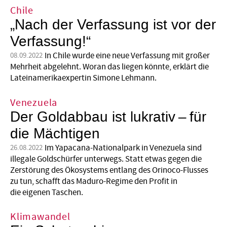
Chile
„Nach der Verfassung ist vor der
Verfassung!“
In Chile wurde eine neue Verfassung mit großer
08.09.2022
Mehrheit abgelehnt. Woran das liegen könnte, erklärt die
Lateinamerikaexpertin Simone Lehmann.
Venezuela
Der Goldabbau ist lukrativ – für
die Mächtigen
Im Yapacana-Nationalpark in Venezuela sind
26.08.2022
illegale Goldschürfer unterwegs. Statt etwas gegen die
Zerstörung des Ökosystems entlang des Orinoco-Flusses
zu tun, schafft das Maduro-Regime den Profit in
die eigenen Taschen.
Klimawandel