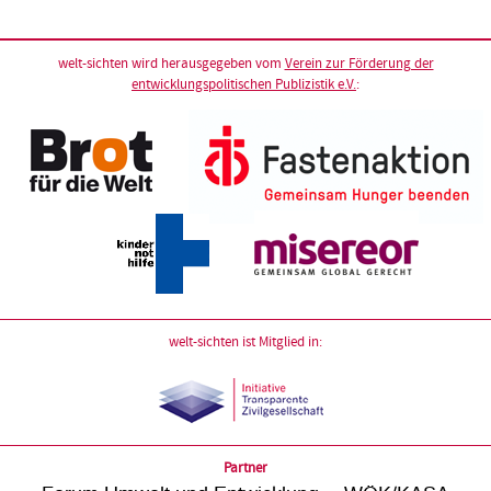
welt-sichten wird herausgegeben vom
Verein zur Förderung der
entwicklungspolitischen Publizistik e.V.
:
welt-sichten ist Mitglied in:
Partner