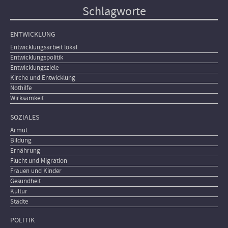
Schlagworte
ENTWICKLUNG
Entwicklungsarbeit lokal
Entwicklungspolitik
Entwicklungsziele
Kirche und Entwicklung
Nothilfe
Wirksamkeit
SOZIALES
Armut
Bildung
Ernährung
Flucht und Migration
Frauen und Kinder
Gesundheit
Kultur
Städte
POLITIK