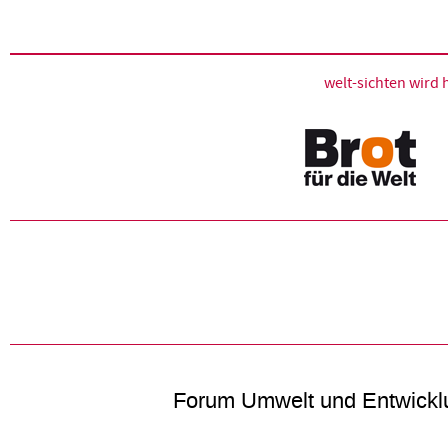
welt-sichten wir
Forum Umwelt und Entwickl