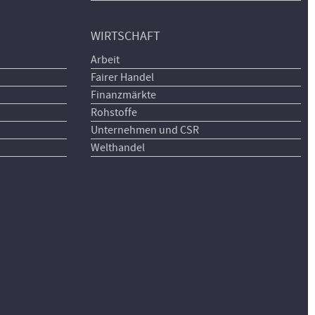
WIRTSCHAFT
Arbeit
Fairer Handel
Finanzmärkte
Rohstoffe
Unternehmen und CSR
Welthandel