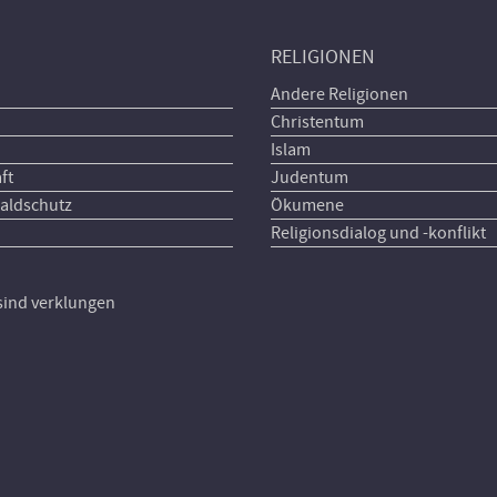
RELIGIONEN
Andere Religionen
Christentum
Islam
ft
Judentum
aldschutz
Ökumene
Religionsdialog und -konflikt
 sind verklungen