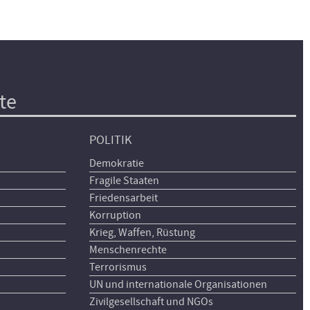
te
POLITIK
Demokratie
Fragile Staaten
Friedensarbeit
Korruption
Krieg, Waffen, Rüstung
Menschenrechte
Terrorismus
UN und internationale Organisationen
Zivilgesellschaft und NGOs