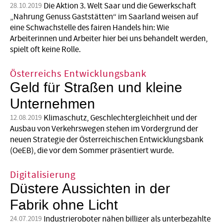
Die Aktion 3. Welt Saar und die Gewerkschaft
28.10.2019
„Nahrung Genuss Gaststätten“ im Saarland weisen auf
eine Schwachstelle des fairen Handels hin: Wie
Arbeiterinnen und Arbeiter hier bei uns behandelt werden,
spielt oft keine Rolle.
Österreichs Entwicklungsbank
Geld für Straßen und kleine
Unternehmen
Klimaschutz, Geschlechtergleichheit und der
12.08.2019
Ausbau von Verkehrswegen stehen im Vordergrund der
neuen Strategie der Österreichischen Entwicklungsbank
(OeEB), die vor dem Sommer präsentiert wurde.
Digitalisierung
Düstere Aussichten in der
Fabrik ohne Licht
Industrieroboter nähen billiger als unterbezahlte
24.07.2019