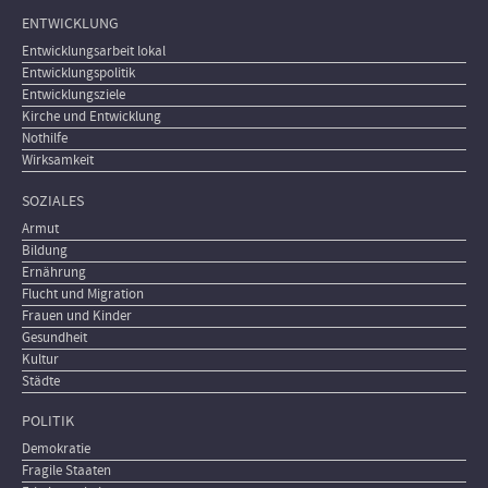
ENTWICKLUNG
Entwicklungsarbeit lokal
Entwicklungspolitik
Entwicklungsziele
Kirche und Entwicklung
Nothilfe
Wirksamkeit
SOZIALES
Armut
Bildung
Ernährung
Flucht und Migration
Frauen und Kinder
Gesundheit
Kultur
Städte
POLITIK
Demokratie
Fragile Staaten