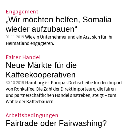
Engagement
„Wir möchten helfen, Somalia
wieder aufzubauen“
Wie ein Unternehmer und ein Arzt sich für ihr
01.11.2019
Heimatland engagieren.
Fairer Handel
Neue Märkte für die
Kaffeekooperativen
Hamburg ist Europas Drehscheibe für den Import
30.10.2019
von Rohkaffee. Die Zahl der Direktimporteure, die fairen
und partnerschaftlichen Handel anstreben, steigt – zum
Wohle der Kaffeebauern.
Arbeitsbedingungen
Fairtrade oder Fairwashing?