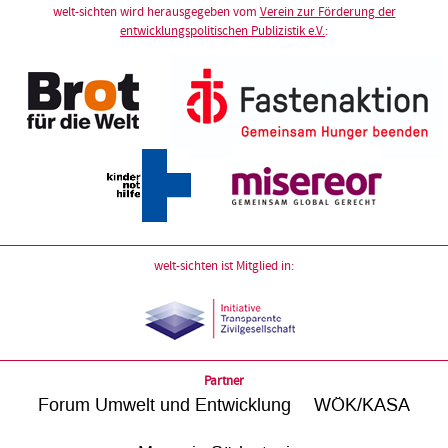
welt-sichten wird herausgegeben vom
Verein zur Förderung der
entwicklungspolitischen Publizistik e.V.
:
welt-sichten ist Mitglied in:
Partner
Forum Umwelt und Entwicklung
WÖK/KASA