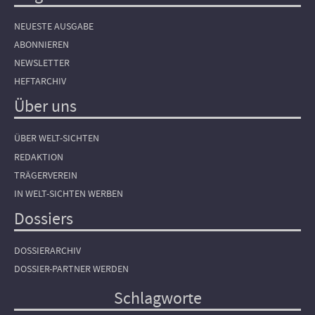
NEUESTE AUSGABE
ABONNIEREN
NEWSLETTER
HEFTARCHIV
Über uns
ÜBER WELT-SICHTEN
REDAKTION
TRÄGERVEREIN
IN WELT-SICHTEN WERBEN
Dossiers
DOSSIERARCHIV
DOSSIER-PARTNER WERDEN
Schlagworte