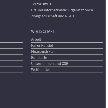
Terrorismus
UN und internationale Organisationen
Zivilgesellschaft und NGOs
WIRTSCHAFT
Arbeit
Fairer Handel
Finanzmärkte
Rohstoffe
Unternehmen und CSR
Welthandel