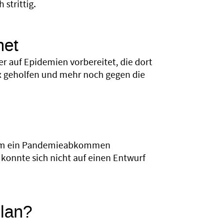
strittig.
net
r auf Epidemien vorbereitet, die dort
 geholfen und mehr noch gegen die
rzem ein Pandemieabkommen
 konnte sich nicht auf einen Entwurf
lan?