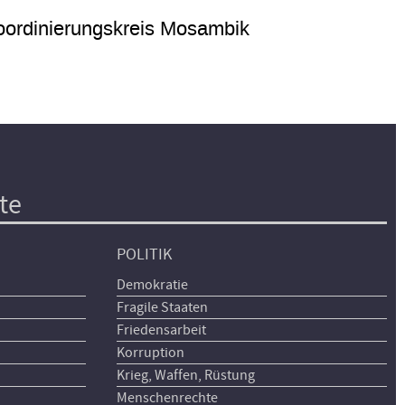
ordinierungskreis Mosambik
te
POLITIK
Demokratie
Fragile Staaten
Friedensarbeit
Korruption
Krieg, Waffen, Rüstung
Menschenrechte