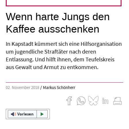
Entlassene Straftäter
Wenn harte Jungs den
Kaffee ausschenken
In Kapstadt kümmert sich eine Hilfsorganisation
um jugendliche Straftäter nach deren
Entlassung. Und hilft ihnen, dem Teufelskreis
aus Gewalt und Armut zu entkommen.
02. November 2018
Markus Schönherr
Vorlesen