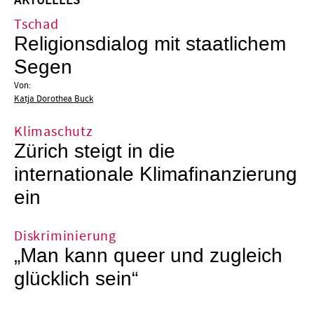
AKTUELLES
Tschad
Religionsdialog mit staatlichem
Segen
Von:
Katja Dorothea Buck
Klimaschutz
Zürich steigt in die
internationale Klimafinanzierung
ein
Diskriminierung
„Man kann queer und zugleich
glücklich sein“