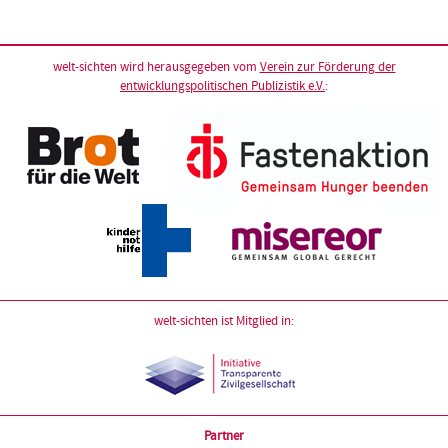
welt-sichten wird herausgegeben vom
Verein zur Förderung der
entwicklungspolitischen Publizistik e.V.
:
welt-sichten ist Mitglied in:
Partner