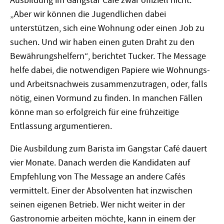
Ausbildung im Gangstar Café zwar offiziell nicht.
„Aber wir können die Jugendlichen dabei
unterstützen, sich eine Wohnung oder einen Job zu
suchen. Und wir haben einen guten Draht zu den
Bewährungshelfern“, berichtet Tucker. The Message
helfe dabei, die notwendigen Papiere wie Wohnungs-
und Arbeitsnachweis zusammenzutragen, oder, falls
nötig, einen Vormund zu finden. In manchen Fällen
könne man so erfolgreich für eine frühzeitige
Entlassung argumentieren.
Die Ausbildung zum Barista im Gangstar Café dauert
vier Monate. Danach werden die Kandidaten auf
Empfehlung von The Message an andere Cafés
vermittelt. Einer der Absolventen hat inzwischen
seinen eigenen Betrieb. Wer nicht weiter in der
Gastronomie arbeiten möchte, kann in einem der