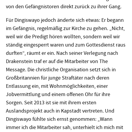
von den Gefängnistoren direkt zurück zu ihrer Gang.
Für Dingiswayo jedoch änderte sich etwas: Er begann
im Gefängnis, regelmäßig zur Kirche zu gehen. „Nicht,
weil wir die Predigt hören wollten, sondern weil wir
ständig eingesperrt waren und zum Gottesdienst raus
durften“, räumt er ein. Nach seiner Verlegung nach
Drakenstein traf er auf die Mitarbeiter von The
Message. Die christliche Organisation setzt sich in
Großbritannien für junge Straftäter nach deren
Entlassung ein, mit Wohnmöglichkeiten, einer
Jobvermittlung und einem offenen Ohr für ihre
Sorgen. Seit 2013 ist sie mit ihrem ersten
Auslandsprojekt auch in Kapstadt vertreten. Und
Dingiswayo fühlte sich ernst genommen: „Wann
immer ich die Mitarbeiter sah, unterhielt ich mich mit