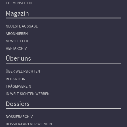
THEMENSEITEN
Magazin
NEUESTE AUSGABE
ABONNIEREN
NEWSLETTER
HEFTARCHIV
Über uns
ÜBER WELT-SICHTEN
REDAKTION
TRÄGERVEREIN
IN WELT-SICHTEN WERBEN
Dossiers
DOSSIERARCHIV
DOSSIER-PARTNER WERDEN