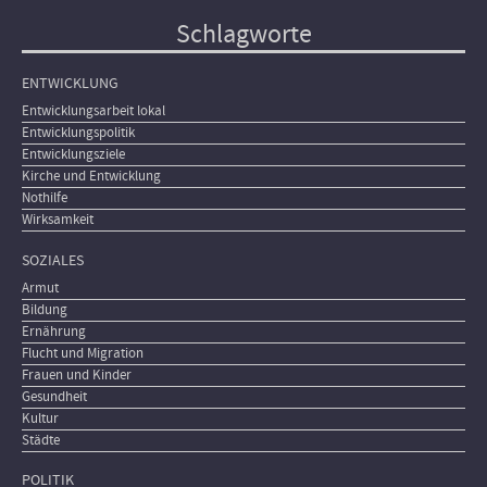
Schlagworte
ENTWICKLUNG
Entwicklungsarbeit lokal
Entwicklungspolitik
Entwicklungsziele
Kirche und Entwicklung
Nothilfe
Wirksamkeit
SOZIALES
Armut
Bildung
Ernährung
Flucht und Migration
Frauen und Kinder
Gesundheit
Kultur
Städte
POLITIK