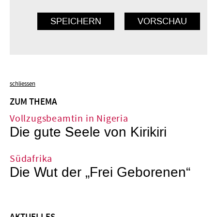
schliessen
ZUM THEMA
Vollzugsbeamtin in Nigeria
Die gute Seele von Kirikiri
Südafrika
Die Wut der „Frei Geborenen“