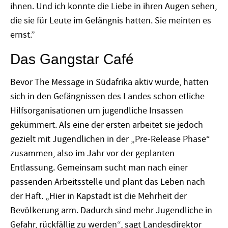
ihnen. Und ich konnte die Liebe in ihren Augen sehen,
die sie für Leute im Gefängnis hatten. Sie meinten es
ernst.”
Das Gangstar Café
Bevor The Message in Südafrika aktiv wurde, hatten
sich in den Gefängnissen des Landes schon etliche
Hilfsorganisationen um jugendliche Insassen
gekümmert. Als eine der ersten arbeitet sie jedoch
gezielt mit Jugendlichen in der „Pre-Release Phase“
zusammen, also im Jahr vor der geplanten
Entlassung. Gemeinsam sucht man nach einer
passenden Arbeitsstelle und plant das Leben nach
der Haft. „Hier in Kapstadt ist die Mehrheit der
Bevölkerung arm. Dadurch sind mehr Jugendliche in
Gefahr, rückfällig zu werden“, sagt Landesdirektor