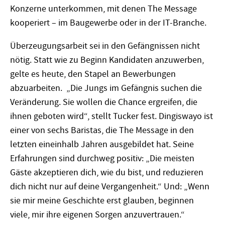
Konzerne unterkommen, mit denen The Message
kooperiert – im Baugewerbe oder in der IT-Branche.
Überzeugungsarbeit sei in den Gefängnissen nicht
nötig. Statt wie zu Beginn Kandidaten anzuwerben,
gelte es heute, den Stapel an Bewerbungen
abzuarbeiten. „Die Jungs im Gefängnis suchen die
Veränderung. Sie wollen die Chance ergreifen, die
ihnen geboten wird“, stellt Tucker fest. Dingiswayo ist
einer von sechs Baristas, die The Message in den
letzten eineinhalb Jahren ausgebildet hat. Seine
Erfahrungen sind durchweg positiv: „Die meisten
Gäste akzeptieren dich, wie du bist, und reduzieren
dich nicht nur auf deine Vergangenheit.“ Und: „Wenn
sie mir meine Geschichte erst glauben, beginnen
viele, mir ihre eigenen Sorgen anzuvertrauen.“