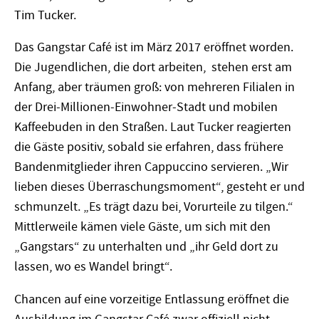
Tim Tucker.
Das Gangstar Café ist im März 2017 eröffnet worden.
Die Jugendlichen, die dort arbeiten, stehen erst am
Anfang, aber träumen groß: von mehreren Filialen in
der Drei-Millionen-Einwohner-Stadt und mobilen
Kaffeebuden in den Straßen. Laut Tucker reagierten
die Gäste positiv, sobald sie erfahren, dass frühere
Bandenmitglieder ihren Cappuccino servieren. „Wir
lieben dieses Überraschungsmoment“, gesteht er und
schmunzelt. „Es trägt dazu bei, Vorurteile zu tilgen.“
Mittlerweile kämen viele Gäste, um sich mit den
„Gangstars“ zu unterhalten und „ihr Geld dort zu
lassen, wo es Wandel bringt“.
Chancen auf eine vorzeitige Entlassung eröffnet die