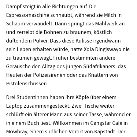
Dampf steigt in alle Richtungen auf. Die
Espressomaschine schnaubt, während sie Milch in
Schaum verwandelt. Dann springt das Mahlwerk an
und zerreibt die Bohnen zu braunem, köstlich
duftendem Pulver. Dass diese Kulisse irgendwann
sein Leben erhalten würde, hatte Xola Dingiswayo nie
zu träumen gewagt. Früher bestimmten andere
Geräusche den Alltag des jungen Südafrikaners: das
Heulen der Polizeisirenen oder das Knattern von
Pistolenschüssen.
Drei Studentinnen haben ihre Köpfe über einem
Laptop zusammengesteckt. Zwei Tische weiter
schlürft ein älterer Mann aus seiner Tasse, während er
in einem Buch liest. Willkommen im Gangstar Café in
Mowbray, einem südlichen Vorort von Kapstadt. Der