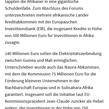
tappten die Afrikaner in eine gigantische
Schuldenfalle. Zum Abschluss des Forums
unterzeichneten mehrere afrikanische Länder
Kreditabkommen mit der Europäischen
Investitionsbank (EIB), die insgesamt Kredite in Höhe
von 500 Millionen Euro für Investitionen in Afrika
zusagte.
140 Millionen Euro sollen die Elektrizitätsverbindung
zwischen Guinea und Mali ermöglichen.
Unterschrieben wurde auch das Nasira-Abkommen,
mit dem die Kommission 75 Millionen Euro für die
Förderung kleinerer Unternehmen in der
Nachbarschaft Europas und in Subsahara-Afrika
garantiert. Insgesamt soll die Initiative laut EU-
Kommisionspräsident Jean-Claude Juncker als Hebel
wirken, der Investitionen in der Höhe von 750