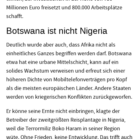
Millionen Euro freisetzt und 800.000 Arbeitsplätze
schafft.
Botswana ist nicht Nigeria
Deutlich wurde aber auch, dass Afrika nicht als
einheitliches Ganzes begriffen werden darf. Botswana
etwa hat eine urbane Mittelschicht, kann auf ein
solides Wachstum verweisen und erfreut sich einer
höheren Dichte von Mobiltelefonverträgen pro Kopf
als die meisten europäischen Länder. Andere Staaten
werden von kriegerischen Konflikten zurückgeworfen.
Er könne seine Ernte nicht einbringen, klagte der
Betreiber der zweitgrößten Reisplantage in Nigeria,
weil die Terrormiliz Boko Haram in seiner Region
wüte. Ohne Frieden, keine Entwicklung. Das trifft auch