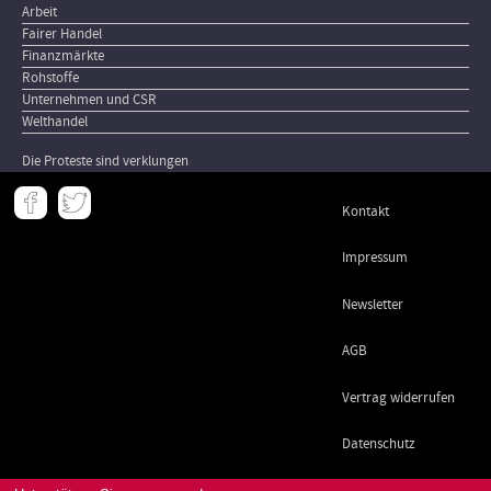
Arbeit
Fairer Handel
Finanzmärkte
Rohstoffe
Unternehmen und CSR
Welthandel
Die Proteste sind verklungen
Meta
Kontakt
-
Footer
Impressum
Newsletter
AGB
Vertrag widerrufen
Datenschutz