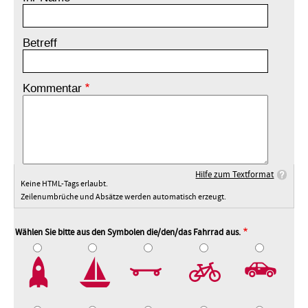
Betreff
Kommentar
Hilfe zum Textformat
Keine HTML-Tags erlaubt.
Zeilenumbrüche und Absätze werden automatisch erzeugt.
Wählen Sie bitte aus den Symbolen die/den/das Fahrrad aus.
2
3
4
5