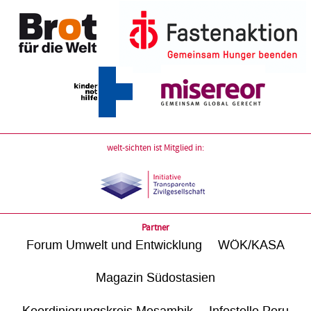
welt-sichten ist Mitglied in:
Partner
Forum Umwelt und Entwicklung
WÖK/KASA
Magazin Südostasien