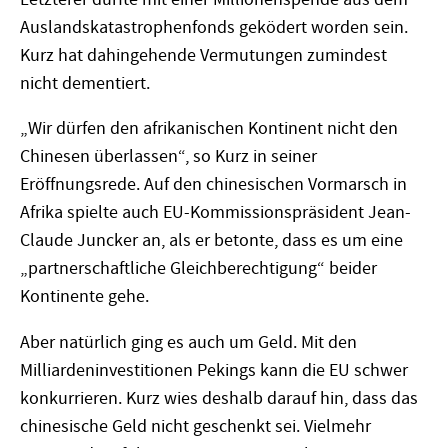
Auslandskatastrophenfonds geködert worden sein.
Kurz hat dahingehende Vermutungen zumindest
nicht dementiert.
„Wir dürfen den afrikanischen Kontinent nicht den
Chinesen überlassen“, so Kurz in seiner
Eröffnungsrede. Auf den chinesischen Vormarsch in
Afrika spielte auch EU-Kommissionspräsident Jean-
Claude Juncker an, als er betonte, dass es um eine
„partnerschaftliche Gleichberechtigung“ beider
Kontinente gehe.
Aber natürlich ging es auch um Geld. Mit den
Milliardeninvestitionen Pekings kann die EU schwer
konkurrieren. Kurz wies deshalb darauf hin, dass das
chinesische Geld nicht geschenkt sei. Vielmehr