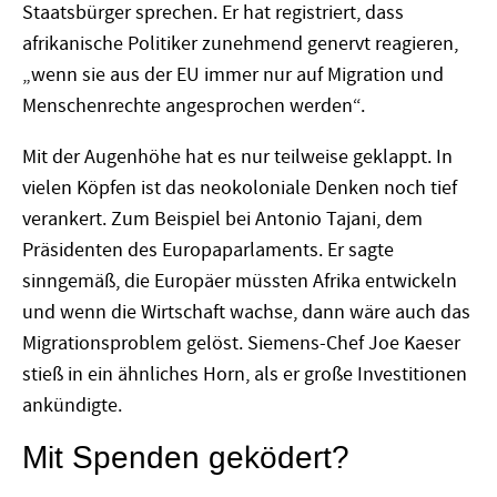
Staatsbürger sprechen. Er hat registriert, dass
afrikanische Politiker zunehmend genervt reagieren,
„wenn sie aus der EU immer nur auf Migration und
Menschenrechte angesprochen werden“.
Mit der Augenhöhe hat es nur teilweise geklappt. In
vielen Köpfen ist das neokoloniale Denken noch tief
verankert. Zum Beispiel bei Antonio Tajani, dem
Präsidenten des Europaparlaments. Er sagte
sinngemäß, die Europäer müssten Afrika entwickeln
und wenn die Wirtschaft wachse, dann wäre auch das
Migrationsproblem gelöst. Siemens-Chef Joe Kaeser
stieß in ein ähnliches Horn, als er große Investitionen
ankündigte.
Mit Spenden geködert?