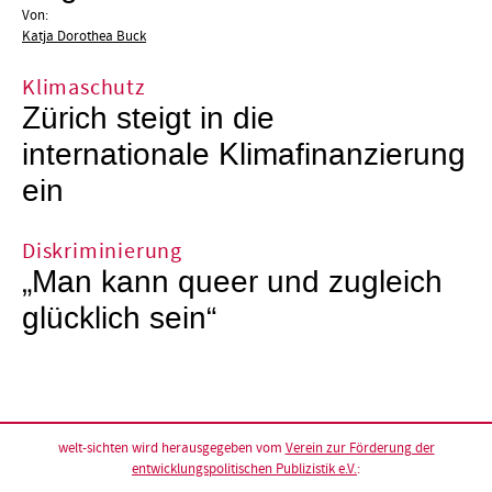
Von:
Katja Dorothea Buck
Klimaschutz
Zürich steigt in die
internationale Klimafinanzierung
ein
Diskriminierung
„Man kann queer und zugleich
glücklich sein“
welt-sichten wird herausgegeben vom
Verein zur Förderung der
entwicklungspolitischen Publizistik e.V.
: