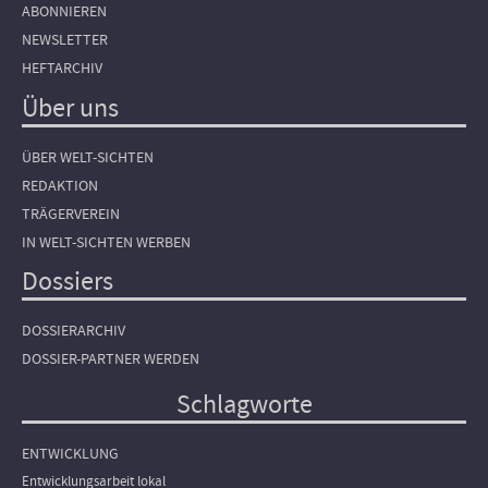
ABONNIEREN
NEWSLETTER
HEFTARCHIV
Über uns
ÜBER WELT-SICHTEN
REDAKTION
TRÄGERVEREIN
IN WELT-SICHTEN WERBEN
Dossiers
DOSSIERARCHIV
DOSSIER-PARTNER WERDEN
Schlagworte
ENTWICKLUNG
Entwicklungsarbeit lokal