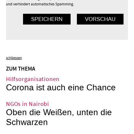
und verhindert automatisches Spamming.
schliessen
ZUM THEMA
Hilfsorganisationen
Corona ist auch eine Chance
NGOs in Nairobi
Oben die Weißen, unten die
Schwarzen