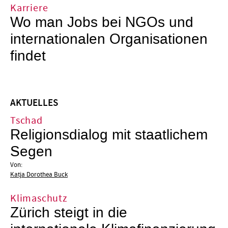
Karriere
Wo man Jobs bei NGOs und
internationalen Organisationen
findet
AKTUELLES
Tschad
Religionsdialog mit staatlichem
Segen
Von:
Katja Dorothea Buck
Klimaschutz
Zürich steigt in die