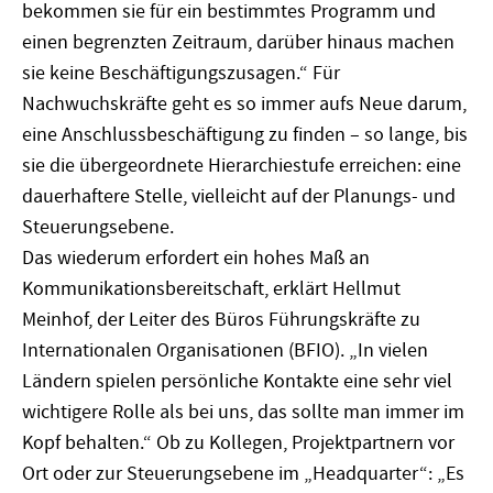
bekommen sie für ein bestimmtes Programm und
einen begrenzten Zeitraum, darüber hinaus machen
sie keine Beschäftigungszusagen.“ Für
Nachwuchskräfte geht es so immer aufs Neue darum,
eine Anschlussbeschäftigung zu finden – so lange, bis
sie die übergeordnete Hierarchiestufe erreichen: eine
dauerhaftere Stelle, vielleicht auf der Planungs- und
Steuerungsebene.
Das wiederum erfordert ein hohes Maß an
Kommunikationsbereitschaft, erklärt Hellmut
Meinhof, der Leiter des Büros Führungskräfte zu
Internationalen Organisationen (BFIO). „In vielen
Ländern spielen persönliche Kontakte eine sehr viel
wichtigere Rolle als bei uns, das sollte man immer im
Kopf behalten.“ Ob zu Kollegen, Projektpartnern vor
Ort oder zur Steuerungsebene im „Headquarter“: „Es