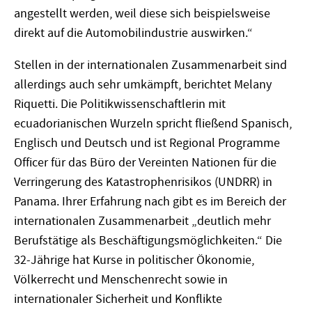
angestellt werden, weil diese sich beispielsweise
direkt auf die Automobilindustrie auswirken.“
Stellen in der internationalen Zusammenarbeit sind
allerdings auch sehr umkämpft, berichtet Melany
Riquetti. Die Politikwissenschaftlerin mit
ecuadorianischen Wurzeln spricht fließend Spanisch,
Englisch und Deutsch und ist Regional Programme
Officer für das Büro der Vereinten Nationen für die
Verringerung des Katastrophenrisikos (UNDRR) in
Panama. Ihrer Erfahrung nach gibt es im Bereich der
internationalen Zusammenarbeit „deutlich mehr
Berufstätige als Beschäftigungsmöglichkeiten.“ Die
32-Jährige hat Kurse in politischer Ökonomie,
Völkerrecht und Menschenrecht sowie in
internationaler Sicherheit und Konflikte