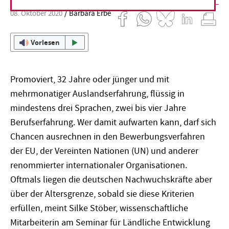
08. Oktober 2020
Barbara Erbe
Vorlesen
Promoviert, 32 Jahre oder jünger und mit
mehrmonatiger Auslandserfahrung, flüssig in
mindestens drei Sprachen, zwei bis vier Jahre
Berufserfahrung. Wer damit aufwarten kann, darf sich
Chancen ausrechnen in den Bewerbungsverfahren
der EU, der Vereinten Nationen (UN) und anderer
renommierter internationaler Organisationen.
Oftmals liegen die deutschen Nachwuchskräfte aber
über der Altersgrenze, sobald sie diese Kriterien
erfüllen, meint Silke Stöber, wissenschaftliche
Mitarbeiterin am Seminar für Ländliche Entwicklung