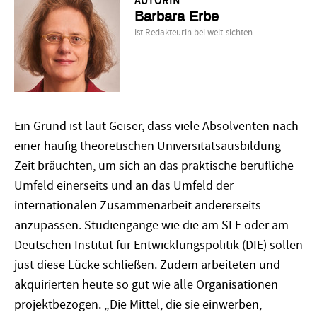
AUTORIN
Barbara Erbe
ist Redakteurin bei welt-sichten.
Ein Grund ist laut Geiser, dass viele Absolventen nach
einer häufig theoretischen Universitätsausbildung
Zeit bräuchten, um sich an das praktische berufliche
Umfeld einerseits und an das Umfeld der
internationalen Zusammenarbeit andererseits
anzupassen. Studiengänge wie die am SLE oder am
Deutschen Institut für Entwicklungspolitik (DIE) sollen
just diese Lücke schließen. Zudem arbeiteten und
akquirierten heute so gut wie alle Organisationen
projektbezogen. „Die Mittel, die sie einwerben,