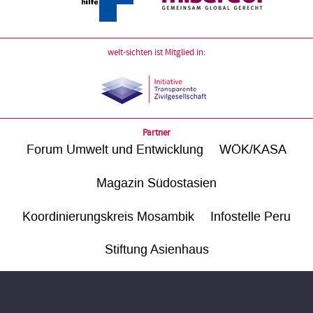
welt-sichten ist Mitglied in:
Partner
Forum Umwelt und Entwicklung
WÖK/KASA
Magazin Südostasien
Koordinierungskreis Mosambik
Infostelle Peru
Stiftung Asienhaus