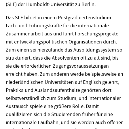
(SLE) der Humboldt-Universität zu Berlin.
Das SLE bildet in einem Postgraduiertenstudium
Fach- und Führungskräfte für die internationale
Zusammenarbeit aus und führt Forschungsprojekte
mit entwicklungspolitischen Organisationen durch.
Zum einen sei hierzulande das Ausbildungssystem so
strukturiert, dass die Absolventen oft zu alt sind, bis
sie die erforderlichen Zugangsvoraussetzungen
erreicht haben. Zum anderen werde beispielsweise an
niederländischen Universitäten auf Englisch gelehrt,
Praktika und Auslandsaufenthalte gehörten dort
selbstverständlich zum Studium, und internationaler
Austausch spiele eine größere Rolle. Damit
qualifizieren sich die Studierenden früher für eine
internationale Laufbahn, und sie werden auch offener