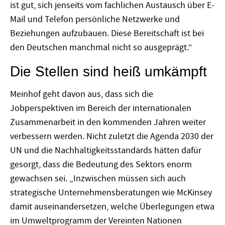
ist gut, sich jenseits vom fachlichen Austausch über E-
Mail und Telefon persönliche Netzwerke und
Beziehungen aufzubauen. Diese Bereitschaft ist bei
den Deutschen manchmal nicht so ausgeprägt.“
Die Stellen sind heiß umkämpft
Meinhof geht davon aus, dass sich die
Jobperspektiven im Bereich der internationalen
Zusammenarbeit in den kommenden Jahren weiter
verbessern werden. Nicht zuletzt die Agenda 2030 der
UN und die Nachhaltigkeitsstandards hätten dafür
gesorgt, dass die Bedeutung des Sektors enorm
gewachsen sei. „Inzwischen müssen sich auch
strategische Unternehmensberatungen wie McKinsey
damit auseinandersetzen, welche Überlegungen etwa
im Umweltprogramm der Vereinten Nationen