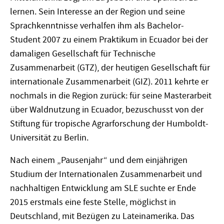
lernen. Sein Interesse an der Region und seine
Sprachkenntnisse verhalfen ihm als Bachelor-
Student 2007 zu einem Praktikum in Ecuador bei der
damaligen Gesellschaft für Technische
Zusammenarbeit (GTZ), der heutigen Gesellschaft für
internationale Zusammenarbeit (GIZ). 2011 kehrte er
nochmals in die Region zurück: für seine Masterarbeit
über Waldnutzung in Ecuador, bezuschusst von der
Stiftung für tropische Agrarforschung der Humboldt-
Universität zu Berlin.
Nach einem „Pausenjahr“ und dem einjährigen
Studium der Internationalen Zusammenarbeit und
nachhaltigen Entwicklung am SLE suchte er Ende
2015 erstmals eine feste Stelle, möglichst in
Deutschland, mit Bezügen zu Lateinamerika. Das