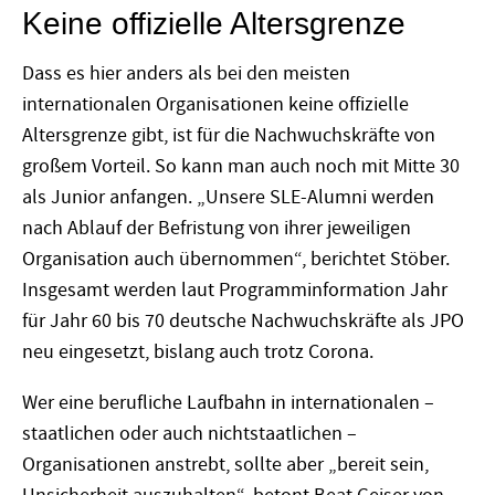
Keine offizielle Altersgrenze
Dass es hier anders als bei den meisten
internationalen Organisationen keine offizielle
Altersgrenze gibt, ist für die Nachwuchskräfte von
großem Vorteil. So kann man auch noch mit Mitte 30
als Junior anfangen. „Unsere SLE-Alumni werden
nach Ablauf der Befristung von ihrer jeweiligen
Organisation auch übernommen“, berichtet Stöber.
Insgesamt werden laut Programminformation Jahr
für Jahr 60 bis 70 deutsche Nachwuchskräfte als JPO
neu eingesetzt, bislang auch trotz Corona.
Wer eine berufliche Laufbahn in internationalen –
staatlichen oder auch nichtstaatlichen –
Organisationen anstrebt, sollte aber „bereit sein,