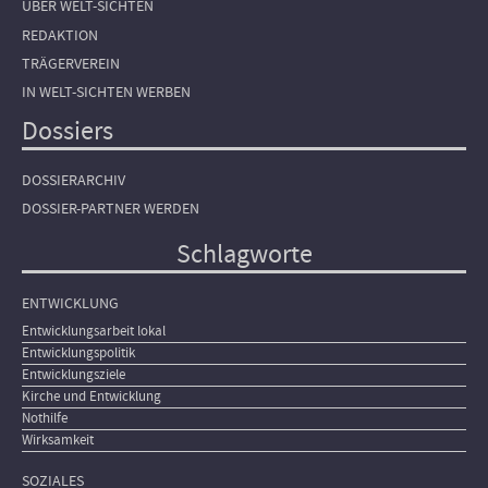
ÜBER WELT-SICHTEN
REDAKTION
TRÄGERVEREIN
IN WELT-SICHTEN WERBEN
Dossiers
DOSSIERARCHIV
DOSSIER-PARTNER WERDEN
Schlagworte
ENTWICKLUNG
Entwicklungsarbeit lokal
Entwicklungspolitik
Entwicklungsziele
Kirche und Entwicklung
Nothilfe
Wirksamkeit
SOZIALES