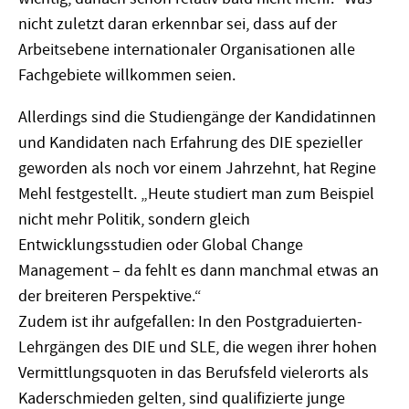
nicht zuletzt daran erkennbar sei, dass auf der
Arbeitsebene internationaler Organisationen alle
Fachgebiete willkommen seien.
Allerdings sind die Studiengänge der Kandidatinnen
und Kandidaten nach Erfahrung des DIE spezieller
geworden als noch vor einem Jahrzehnt, hat Regine
Mehl festgestellt. „Heute studiert man zum Beispiel
nicht mehr Politik, sondern gleich
Entwicklungsstudien oder Global Change
Management – da fehlt es dann manchmal etwas an
der breiteren Perspektive.“
Zudem ist ihr aufgefallen: In den Postgraduierten-
Lehrgängen des DIE und SLE, die wegen ihrer hohen
Vermittlungsquoten in das Berufsfeld vielerorts als
Kaderschmieden gelten, sind qualifizierte junge