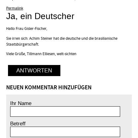
Permalink
Ja, ein Deutscher
Hallo Frau Gisler-Fischer,
Sie irren sich: Achim Steiner hat die deutsche und die brasilianische
Staatsbürgerschaft.
Viele Grüße, Tillmann Elliesen, welt-sichten
ANTWORTEN
NEUEN KOMMENTAR HINZUFÜGEN
Ihr Name
Betreff