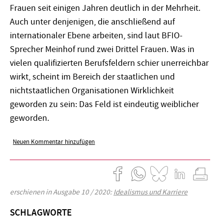
Frauen seit einigen Jahren deutlich in der Mehrheit.
Auch unter denjenigen, die anschließend auf
internationaler Ebene arbeiten, sind laut BFIO-
Sprecher Meinhof rund zwei Drittel Frauen. Was in
vielen qualifizierten Berufsfeldern schier unerreichbar
wirkt, scheint im Bereich der staatlichen und
nichtstaatlichen Organisationen Wirklichkeit
geworden zu sein: Das Feld ist eindeutig weiblicher
geworden.
Neuen Kommentar hinzufügen
erschienen in Ausgabe 10 / 2020:
Idealismus und Karriere
SCHLAGWORTE