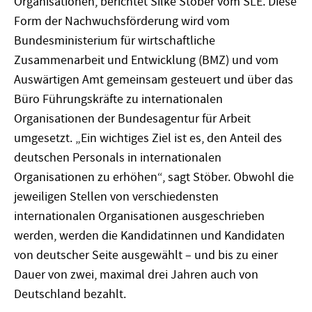
Organisationen, berichtet Silke Stöber vom SLE. Diese
Form der Nachwuchsförderung wird vom
Bundesministerium für wirtschaftliche
Zusammenarbeit und Entwicklung (BMZ) und vom
Auswärtigen Amt gemeinsam gesteuert und über das
Büro Führungskräfte zu internationalen
Organisationen der Bundesagentur für Arbeit
umgesetzt. „Ein wichtiges Ziel ist es, den Anteil des
deutschen Personals in internationalen
Organisationen zu erhöhen“, sagt Stöber. Obwohl die
jeweiligen Stellen von verschiedensten
internationalen Organisationen ausgeschrieben
werden, werden die Kandidatinnen und Kandidaten
von deutscher Seite ausgewählt – und bis zu einer
Dauer von zwei, maximal drei Jahren auch von
Deutschland bezahlt.