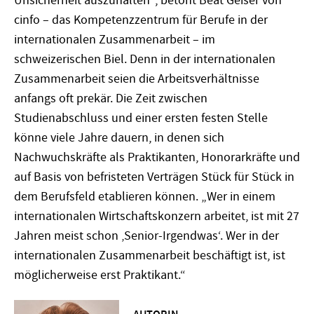
Unsicherheit auszuhalten“, betont Beat Geiser von
cinfo – das Kompetenzzentrum für Berufe in der
internationalen Zusammenarbeit – im
schweizerischen Biel. Denn in der internationalen
Zusammenarbeit seien die Arbeitsverhältnisse
anfangs oft prekär. Die Zeit zwischen
Studienabschluss und einer ersten festen Stelle
könne viele Jahre dauern, in denen sich
Nachwuchskräfte als Praktikanten, Honorarkräfte und
auf Basis von befristeten Verträgen Stück für Stück in
dem Berufsfeld etablieren können. „Wer in einem
internationalen Wirtschaftskonzern arbeitet, ist mit 27
Jahren meist schon ‚Senior-Irgendwas‘. Wer in der
internationalen Zusammenarbeit beschäftigt ist, ist
möglicherweise erst Praktikant.“