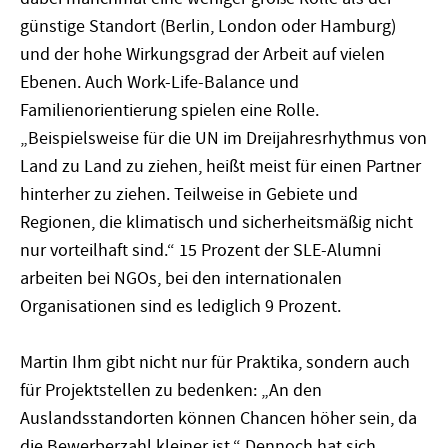
günstige Standort (Berlin, London oder Hamburg)
und der hohe Wirkungsgrad der Arbeit auf vielen
Ebenen. Auch Work-Life-Balance und
Familienorientierung spielen eine Rolle.
„Beispielsweise für die UN im Dreijahresrhythmus von
Land zu Land zu ziehen, heißt meist für einen Partner
hinterher zu ziehen. Teilweise in Gebiete und
Regionen, die klimatisch und sicherheitsmäßig nicht
nur vorteilhaft sind.“ 15 Prozent der SLE-Alumni
arbeiten bei NGOs, bei den internationalen
Organisationen sind es lediglich 9 Prozent.
Martin Ihm gibt nicht nur für Praktika, sondern auch
für Projektstellen zu bedenken: „An den
Auslandsstandorten können Chancen höher sein, da
die Bewerberzahl kleiner ist.“ Dennoch hat sich