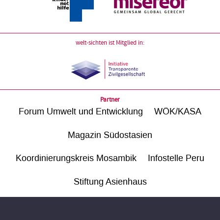
welt-sichten ist Mitglied in:
Partner
Forum Umwelt und Entwicklung
WÖK/KASA
Magazin Südostasien
Koordinierungskreis Mosambik
Infostelle Peru
Stiftung Asienhaus