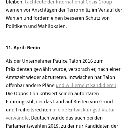
bleiben.
Fachleute der International Crisis Group
warnen vor Anschlägen der Terrormiliz im Verlauf der
Wahlen und fordern einen besseren Schutz von
Politikern und Wahllokalen.
11. April: Benin
Als der Unternehmer Patrice Talon 2016 zum
Präsidenten gewählt wurde, versprach er, nach einer
Amtszeit wieder abzutreten. Inzwischen hat Talon
offenbar andere Pläne
und will erneut kandidieren
.
Die Opposition kritisiert seinen autoritären
Führungsstil, der das Land auf Kosten von Grund-
und Freiheitsrechten
in eine Entwicklungsdiktatur
verwandle
. Deutlich wurde das auch bei den
Parlamentswahlen 2019, zu der nur Kandidaten der