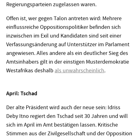
Regierungsparteien zugelassen waren.
Offen ist, wer gegen Talon antreten wird: Mehrere
einflussreiche Oppositionspolitiker befinden sich
inzwischen im Exil und Kandidaten sind seit einer
Verfassungsänderung auf Unterstützer im Parlament
angewiesen. Alles andere als ein deutlicher Sieg des
Amtsinhabers gilt in der einstigen Musterdemokratie
Westafrikas deshalb
als unwahrscheinlich
.
April: Tschad
Der alte Präsident wird auch der neue sein: Idriss
Deby Itno regiert den Tschad seit 30 Jahren und will
sich im April im Amt bestätigen lassen. Kritische
Stimmen aus der Zivilgesellschaft und der Opposition