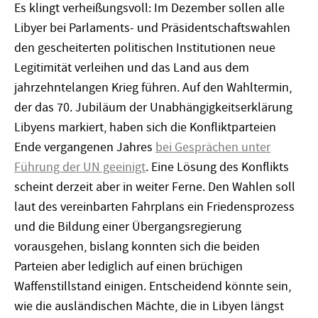
Es klingt verheißungsvoll: Im Dezember sollen alle
Libyer bei Parlaments- und Präsidentschaftswahlen
den gescheiterten politischen Institutionen neue
Legitimität verleihen und das Land aus dem
jahrzehntelangen Krieg führen. Auf den Wahltermin,
der das 70. Jubiläum der Unabhängigkeitserklärung
Libyens markiert, haben sich die Konfliktparteien
Ende vergangenen Jahres
bei Gesprächen unter
Führung der UN geeinigt
. Eine Lösung des Konflikts
scheint derzeit aber in weiter Ferne. Den Wahlen soll
laut des vereinbarten Fahrplans ein Friedensprozess
und die Bildung einer Übergangsregierung
vorausgehen, bislang konnten sich die beiden
Parteien aber lediglich auf einen brüchigen
Waffenstillstand einigen. Entscheidend könnte sein,
wie die ausländischen Mächte, die in Libyen längst