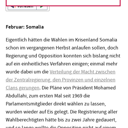
Vorlesen
Februar: Somalia
Eigentlich hätten die Wahlen im Krisenland Somalia
schon im vergangenen Herbst anlaufen sollen, doch
Regierung und Opposition konnten sich bislang nicht
auf ein einheitliches Verfahren einigen; einmal mehr
wurde dabei um die
Verteilung der Macht zwischen
der Zentralregierung, den Provinzen und einzelnen
Clans gerungen
. Die Pläne von Präsident Mohamed
Abdullahi, zum ersten Mal seit 1969 die
Parlamentsmitglieder direkt wählen zu lassen,
wurden wieder auf Eis gelegt. Die Registrierung aller
Wahlberechtigten hätte bis zu zwei Jahre gedauert,
und so lange wollte die Opposition nicht auf einem