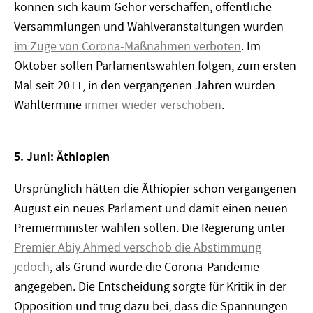
können sich kaum Gehör verschaffen, öffentliche
Versammlungen und Wahlveranstaltungen wurden
im Zuge von Corona-Maßnahmen verboten
. Im
Oktober sollen Parlamentswahlen folgen, zum ersten
Mal seit 2011, in den vergangenen Jahren wurden
Wahltermine
immer wieder verschoben
.
5. Juni: Äthiopien
Ursprünglich hätten die Äthiopier schon vergangenen
August ein neues Parlament und damit einen neuen
Premierminister wählen sollen. Die Regierung unter
Premier Abiy Ahmed verschob die Abstimmung
jedoch
, als Grund wurde die Corona-Pandemie
angegeben. Die Entscheidung sorgte für Kritik in der
Opposition und trug dazu bei, dass die Spannungen