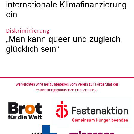
internationale Klimafinanzierung
ein
Diskriminierung
„Man kann queer und zugleich
glücklich sein“
welt-sichten wird herausgegeben vom
Verein zur Förderung der
entwicklungspolitischen Publizistik e.V.
: