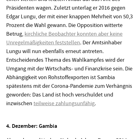
Präsidenten wagen. Zuletzt unterlag er 2016 gegen
Edgar Lungu, der mit einer knappen Mehrheit von 50,3
Prozent die Wahl gewann. Die Opposition witterte
Betrug,
kirchliche Beobachter konnten aber keine
Unregelmäßigkeiten feststellen
. Der Amtsinhaber
Lungu will nun ebenfalls erneut antreten.
Entscheidendes Thema des Wahlkampfes wird der
Umgang mit der Wirtschafts- und Finanzkrise sein. Die
Abhängigkeit von Rohstoffexporten ist Sambia
spätestens mit der Corona-Pandemie zum Verhängnis
geworden: Das Land ist hoch verschuldet und
inzwischen
teilweise zahlungsunfähig
.
4. Dezember: Gambia