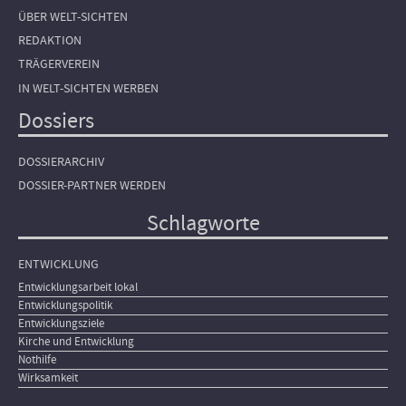
ÜBER WELT-SICHTEN
REDAKTION
TRÄGERVEREIN
IN WELT-SICHTEN WERBEN
Dossiers
DOSSIERARCHIV
DOSSIER-PARTNER WERDEN
Schlagworte
ENTWICKLUNG
Entwicklungsarbeit lokal
Entwicklungspolitik
Entwicklungsziele
Kirche und Entwicklung
Nothilfe
Wirksamkeit