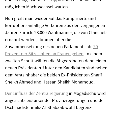
möglichen Machtwechsel warten.
Nun greift man wieder auf das komplizierte und
korruptionsanfällige Verfahren aus den vergangenen
Jahren zurück. 28.000 Wahlmänner, die von Clanchefs
ernannt werden, stimmen über die
Zusammensetzung des neuen Parlaments ab,
30
Prozent der Sitze sollen an Frauen gehen
. In einem
zweiten Schritt wählen die Abgeordneten dann einen
neuen Präsidenten. Unter den Kandidaten sind neben
dem Amtsinhaber die beiden Ex-Präsidenten Sharif
Sheikh Ahmed und Hassan Sheikh Mohamoud.
Der Einfluss der Zentralregierung
in Mogadischu wird
angesichts erstarkender Provinzregierungen und der
Dschihadistenmiliz Al-Shabaab wohl begrenzt