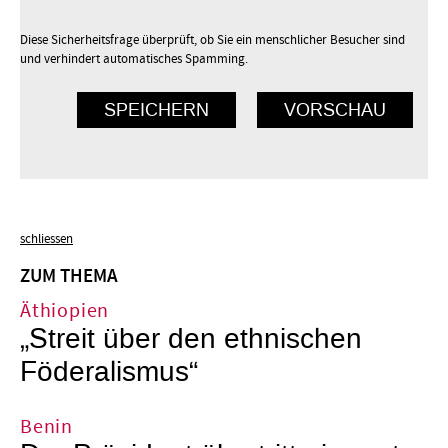
Diese Sicherheitsfrage überprüft, ob Sie ein menschlicher Besucher sind
und verhindert automatisches Spamming.
schliessen
ZUM THEMA
Äthiopien
„Streit über den ethnischen
Föderalismus“
Benin