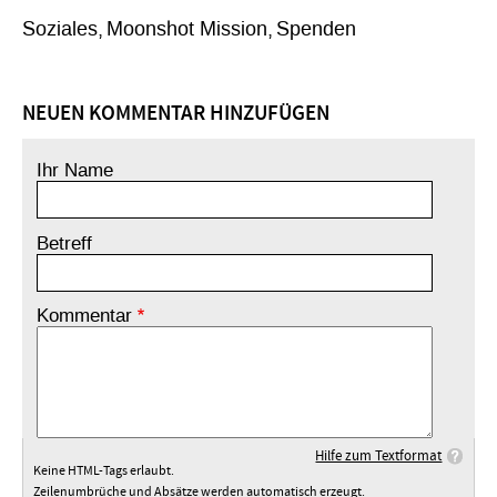
Soziales
Moonshot Mission
Spenden
NEUEN KOMMENTAR HINZUFÜGEN
Ihr Name
Betreff
Kommentar
Hilfe zum Textformat
Keine HTML-Tags erlaubt.
Zeilenumbrüche und Absätze werden automatisch erzeugt.