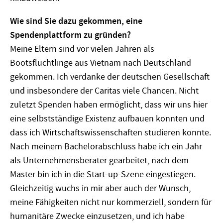
Wie sind Sie dazu gekommen, eine
Spendenplattform zu gründen?
Meine Eltern sind vor vielen Jahren als
Bootsflüchtlinge aus Vietnam nach Deutschland
gekommen. Ich verdanke der deutschen Gesellschaft
und insbesondere der Caritas viele Chancen. Nicht
zuletzt Spenden haben ermöglicht, dass wir uns hier
eine selbstständige Existenz aufbauen konnten und
dass ich Wirtschaftswissenschaften studieren konnte.
Nach meinem Bachelorabschluss habe ich ein Jahr
als Unternehmensberater gearbeitet, nach dem
Master bin ich in die Start-up-Szene eingestiegen.
Gleichzeitig wuchs in mir aber auch der Wunsch,
meine Fähigkeiten nicht nur kommerziell, sondern für
humanitäre Zwecke einzusetzen, und ich habe