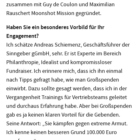
zusammen mit Guy de Coulon und Maximilian
Rauschert Moonshot Mission gegründet.
Haben Sie ein besonderes Vorbild für Ihr
Engagement?
Ich schätze Andreas Schiemenz, Geschäftsführer der
Sinngeber gGmbH, sehr. Er ist Experte im Bereich
Philanthropie, Idealist und kompromissloser
Fundraiser. Ich erinnere mich, dass ich ihn einmal
nach Tipps gefragt habe, wie man Großspenden
einwirbt. Dazu sollte gesagt werden, dass ich in der
Vergangenheit Trainings für Vertriebsteams geleitet
und durchaus Erfahrung habe. Aber bei Großspenden
gab es ja keinen klaren Vorteil für die Gebenden.
Seine Antwort: „Sie kämpfen gegen extreme Armut.
Ich kenne keinen besseren Grund 100.000 Euro