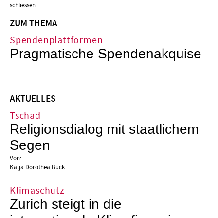
schliessen
ZUM THEMA
Spendenplattformen
Pragmatische Spendenakquise
AKTUELLES
Tschad
Religionsdialog mit staatlichem
Segen
Von:
Katja Dorothea Buck
Klimaschutz
Zürich steigt in die