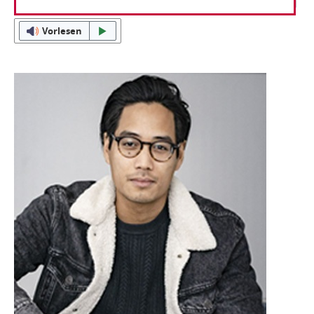
Vorlesen