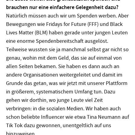
brauchen nur eine einfachere Gelegenheit dazu?
Natürlich müssen auch wir um Spenden werben. Aber
Bewegungen wie Fridays for Future (FFF) und Black
Lives Matter (BLM) haben gerade unter jungen Leuten
eine enorme Spendenbereitschaft ausgelöst.
Teilweise wussten sie ja manchmal selbst gar nicht so
genau, wohin mit dem Geld, das sie auf einmal von
allen Seiten bekamen. Sie haben es dann auch an
andere Organisationen weitergeleitet und damit im
Grunde das getan, was wir jetzt mit unserer Plattform
in größerem, systematischem Umfang tun. Dazu
gehen wir dorthin, wo junge Leute viel Zeit
verbringen: in die sozialen Medien. Wir haben auch
schon beliebte Influencer wie etwa Tina Neumann auf
Tik Tok dazu gewonnen, unentgeltlich auf uns
hinzuweisen.