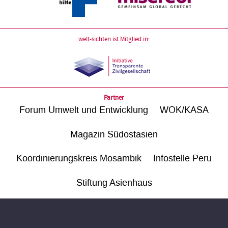
welt-sichten ist Mitglied in:
Partner
Forum Umwelt und Entwicklung
WÖK/KASA
Magazin Südostasien
Koordinierungskreis Mosambik
Infostelle Peru
Stiftung Asienhaus