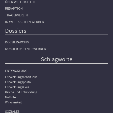
ÜBER WELT-SICHTEN
REDAKTION
TRÄGERVEREIN
IN WELT-SICHTEN WERBEN
Dossiers
DOSSIERARCHIV
DOSSIER-PARTNER WERDEN
Schlagworte
ENTWICKLUNG
Entwicklungsarbeit lokal
Entwicklungspolitik
Entwicklungsziele
Kirche und Entwicklung
Nothilfe
Wirksamkeit
SOZIALES