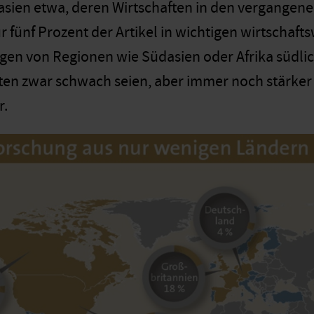
asien etwa, deren Wirtschaften in den vergange
r fünf Prozent der Artikel in wichtigen wirtschaft
gen von Regionen wie Südasien oder Afrika südlic
ten zwar schwach seien, aber immer noch stärker a
r.