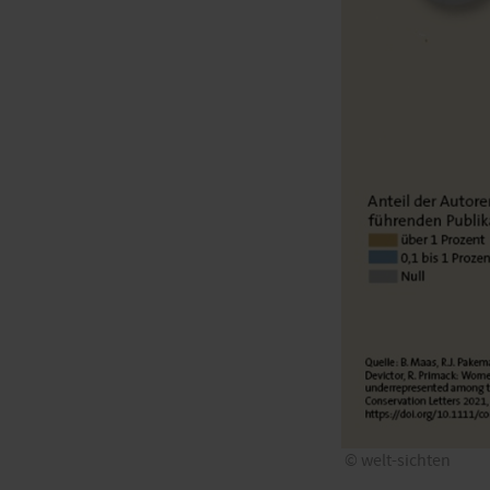
welt-sichten