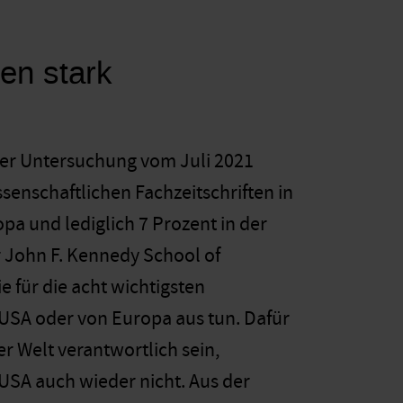
en stark
iner Untersuchung vom Juli 2021
senschaftlichen Fachzeitschriften in
pa und lediglich 7 Prozent in der
r John F. Kennedy School of
e für die acht wichtigsten
 USA oder von Europa aus tun. Dafür
r Welt verantwortlich sein,
USA auch wieder nicht. Aus der