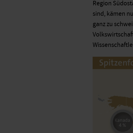
Region Südost
sind, kämen nu
ganz zu schwei
Volkswirtschaf
Wissenschaftle