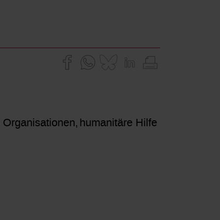
e Organisationen
humanitäre Hilfe