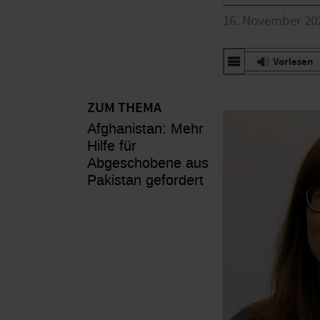
16. November 20
Vorlesen
ZUM THEMA
Afghanistan: Mehr
Hilfe für
Abgeschobene aus
Pakistan gefordert