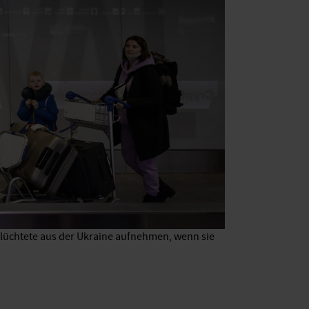
eflüchtete aus der Ukraine aufnehmen, wenn sie