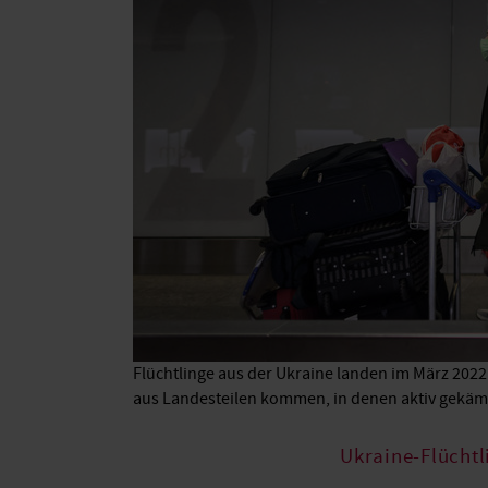
Flüchtlinge aus der Ukraine landen im März 2022
aus Landesteilen kommen, in denen aktiv gekämp
Ukraine-Flüchtl