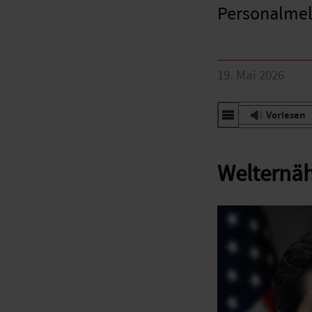
Personalmel
19. Mai 2026
Vorlesen
Welternä