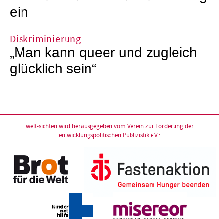
ein
Diskriminierung
„Man kann queer und zugleich
glücklich sein“
welt-sichten wird herausgegeben vom
Verein zur Förderung der
entwicklungspolitischen Publizistik e.V.
: