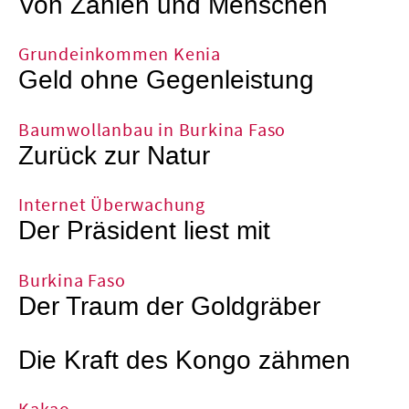
Von Zahlen und Menschen
Grundeinkommen Kenia
Geld ohne Gegenleistung
Baumwollanbau in Burkina Faso
Zurück zur Natur
Internet Überwachung
Der Präsident liest mit
Burkina Faso
Der Traum der Goldgräber
Die Kraft des Kongo zähmen