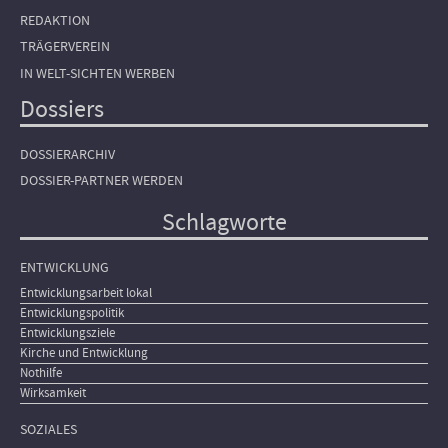
REDAKTION
TRÄGERVEREIN
IN WELT-SICHTEN WERBEN
Dossiers
DOSSIERARCHIV
DOSSIER-PARTNER WERDEN
Schlagworte
ENTWICKLUNG
Entwicklungsarbeit lokal
Entwicklungspolitik
Entwicklungsziele
Kirche und Entwicklung
Nothilfe
Wirksamkeit
SOZIALES