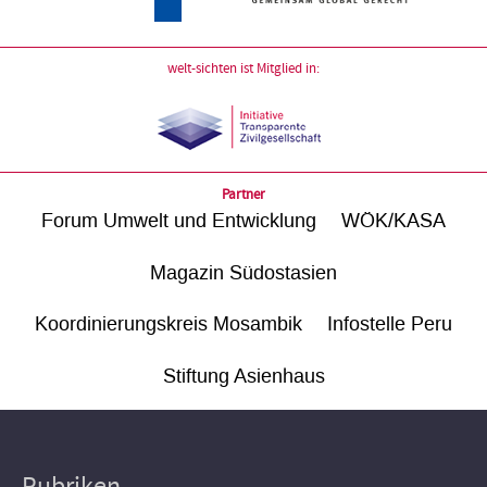
welt-sichten ist Mitglied in:
Partner
Forum Umwelt und Entwicklung
WÖK/KASA
Magazin Südostasien
Koordinierungskreis Mosambik
Infostelle Peru
Stiftung Asienhaus
Rubriken