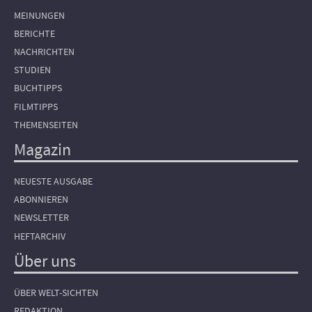
MEINUNGEN
BERICHTE
NACHRICHTEN
STUDIEN
BUCHTIPPS
FILMTIPPS
THEMENSEITEN
Magazin
NEUESTE AUSGABE
ABONNIEREN
NEWSLETTER
HEFTARCHIV
Über uns
ÜBER WELT-SICHTEN
REDAKTION