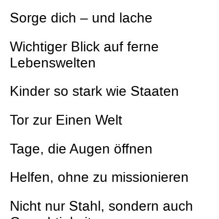
Sorge dich – und lache
Wichtiger Blick auf ferne
Lebenswelten
Kinder so stark wie Staaten
Tor zur Einen Welt
Tage, die Augen öffnen
Helfen, ohne zu missionieren
Nicht nur Stahl, sondern auch