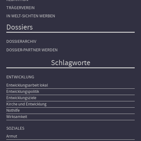
TRÄGERVEREIN
IN WELT-SICHTEN WERBEN
Dossiers
DOSSIERARCHIV
DOSSIER-PARTNER WERDEN
Schlagworte
ENTWICKLUNG
Entwicklungsarbeit lokal
Entwicklungspolitik
Entwicklungsziele
Kirche und Entwicklung
Nothilfe
Wirksamkeit
SOZIALES
Armut