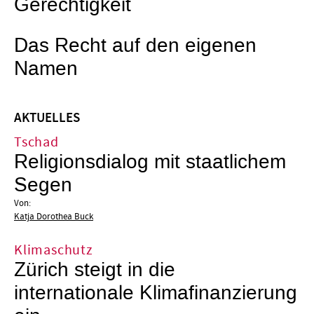
Gerechtigkeit
Das Recht auf den eigenen
Namen
AKTUELLES
Tschad
Religionsdialog mit staatlichem
Segen
Von:
Katja Dorothea Buck
Klimaschutz
Zürich steigt in die
internationale Klimafinanzierung