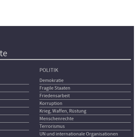
te
POLITIK
Demokratie
Fragile Staaten
Friedensarbeit
Korruption
Krieg, Waffen, Rüstung
Menschenrechte
Terrorismus
UN und internationale Organisationen