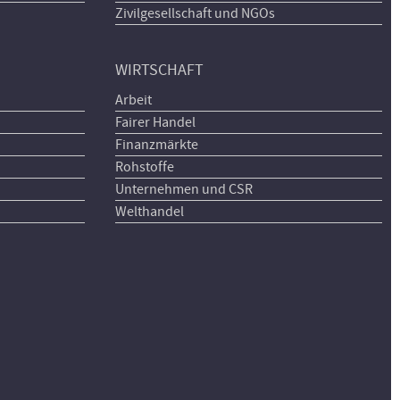
Zivilgesellschaft und NGOs
WIRTSCHAFT
Arbeit
Fairer Handel
Finanzmärkte
Rohstoffe
Unternehmen und CSR
Welthandel