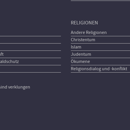
RELIGIONEN
Andere Religionen
Christentum
Islam
ft
Judentum
aldschutz
Ökumene
Religionsdialog und -konflikt
 sind verklungen