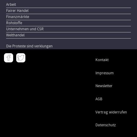
Arbeit
Fairer Handel
Finanzmärkte
Rohstoffe
Unternehmen und CSR
Welthandel
Die Proteste sind verklungen
Meta
Kontakt
-
Footer
Impressum
Newsletter
AGB
Vertrag widerrufen
Datenschutz