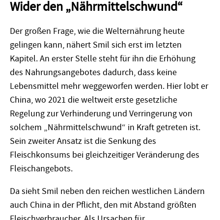
Wider den „Nährmittelschwund“
Der großen Frage, wie die Welternährung heute
gelingen kann, nähert Smil sich erst im letzten
Kapitel. An erster Stelle steht für ihn die Erhöhung
des Nahrungsangebotes dadurch, dass keine
Lebensmittel mehr weggeworfen werden. Hier lobt er
China, wo 2021 die weltweit erste gesetzliche
Regelung zur Verhinderung und Verringerung von
solchem „Nährmittelschwund“ in Kraft getreten ist.
Sein zweiter Ansatz ist die Senkung des
Fleischkonsums bei gleichzeitiger Veränderung des
Fleischangebots.
Da sieht Smil neben den reichen westlichen Ländern
auch China in der Pflicht, den mit Abstand größten
Fleischverbraucher. Als Ursachen für