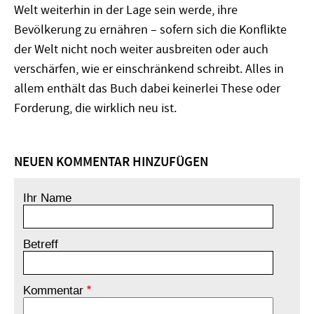
Welt weiterhin in der Lage sein werde, ihre
Bevölkerung zu ernähren – sofern sich die Konflikte
der Welt nicht noch weiter ausbreiten oder auch
verschärfen, wie er einschränkend schreibt. Alles in
allem enthält das Buch dabei keinerlei These oder
Forderung, die wirklich neu ist.
NEUEN KOMMENTAR HINZUFÜGEN
Ihr Name
Betreff
Kommentar