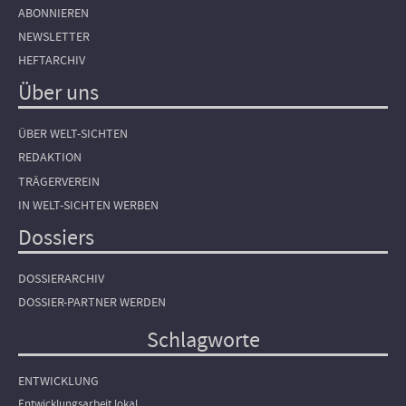
ABONNIEREN
NEWSLETTER
HEFTARCHIV
Über uns
ÜBER WELT-SICHTEN
REDAKTION
TRÄGERVEREIN
IN WELT-SICHTEN WERBEN
Dossiers
DOSSIERARCHIV
DOSSIER-PARTNER WERDEN
Schlagworte
ENTWICKLUNG
Entwicklungsarbeit lokal