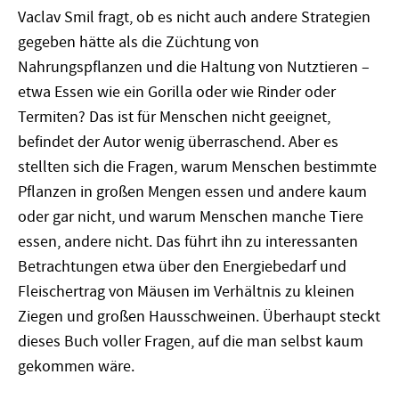
Vaclav Smil fragt, ob es nicht auch andere Strategien
gegeben hätte als die Züchtung von
Nahrungspflanzen und die Haltung von Nutztieren –
etwa Essen wie ein Gorilla oder wie Rinder oder
Termiten? Das ist für Menschen nicht geeignet,
befindet der Autor wenig überraschend. Aber es
stellten sich die Fragen, warum Menschen bestimmte
Pflanzen in großen Mengen essen und andere kaum
oder gar nicht, und warum Menschen manche Tiere
essen, andere nicht. Das führt ihn zu interessanten
Betrachtungen etwa über den Energiebedarf und
Fleischertrag von Mäusen im Verhältnis zu kleinen
Ziegen und großen Hausschweinen. Überhaupt steckt
dieses Buch voller Fragen, auf die man selbst kaum
gekommen wäre.