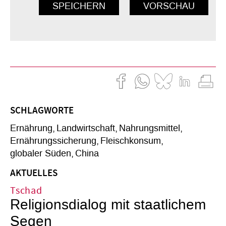
SCHLAGWORTE
Ernährung
Landwirtschaft
Nahrungsmittel
Ernährungssicherung
Fleischkonsum
globaler Süden
China
AKTUELLES
Tschad
Religionsdialog mit staatlichem
Segen