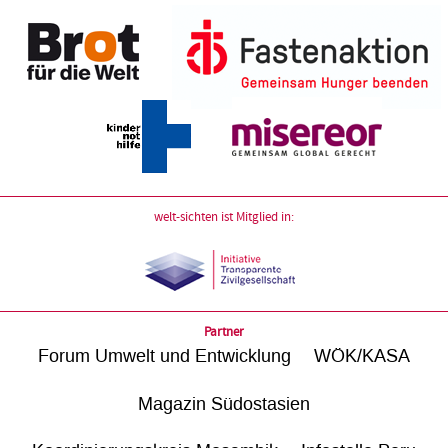
welt-sichten ist Mitglied in:
Partner
Forum Umwelt und Entwicklung
WÖK/KASA
Magazin Südostasien