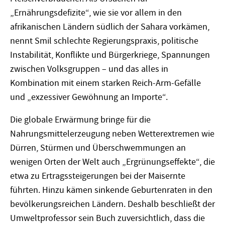
„Ernährungsdefizite“, wie sie vor allem in den
afrikanischen Ländern südlich der Sahara vorkämen,
nennt Smil schlechte Regierungspraxis, politische
Instabilität, Konflikte und Bürgerkriege, Spannungen
zwischen Volksgruppen – und das alles in
Kombination mit einem starken Reich-Arm-Gefälle
und „exzessiver Gewöhnung an Importe“.
Die globale Erwärmung bringe für die
Nahrungsmittelerzeugung neben Wetterextremen wie
Dürren, Stürmen und Überschwemmungen an
wenigen Orten der Welt auch „Ergrünungseffekte“, die
etwa zu Ertragssteigerungen bei der Maisernte
führten. Hinzu kämen sinkende Geburtenraten in den
bevölkerungsreichen Ländern. Deshalb beschließt der
Umweltprofessor sein Buch zuversichtlich, dass die