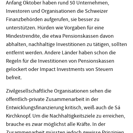
Anfang Oktober haben rund 50 Unternehmen,
Investoren und Organisationen die Schweizer
Finanzbehörden aufgerufen, sie besser zu
unterstützen. Hürden wie Vorgaben für eine
Mindestrendite, die etwa Pensionskassen davon
abhalten, nachhaltige Investitionen zu tätigen, sollten
entfernt werden. Andere Länder haben schon die
Regeln für die Investitionen von Pensionskassen
gelockert oder Impact Investments von Steuern
befreit.
Zivilgesellschaftliche Organisationen sehen die
öffentlich-private Zusammenarbeit in der
Entwicklungsfinanzierung kritisch, weiß auch de Sá
Kirchknopf. Um die Nachhaltigkeitsziele zu erreichen,
brauche es zwar möglichst alle Kräfte. In der
Zusammenarbeit müssten jedoch gewisse Prinzipien