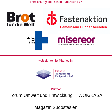
entwicklungspolitischen Publizistik e.V.
:
welt-sichten ist Mitglied in:
Partner
Forum Umwelt und Entwicklung
WÖK/KASA
Magazin Südostasien