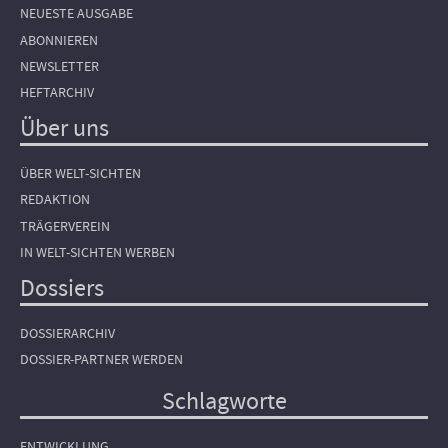
NEUESTE AUSGABE
ABONNIEREN
NEWSLETTER
HEFTARCHIV
Über uns
ÜBER WELT-SICHTEN
REDAKTION
TRÄGERVEREIN
IN WELT-SICHTEN WERBEN
Dossiers
DOSSIERARCHIV
DOSSIER-PARTNER WERDEN
Schlagworte
ENTWICKLUNG