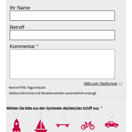
Ihr Name
Betreff
Kommentar
Hilfe zum Textformat
Keine HTML-Tags erlaubt.
Zeilenumbrüche und Absätze werden automatisch erzeugt.
Wählen Sie bitte aus den Symbolen die/den/das Schiff aus.
2
3
4
5