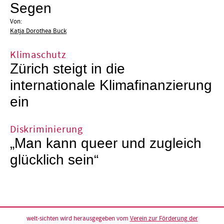
Segen
Von:
Katja Dorothea Buck
Klimaschutz
Zürich steigt in die
internationale Klimafinanzierung
ein
Diskriminierung
„Man kann queer und zugleich
glücklich sein“
welt-sichten wird herausgegeben vom
Verein zur Förderung der