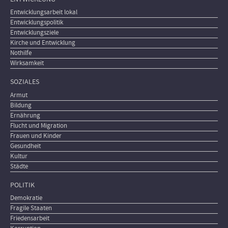
Entwicklungsarbeit lokal
Entwicklungspolitik
Entwicklungsziele
Kirche und Entwicklung
Nothilfe
Wirksamkeit
SOZIALES
Armut
Bildung
Ernährung
Flucht und Migration
Frauen und Kinder
Gesundheit
Kultur
Städte
POLITIK
Demokratie
Fragile Staaten
Friedensarbeit