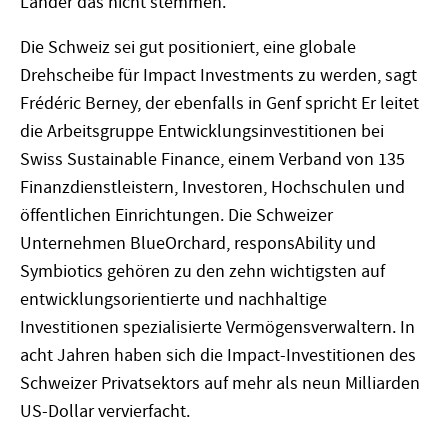
Länder das nicht stemmen.“
Die Schweiz sei gut positioniert, eine globale
Drehscheibe für Impact Investments zu werden, sagt
Frédéric Berney, der ebenfalls in Genf spricht Er leitet
die Arbeitsgruppe Entwicklungsinvestitionen bei
Swiss Sustainable Finance, einem Verband von 135
Finanzdienstleistern, Investoren, Hochschulen und
öffentlichen Einrichtungen. Die Schweizer
Unternehmen BlueOrchard, responsAbility und
Symbiotics gehören zu den zehn wichtigsten auf
entwicklungsorientierte und nachhaltige
Investitionen spezialisierte Vermögensverwaltern. In
acht Jahren haben sich die Impact-Investitionen des
Schweizer Privatsektors auf mehr als neun Milliarden
US-Dollar vervierfacht.