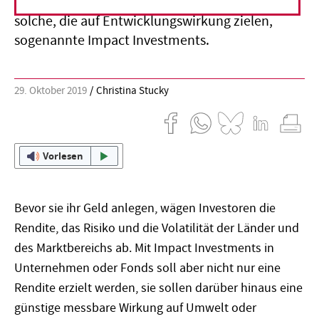
sollen dazu beitragen, und zwar möglichst
solche, die auf Entwicklungswirkung zielen,
sogenannte Impact Investments.
29. Oktober 2019
Christina Stucky
Vorlesen
Bevor sie ihr Geld anlegen, wägen Investoren die
Rendite, das Risiko und die Volatilität der Länder und
des Marktbereichs ab. Mit Impact Investments in
Unternehmen oder Fonds soll aber nicht nur eine
Rendite erzielt werden, sie sollen darüber hinaus eine
günstige messbare Wirkung auf Umwelt oder