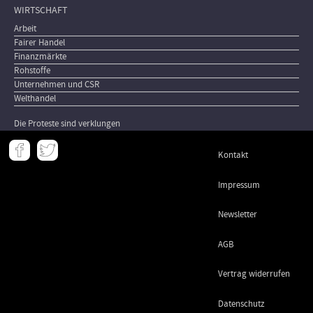
WIRTSCHAFT
Arbeit
Fairer Handel
Finanzmärkte
Rohstoffe
Unternehmen und CSR
Welthandel
Die Proteste sind verklungen
Meta
Kontakt
-
Footer
Impressum
Newsletter
AGB
Vertrag widerrufen
Datenschutz