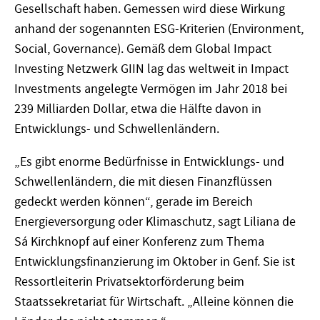
Gesellschaft haben. Gemessen wird diese Wirkung
anhand der sogenannten ESG-Kriterien (Environment,
Social, Governance). Gemäß dem Global Impact
Investing Netzwerk GIIN lag das weltweit in Impact
Investments angelegte Vermögen im Jahr 2018 bei
239 Milliarden Dollar, etwa die Hälfte davon in
Entwicklungs- und Schwellenländern.
„Es gibt enorme Bedürfnisse in Entwicklungs- und
Schwellenländern, die mit diesen Finanzflüssen
gedeckt werden können“, gerade im Bereich
Energieversorgung oder Klimaschutz, sagt Liliana de
Sá Kirchknopf auf einer Konferenz zum Thema
Entwicklungsfinanzierung im Oktober in Genf. Sie ist
Ressortleiterin Privatsektorförderung beim
Staatssekretariat für Wirtschaft. „Alleine können die