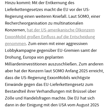
Hinzu kommt: Mit der Entkernung des
Lieferkettengesetzes macht die EU vor der US-
Regierung einen weiteren Kniefall. Laut SOMO, einer
Rechercheorganisation zu multinationalen
Konzernen,
hat der US-amerikanische Ölkonzern
ExxonMobil großen Einfluss auf die Entscheidung
genommen
. Zum einen mit einer aggressiven
Lobbykampagne gegenüber EU-Gremien samt der
Drohung, Europa von geplanten
Milliardeninvestitionen auszuschließen. Zum anderen
aber hat der Konzern laut SOMO Anfang 2025 erreicht,
dass die US-Regierung ExxonMobils wichtigste
Einwände gegen das EU-Lieferkettengesetz zum
Bestandteil ihrer Verhandlungen mit Brüssel über
Zölle und Handelsfragen machte. Die EU hat sich
dann in der Einigung mit den USA vom August 2025