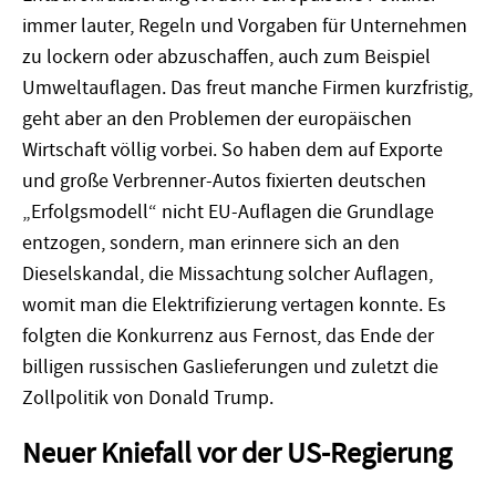
immer lauter, Regeln und Vorgaben für Unternehmen
zu lockern oder abzuschaffen, auch zum Beispiel
Umweltauflagen. Das freut manche Firmen kurzfristig,
geht aber an den Problemen der europäischen
Wirtschaft völlig vorbei. So haben dem auf Exporte
und große Verbrenner-Autos fixierten deutschen
„Erfolgsmodell“ nicht EU-Auflagen die Grundlage
entzogen, sondern, man erinnere sich an den
Dieselskandal, die Missachtung solcher Auflagen,
womit man die Elektrifizierung vertagen konnte. Es
folgten die Konkurrenz aus Fernost, das Ende der
billigen russischen Gaslieferungen und zuletzt die
Zollpolitik von Donald Trump.
Neuer Kniefall vor der US-Regierung