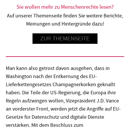
Sie wollen mehr zu Menschenrechte lesen?
Auf unserer Themenseite finden Sie weitere Berichte,
Meinungen und Hintergründe dazu!
ZUR THEMENSEITE
Man kann also getrost davon ausgehen, dass in
Washington nach der Entkernung des EU-
Lieferkettengesetzes Champagnerkorken geknallt
haben. Die Teile der US-Regierung, die Europa ihre
Regeln aufzwingen wollen, Vizepräsident J.D. Vance
an vorderster Front, werden jetzt die Angriffe auf EU-
Gesetze für Datenschutz und digitale Dienste
verstärken. Mit dem Beschluss zum