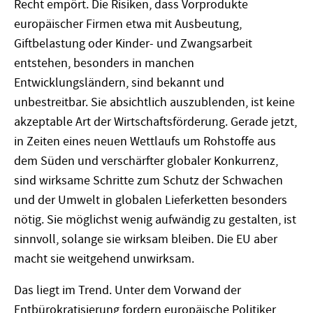
Recht empört. Die Risiken, dass Vorprodukte
europäischer Firmen etwa mit Ausbeutung,
Giftbelastung oder Kinder- und Zwangsarbeit
entstehen, besonders in manchen
Entwicklungsländern, sind bekannt und
unbestreitbar. Sie absichtlich auszublenden, ist keine
akzeptable Art der Wirtschaftsförderung. Gerade jetzt,
in Zeiten eines neuen Wettlaufs um Rohstoffe aus
dem Süden und verschärfter globaler Konkurrenz,
sind wirksame Schritte zum Schutz der Schwachen
und der Umwelt in globalen Lieferketten besonders
nötig. Sie möglichst wenig aufwändig zu gestalten, ist
sinnvoll, solange sie wirksam bleiben. Die EU aber
macht sie weitgehend unwirksam.
Das liegt im Trend. Unter dem Vorwand der
Entbürokratisierung fordern europäische Politiker