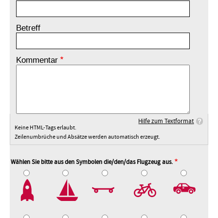
Betreff
Kommentar
Hilfe zum Textformat
Keine HTML-Tags erlaubt.
Zeilenumbrüche und Absätze werden automatisch erzeugt.
Wählen Sie bitte aus den Symbolen die/den/das Flugzeug aus.
2
3
4
5