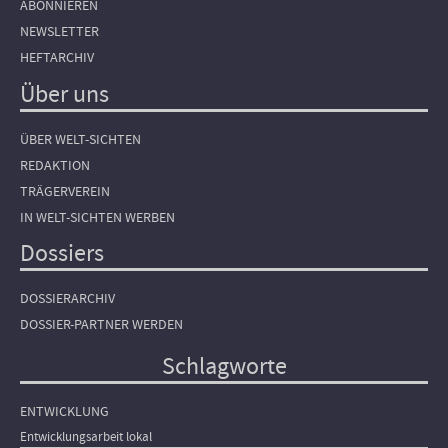
ABONNIEREN
NEWSLETTER
HEFTARCHIV
Über uns
ÜBER WELT-SICHTEN
REDAKTION
TRÄGERVEREIN
IN WELT-SICHTEN WERBEN
Dossiers
DOSSIERARCHIV
DOSSIER-PARTNER WERDEN
Schlagworte
ENTWICKLUNG
Entwicklungsarbeit lokal