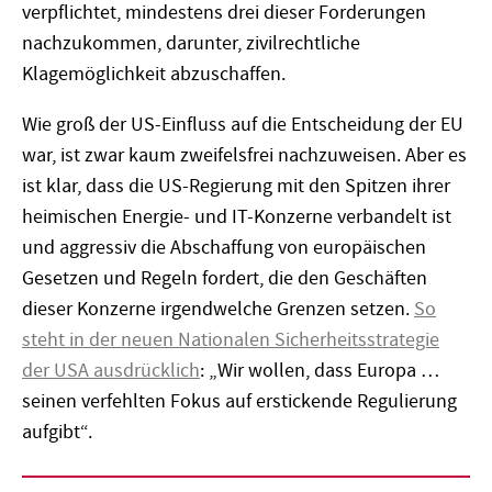
verpflichtet, mindestens drei dieser Forderungen
nachzukommen, darunter, zivilrechtliche
Klagemöglichkeit abzuschaffen.
Wie groß der US-Einfluss auf die Entscheidung der EU
war, ist zwar kaum zweifelsfrei nachzuweisen. Aber es
ist klar, dass die US-Regierung mit den Spitzen ihrer
heimischen Energie- und IT-Konzerne verbandelt ist
und aggressiv die Abschaffung von europäischen
Gesetzen und Regeln fordert, die den Geschäften
dieser Konzerne irgendwelche Grenzen setzen.
So
steht in der neuen Nationalen Sicherheitsstrategie
der USA ausdrücklich
: „Wir wollen, dass Europa …
seinen verfehlten Fokus auf erstickende Regulierung
aufgibt“.