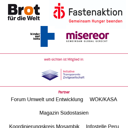
welt-sichten ist Mitglied in:
Partner
Forum Umwelt und Entwicklung
WÖK/KASA
Magazin Südostasien
Koordinierungskreis Mosambik
Infostelle Peru