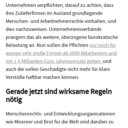
Unternehmen verpflichten, darauf zu achten, dass
ihre Zulieferfirmen im Ausland grundlegende
Menschen- und Arbeitnehmerrechte einhalten, und
dies nachzuweisen. Unternehmensverbände
prangern das als weitere, überzogene bürokratische
Belastung an. Nun sollen die Pflichten
nur noch für
wenige sehr große Firmen ab 5000 Mitarbeitern und
mit 1,5 Milliarden Euro Jahresumsatz gelten
,
und
auch die sollen Geschädigte nicht mehr für klare
Verstöße haftbar machen können.
Gerade jetzt sind wirksame Regeln
nötig
Menschenrechts- und Entwicklungsorganisationen
wie Misereor und Brot für die Welt sind darüber zu