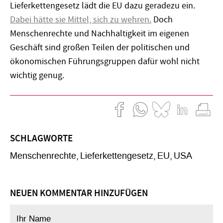
Lieferkettengesetz lädt die EU dazu geradezu ein.
Dabei hätte sie Mittel, sich zu wehren.
Doch
Menschenrechte und Nachhaltigkeit im eigenen
Geschäft sind großen Teilen der politischen und
ökonomischen Führungsgruppen dafür wohl nicht
wichtig genug.
SCHLAGWORTE
Menschenrechte
Lieferkettengesetz
EU
USA
NEUEN KOMMENTAR HINZUFÜGEN
Ihr Name