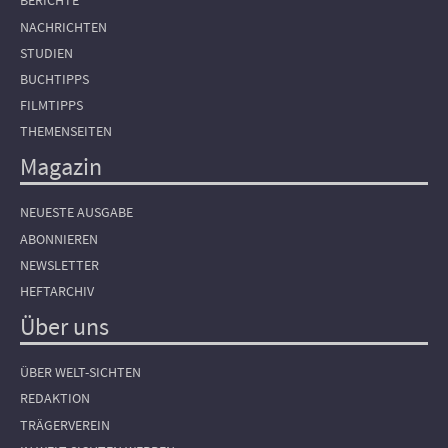
BERICHTE
NACHRICHTEN
STUDIEN
BUCHTIPPS
FILMTIPPS
THEMENSEITEN
Magazin
NEUESTE AUSGABE
ABONNIEREN
NEWSLETTER
HEFTARCHIV
Über uns
ÜBER WELT-SICHTEN
REDAKTION
TRÄGERVEREIN