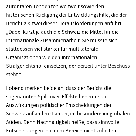
autoritären Tendenzen weltweit sowie den
historischen Rückgang der Entwicklungshilfe, die der
Bericht als zwei dieser Herausforderungen anführt.
„Dabei kürzt ja auch die Schweiz die Mittel für die
Internationale Zusammenarbeit. Sie müsste sich
stattdessen viel stärker für multilaterale
Organisationen wie den internationalen
Strafgerichtshof einsetzen, der derzeit unter Beschuss
steht.“
Lobend merken beide an, dass der Bericht die
sogenannten Spill-over-Effekte benennt: die
Auswirkungen politischer Entscheidungen der
Schweiz auf andere Länder, insbesondere im globalen
Süden. Denn Nachhaltigkeit heiße, dass sinnvolle
Entscheidungen in einem Bereich nicht zulasten