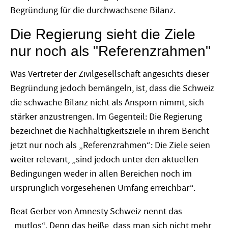
Begründung für die durchwachsene Bilanz.
Die Regierung sieht die Ziele
nur noch als "Referenzrahmen"
Was Vertreter der Zivilgesellschaft angesichts dieser
Begründung jedoch bemängeln, ist, dass die Schweiz
die schwache Bilanz nicht als Ansporn nimmt, sich
stärker anzustrengen. Im Gegenteil: Die Regierung
bezeichnet die Nachhaltigkeitsziele in ihrem Bericht
jetzt nur noch als „Referenzrahmen“: Die Ziele seien
weiter relevant, „sind jedoch unter den aktuellen
Bedingungen weder in allen Bereichen noch im
ursprünglich vorgesehenen Umfang erreichbar“.
Beat Gerber von Amnesty Schweiz nennt das
„mutlos“. Denn das heiße, dass man sich nicht mehr