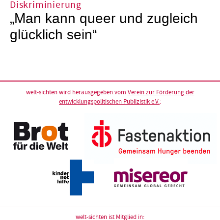
Diskriminierung
„Man kann queer und zugleich
glücklich sein“
welt-sichten wird herausgegeben vom
Verein zur Förderung der
entwicklungspolitischen Publizistik e.V.
:
welt-sichten ist Mitglied in: