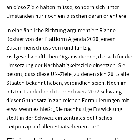
an diese Ziele halten müsse, sondern sich unter
Umständen nur noch ein bisschen daran orientiere.
In eine ähnliche Richtung argumentiert Rianne
Roshier von der Plattform Agenda 2030, einem
Zusammenschluss von rund fünfzig
zivilgesellschaftlichen Organisationen, die sich für die
Umsetzung der Nachhaltigkeitsziele einsetzen. Sie
betont, dass diese UN-Ziele, zu denen sich 2015 alle
Staaten bekannt haben, verbindlich seien. Noch im
letzten
Länderbericht der Schweiz 2022
schwang
dieser Grundsatz in zahlreichen Formulierungen mit,
etwa wenn es hieß: „Die nachhaltige Entwicklung
stellt in der Schweiz ein zentrales politisches
Leitprinzip auf allen Staatsebenen dar.“