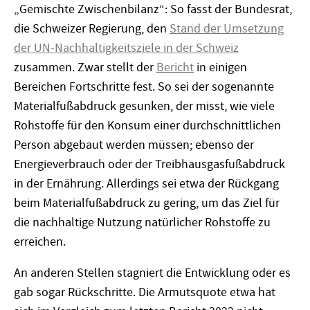
„Gemischte Zwischenbilanz“: So fasst der Bundesrat,
die Schweizer Regierung, den
Stand der Umsetzung
der UN-Nachhaltigkeitsziele in der Schweiz
zusammen. Zwar stellt der
Bericht
in einigen
Bereichen Fortschritte fest. So sei der sogenannte
Materialfußabdruck gesunken, der misst, wie viele
Rohstoffe für den Konsum einer durchschnittlichen
Person abgebaut werden müssen; ebenso der
Energieverbrauch oder der Treibhausgasfußabdruck
in der Ernährung. Allerdings sei etwa der Rückgang
beim Materialfußabdruck zu gering, um das Ziel für
die nachhaltige Nutzung natürlicher Rohstoffe zu
erreichen.
An anderen Stellen stagniert die Entwicklung oder es
gab sogar Rückschritte. Die Armutsquote etwa hat