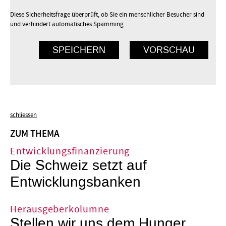
Diese Sicherheitsfrage überprüft, ob Sie ein menschlicher Besucher sind
und verhindert automatisches Spamming.
schliessen
ZUM THEMA
Entwicklungsfinanzierung
Die Schweiz setzt auf
Entwicklungsbanken
Herausgeberkolumne
Stellen wir uns dem Hunger