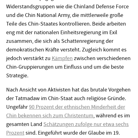
Widerstandsgruppen wie die Chinland Defense Force
und die Chin National Army, die mittlerweile große
Teile des Chin-Staates kontrollieren. Beide arbeiten
eng mit der nationalen Einheitsregierung im Exil
zusammen, die sich als Schattenregierung der
demokratischen Kräfte versteht. Zugleich kommt es
jedoch verstärkt zu
Kämpfen
zwischen verschiedenen
Chin-Gruppierungen um Einfluss und um die beste
Strategie.
Nach Ansicht von Aktivisten hat das brutale Vorgehen
der Tatmadaw im Chin-Staat auch religiöse Gründe.
Ungefähr
90 Prozent der ethnischen Minderheit der
Chin bekennen sich zum Christentum
, während es im
gesamten Land
Schätzungen zufolge nur etwa sechs
Prozent
sind. Eingeführt wurde der Glaube im 19.