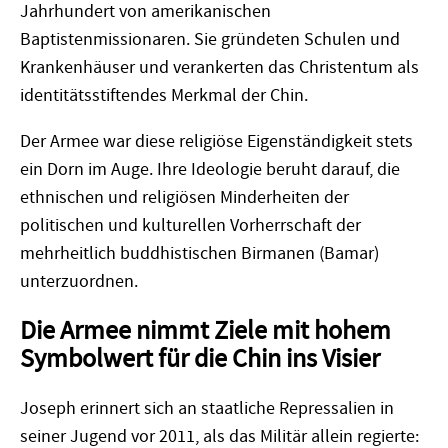
Jahrhundert von amerikanischen
Baptistenmissionaren. Sie gründeten Schulen und
Krankenhäuser und verankerten das Christentum als
identitätsstiftendes Merkmal der Chin.
Der Armee war diese religiöse Eigenständigkeit stets
ein Dorn im Auge. Ihre Ideologie beruht da­rauf, die
ethnischen und religiösen Minderheiten der
politischen und kulturellen Vorherrschaft der
mehrheitlich buddhistischen Birmanen (Bamar)
unterzuordnen.
Die Armee nimmt Ziele mit hohem
Symbolwert für die Chin ins Visier
Joseph erinnert sich an staatliche Repressalien in
seiner Jugend vor 2011, als das Militär allein regierte: