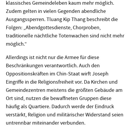
klassisches Gemeindeleben kaum mehr möglich.
Zudem gelten in vielen Gegenden abendliche
Ausgangssperren. Tluang Kip Thang beschreibt die
Folgen: „Abendgottesdienste, Chorproben,
traditionelle nächtliche Totenwachen sind nicht mehr
möglich.“
Allerdings ist nicht nur die Armee für diese
Beschränkungen verantwortlich. Auch den
Oppositionskräften im Chin-Staat wirft Joseph
Eingriffe in die Religionsfreiheit vor. Da Kirchen und
Gemeindezentren meistens die größten Gebäude am
Ort sind, nutzen die bewaffneten Gruppen diese
häufig als Quartiere. Dadurch werde der Eindruck
verstärkt, Religion und militärischer Widerstand seien
untrennbar miteinander verbunden.