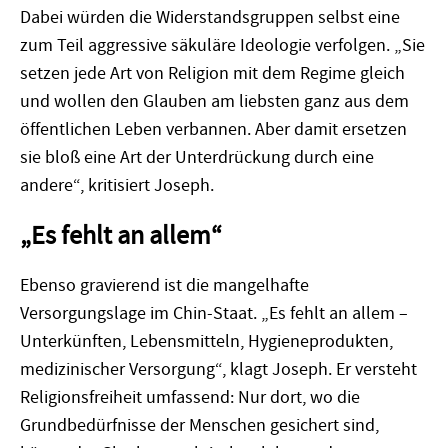
Dabei würden die Widerstandsgruppen selbst eine
zum Teil aggressive säkuläre Ideologie verfolgen. „Sie
setzen jede Art von Religion mit dem Regime gleich
und wollen den Glauben am liebsten ganz aus dem
öffentlichen Leben verbannen. Aber damit ersetzen
sie bloß eine Art der Unterdrückung durch eine
andere“, kritisiert Joseph.
„Es fehlt an allem“
Ebenso gravierend ist die mangelhafte
Versorgungslage im Chin-Staat. „Es fehlt an allem –
Unterkünften, Lebensmitteln, Hygieneprodukten,
medizinischer Versorgung“, klagt Joseph. Er versteht
Religionsfreiheit umfassend: Nur dort, wo die
Grundbedürfnisse der Menschen gesichert sind,