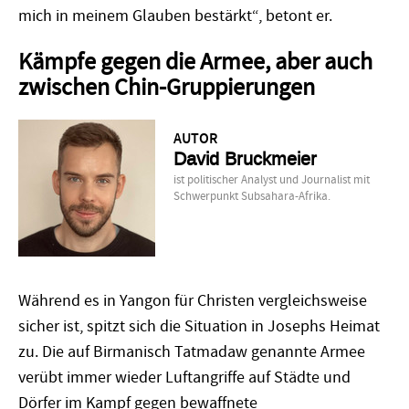
mich in meinem Glauben bestärkt“, betont er.
Kämpfe gegen die Armee, aber auch
zwischen Chin-Gruppierungen
AUTOR
David Bruckmeier
ist politischer Analyst und Journalist mit
Schwerpunkt Subsahara-Afrika.
Während es in Yangon für Christen vergleichsweise
sicher ist, spitzt sich die Situation in Josephs Heimat
zu. Die auf Birmanisch Tatmadaw genannte Armee
verübt immer wieder Luftangriffe auf Städte und
Dörfer im Kampf gegen bewaffnete