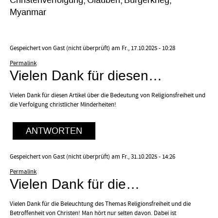
Christenverfolgung
Glauben
Bürgerkrieg
Myanmar
Gespeichert von
Gast (nicht überprüft)
am Fr., 17.10.2025 - 10:28
Permalink
Vielen Dank für diesen…
Vielen Dank für diesen Artikel über die Bedeutung von Religionsfreiheit und
die Verfolgung christlicher Minderheiten!
ANTWORTEN
Gespeichert von
Gast (nicht überprüft)
am Fr., 31.10.2025 - 14:26
Permalink
Vielen Dank für die…
Vielen Dank für die Beleuchtung des Themas Religionsfreiheit und die
Betroffenheit von Christen! Man hört nur selten davon. Dabei ist