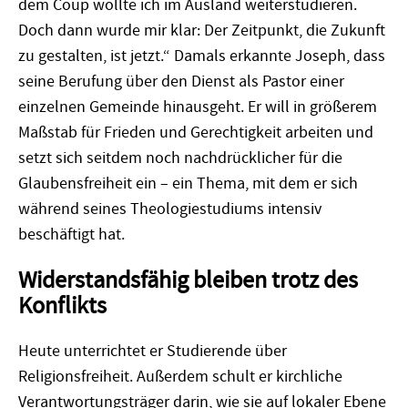
dem Coup wollte ich im Ausland weiterstudieren.
Doch dann wurde mir klar: Der Zeitpunkt, die Zukunft
zu gestalten, ist jetzt.“ Damals erkannte Joseph, dass
seine Berufung über den Dienst als Pastor einer
einzelnen Gemeinde hinausgeht. Er will in größerem
Maßstab für Frieden und Gerechtigkeit arbeiten und
setzt sich seitdem noch nachdrücklicher für die
Glaubensfreiheit ein – ein Thema, mit dem er sich
während seines Theologiestudiums intensiv
beschäftigt hat.
Widerstandsfähig bleiben trotz des
Konflikts
Heute unterrichtet er Studierende über
Religionsfreiheit. Außerdem schult er kirchliche
Verantwortungsträger darin, wie sie auf lokaler Ebene