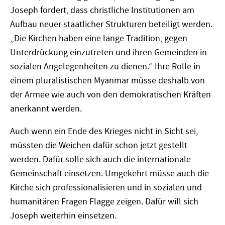
Joseph fordert, dass christliche Institutionen am
Aufbau neuer staatlicher Strukturen beteiligt werden.
„Die Kirchen haben eine lange Tradition, gegen
Unterdrückung einzutreten und ihren Gemeinden in
sozialen Angelegenheiten zu dienen.“ Ihre Rolle in
einem pluralistischen Myanmar müsse deshalb von
der Armee wie auch von den demokratischen Kräften
anerkannt werden.
Auch wenn ein Ende des Krieges nicht in Sicht sei,
müssten die Weichen dafür schon jetzt gestellt
werden. Dafür solle sich auch die internationale
Gemeinschaft einsetzen. Umgekehrt müsse auch die
Kirche sich professionalisieren und in sozialen und
humanitären Fragen Flagge zeigen. Dafür will sich
Joseph weiterhin einsetzen.