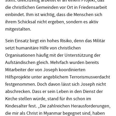
stellt. Gleichzeitig arbeitet er an einem Projekt, das
die christlichen Gemeinden vor Ort in Friedensarbeit
einbindet. Ihm ist wichtig, dass die Menschen sich
ihrem Schicksal nicht ergeben, sondern es aktiv
mitgestalten.
Sein Einsatz birgt ein hohes Risiko, denn das Militär
setzt humanitäre Hilfe von christlichen
Organisationen häufig mit der Unterstützung der
Aufständischen gleich. Mehrfach wurden bereits
Mitarbeiter der von Joseph koordinierten
Hilfsprojekte unter angeblichem Terrorismusverdacht
festgenommen. Doch davon lässt sich Joseph nicht
abschrecken. Dass er sein Leben in den Dienst der
Kirche stellen würde, stand für ihn schon im
Kindesalter fest. „Die zahlreichen Herausforderungen,
die mir als Christ in Myanmar begegnet sind, haben