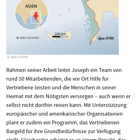
welt-sichten
Rahmen seiner Arbeit leitet Joseph ein Team von
rund 50 Mitarbeitenden, die vor Ort Hilfe für
Vertriebene leisten und die Menschen in seiner
Heimat mit dem Nötigsten versorgen – auch wenn er
selbst nicht dorthin reisen kann. Mit Unterstützung
europäischer und amerikanischer Organisationen
plant er zudem ein Programm, das Vertriebenen
Bargeld für ihre Grundbedürfnisse zur Verfügung