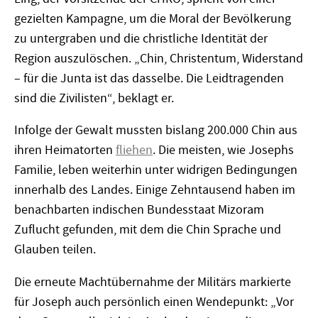
gezielten Kampagne, um die Moral der Bevölkerung
zu untergraben und die christliche Identität der
Region auszulöschen. „Chin, Christentum, Widerstand
– für die Junta ist das dasselbe. Die Leidtragenden
sind die Zivilisten“, beklagt er.
Infolge der Gewalt mussten bislang 200.000 Chin aus
ihren Heimatorten
fliehen
. Die meisten, wie Josephs
Familie, leben weiterhin unter widrigen Bedingungen
innerhalb des Landes. Einige Zehntausend haben im
benachbarten indischen Bundesstaat Mizoram
Zuflucht gefunden, mit dem die Chin Sprache und
Glauben teilen.
Die erneute Machtübernahme der Militärs markierte
für Joseph auch persönlich einen Wendepunkt: „Vor