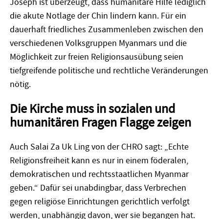
Joseph ist überzeugt, dass humanitäre Hilfe lediglich
die akute Notlage der Chin lindern kann. Für ein
dauerhaft friedliches Zusammenleben zwischen den
verschiedenen Volksgruppen Myanmars und die
Möglichkeit zur freien Religionsausübung seien
tiefgreifende politische und rechtliche Veränderungen
nötig.
Die Kirche muss in sozialen und
humanitären Fragen Flagge zeigen
Auch Salai Za Uk Ling von der CHRO sagt: „Echte
Religionsfreiheit kann es nur in einem föderalen,
demokratischen und rechtsstaatlichen Myanmar
geben.“ Dafür sei unabdingbar, dass Verbrechen
gegen religiöse Einrichtungen gerichtlich verfolgt
werden, unabhängig davon, wer sie begangen hat.