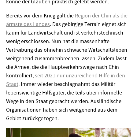
könne der Glauben praktisch gelebt werden.
Bereits vor dem Krieg galt die
Region der Chin als die
ärmste des Landes
. Das gebirgige Terrain eignet sich
kaum für Landwirtschaft und ist verkehrstechnisch
wenig erschlossen. Nun hat die massenhafte
Vertreibung das ohnehin schwache Wirtschaftsleben
weitgehend zusammenbrechen lassen. Zudem lässt
die Armee, die die Hauptverkehrswege nach Chin
kontrolliert,
seit 2021 nur unzureichend Hilfe in den
Staat
. Immer wieder beschlagnahmt das Militär
lebenswichtige Hilfsgüter, die teils über informelle
Wege in den Staat gebracht werden. Ausländische
Organisationen haben sich weitgehend aus dem
Gebiet zurückgezogen.