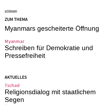
schliessen
ZUM THEMA
Myanmars gescheiterte Öffnung
Myanmar
Schreiben für Demokratie und
Pressefreiheit
AKTUELLES
Tschad
Religionsdialog mit staatlichem
Segen