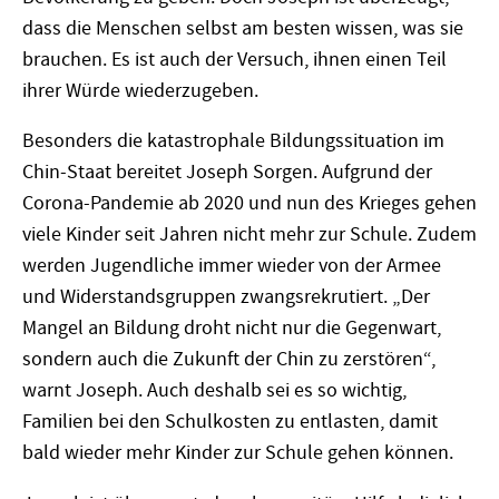
dass die Menschen selbst am besten wissen, was sie
brauchen. Es ist auch der Versuch, ihnen einen Teil
ihrer Würde wiederzugeben.
Besonders die katastrophale Bildungssituation im
Chin-Staat bereitet Joseph Sorgen. Aufgrund der
Corona-Pandemie ab 2020 und nun des Krieges gehen
viele Kinder seit Jahren nicht mehr zur Schule. Zudem
werden Jugendliche immer wieder von der Armee
und Widerstandsgruppen zwangsrekrutiert. „Der
Mangel an Bildung droht nicht nur die Gegenwart,
sondern auch die Zukunft der Chin zu zerstören“,
warnt Joseph. Auch deshalb sei es so wichtig,
Familien bei den Schulkosten zu entlasten, damit
bald wieder mehr Kinder zur Schule gehen können.