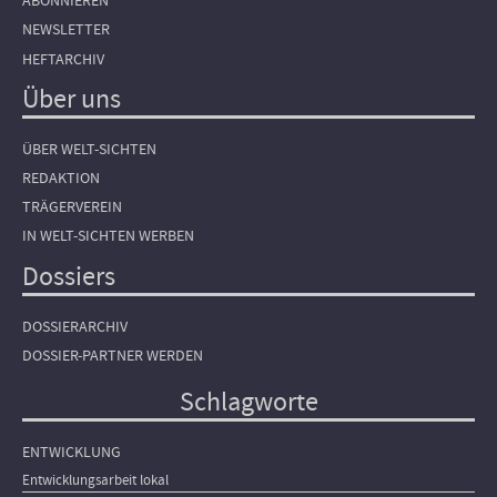
ABONNIEREN
NEWSLETTER
HEFTARCHIV
Über uns
ÜBER WELT-SICHTEN
REDAKTION
TRÄGERVEREIN
IN WELT-SICHTEN WERBEN
Dossiers
DOSSIERARCHIV
DOSSIER-PARTNER WERDEN
Schlagworte
ENTWICKLUNG
Entwicklungsarbeit lokal