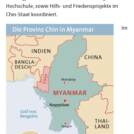
Hochschule, sowie Hilfs- und Friedensprojekte im
Chin-Staat koordiniert.
Im