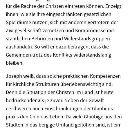
für die Rechte der Christen eintreten können. Er zeigt
ihnen, wie sie ihre eingeschränkten gesetzlichen
Spielräume nutzen, sich mit anderen Vertretern der
Zivilgesellschaft vernetzen und Kompromisse mit
staatlichen Behörden und Widerstandsgruppen
aushandeln. So will er dazu beitragen, dass die
Gemeinden trotz des Konflikts widerstandsfähig
bleiben.
Joseph weiß, dass solche praktischen Kompetenzen
für kirchliche Strukturen überlebenswichtig sind.
Denn die Situation der Christen im Land ist heute
bedrückender als je zuvor. Neben der Gewalt
erschweren auch Einschränkungen der Glaubens­
praxis den Chin das Leben. Da viele Gläubige aus den
Städten in das bergige Umland geflohen sind, ist ein