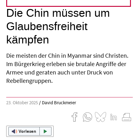
Die Chin müssen um
Glaubensfreiheit
kämpfen
Die meisten der Chin in ­Myanmar sind Christen.
Im Bürgerkrieg erleben sie brutale Angriffe der
Armee und geraten auch unter Druck von
Rebellengruppen.
23. Oktober 2025
David Bruckmeier
Vorlesen