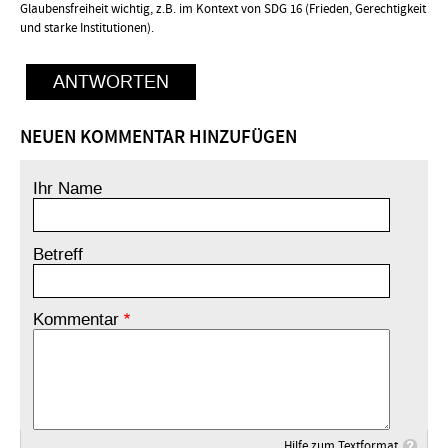
Glaubensfreiheit wichtig, z.B. im Kontext von SDG 16 (Frieden, Gerechtigkeit
und starke Institutionen).
ANTWORTEN
NEUEN KOMMENTAR HINZUFÜGEN
Ihr Name
Betreff
Kommentar
Hilfe zum Textformat