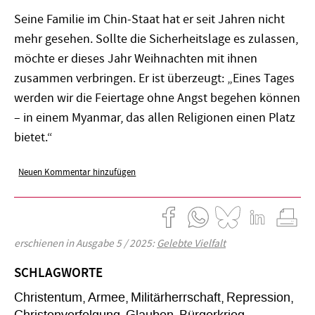
Seine Familie im Chin-Staat hat er seit Jahren nicht
mehr gesehen. Sollte die Sicherheitslage es zulassen,
möchte er dieses Jahr Weihnachten mit ihnen
zusammen verbringen. Er ist überzeugt: „Eines Tages
werden wir die Feiertage ohne Angst begehen können
– in einem Myanmar, das allen Religionen einen Platz
bietet.“
Neuen Kommentar hinzufügen
erschienen in Ausgabe 5 / 2025:
Gelebte Vielfalt
SCHLAGWORTE
Christentum
Armee
Militärherrschaft
Repression