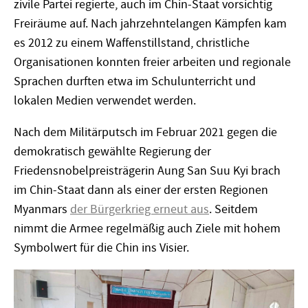
zivile Partei regierte, auch im Chin-Staat vorsichtig
Freiräume auf. Nach jahrzehntelangen Kämpfen kam
es 2012 zu einem Waffenstillstand, christliche
Organisationen konnten freier arbeiten und regionale
Sprachen durften etwa im Schulunterricht und
lokalen Medien verwendet werden.
Nach dem Militärputsch im Februar 2021 gegen die
demokratisch gewählte Regierung der
Friedensnobelpreisträgerin Aung San Suu Kyi brach
im Chin-Staat dann als einer der ersten Regionen
Myanmars
der Bürgerkrieg erneut aus
. Seitdem
nimmt die Armee regelmäßig auch Ziele mit hohem
Symbolwert für die Chin ins Visier.