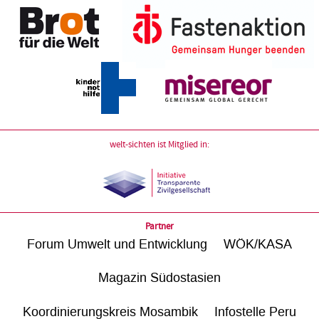
welt-sichten ist Mitglied in:
Partner
Forum Umwelt und Entwicklung
WÖK/KASA
Magazin Südostasien
Koordinierungskreis Mosambik
Infostelle Peru