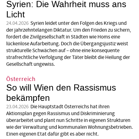
Syrien: Die Wahrheit muss ans
Licht
24.04.2026
Syrien leidet unter den Folgen des Kriegs und
der jahrzehntelangen Diktatur. Um den Frieden zu sichern,
fordert die Zivilgesellschaft in Städten wie Homs eine
lückenlose Aufarbeitung. Doch die Übergangsjustiz weist
strukturelle Schwächen auf – ohne eine konsequente
strafrechtliche Verfolgung der Täter bleibt die Heilung der
Gesellschaft ungewiss.
Österreich
So will Wien den Rassismus
bekämpfen
23.04.2026
Die Hauptstadt Österreichs hat ihren
Aktionsplan gegen Rassismus und Diskriminierung
überarbeitet und plant nun Schritte in eigenen Strukturen
wie der Verwaltung und kommunalen Wohnungsbetrieben.
Einen eigenen Etat dafür gibt es aber nicht.