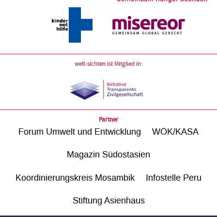
welt-sichten ist Mitglied in:
Partner
Forum Umwelt und Entwicklung
WÖK/KASA
Magazin Südostasien
Koordinierungskreis Mosambik
Infostelle Peru
Stiftung Asienhaus