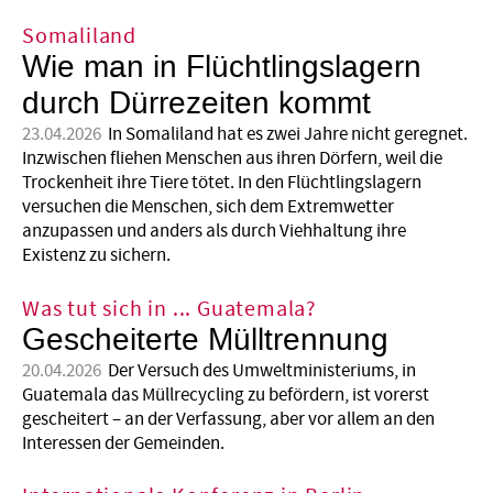
Somaliland
Wie man in Flüchtlingslagern
durch Dürrezeiten kommt
23.04.2026
In Somaliland hat es zwei Jahre nicht geregnet.
Inzwischen fliehen Menschen aus ihren Dörfern, weil die
Trockenheit ihre Tiere tötet. In den Flüchtlingslagern
versuchen die Menschen, sich dem Extremwetter
anzupassen und anders als durch Viehhaltung ihre
Existenz zu sichern.
Was tut sich in ... Guatemala?
Gescheiterte Mülltrennung
20.04.2026
Der Versuch des Umweltministeriums, in
Guatemala das Müllrecycling zu befördern, ist vorerst
gescheitert – an der Verfassung, aber vor allem an den
Interessen der Gemeinden.