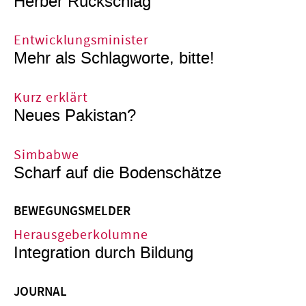
Herber Rückschlag
Entwicklungsminister
Mehr als Schlagworte, bitte!
Kurz erklärt
Neues Pakistan?
Simbabwe
Scharf auf die Bodenschätze
BEWEGUNGSMELDER
Herausgeberkolumne
Integration durch Bildung
JOURNAL