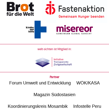
welt-sichten ist Mitglied in:
Partner
Forum Umwelt und Entwicklung
WÖK/KASA
Magazin Südostasien
Koordinierungskreis Mosambik
Infostelle Peru