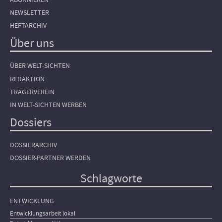
NEWSLETTER
HEFTARCHIV
Über uns
ÜBER WELT-SICHTEN
REDAKTION
TRÄGERVEREIN
IN WELT-SICHTEN WERBEN
Dossiers
DOSSIERARCHIV
DOSSIER-PARTNER WERDEN
Schlagworte
ENTWICKLUNG
Entwicklungsarbeit lokal