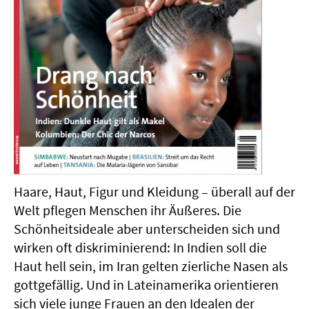
Haare, Haut, Figur und Kleidung – überall auf der
Welt pflegen Menschen ihr Äußeres. Die
Schönheitsideale aber unterscheiden sich und
wirken oft diskriminierend: In Indien soll die
Haut hell sein, im Iran gelten zierliche Nasen als
gottgefällig. Und in Lateinamerika orientieren
sich viele junge Frauen an den Idealen der