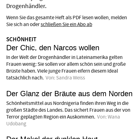
Drogenhändler.
Wenn Sie das gesamte Heft als PDF lesen wollen, melden
Sie sich an oder
schließen Sie ein Abo ab
SCHÖNHEIT
Der Chic, den Narcos wollen
In der Welt der Drogenhändler in Lateinamerika gelten
Frauen wenig: Sie sollen vor allem schön sein und große
Brüste haben. Viele junge Frauen eifern diesem Ideal
tatsächlich nach.
Von:
Sandra Weiss
Der Glanz der Bräute aus dem Norden
Schönheitsmittel aus Nord­nigeria finden ihren Weg in die
großen Städte des Landes. Das sichert Frauen aus der von
Terror ­geplagten Region ein Auskommen.
Von:
Wana
Udobang