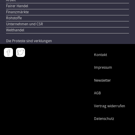
Fairer Handel
Finanzmärkte
Rohstoffe
Unternehmen und CSR
Welthandel
Die Proteste sind verklungen
Meta
Kontakt
-
Footer
Impressum
Newsletter
AGB
Vertrag widerrufen
Datenschutz