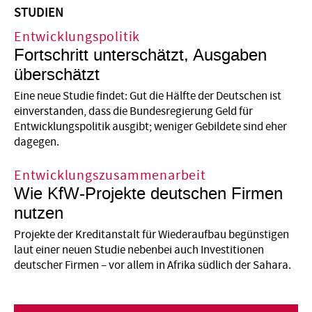
STUDIEN
Entwicklungspolitik
Fortschritt unterschätzt, Ausgaben
überschätzt
Eine neue Studie findet: Gut die Hälfte der Deutschen ist
einverstanden, dass die Bundesregierung Geld für
Entwicklungspolitik ausgibt; weniger Gebildete sind eher
dagegen.
Entwicklungszusammenarbeit
Wie KfW-Projekte deutschen Firmen
nutzen
Projekte der Kreditanstalt für Wiederaufbau begünstigen
laut einer neuen Studie nebenbei auch Investitionen
deutscher Firmen – vor allem in Afrika südlich der Sahara.