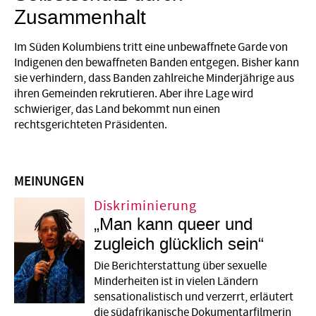
Zusammenhalt
Im Süden Kolumbiens tritt eine unbewaffnete Garde von
Indigenen den bewaffneten Banden entgegen. Bisher kann
sie verhindern, dass Banden zahlreiche Minderjährige aus
ihren Gemeinden rekrutieren. Aber ihre Lage wird
schwieriger, das Land bekommt nun einen
rechtsgerichteten Präsidenten.
MEINUNGEN
Diskriminierung
„Man kann queer und
zugleich glücklich sein“
Die Berichterstattung über sexuelle
Minderheiten ist in vielen Ländern
sensationalistisch und verzerrt, erläutert
die südafrikanische Dokumentarfilmerin