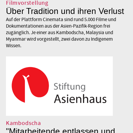
Filmvorstellung
Über Tradition und ihren Verlust
Auf der Plattform Cinemata sind rund 5.000 Filme und
Dokumentationen aus der Asien-Pazifik-Region frei
zugänglich. Je einer aus Kambodscha, Malaysia und
Myanmar wird vorgestellt, zwei davon zu Indigenem
Wissen.
Kambodscha
"Mitarbeitende entlassen und