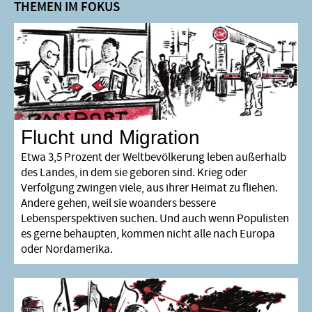
Flucht und Migration
Etwa 3,5 Prozent der Weltbevölkerung leben außerhalb
des Landes, in dem sie geboren sind. Krieg oder
Verfolgung zwingen viele, aus ihrer Heimat zu fliehen.
Andere gehen, weil sie woanders bessere
Lebensperspektiven suchen. Und auch wenn Populisten
es gerne behaupten, kommen nicht alle nach Europa
oder Nordamerika.