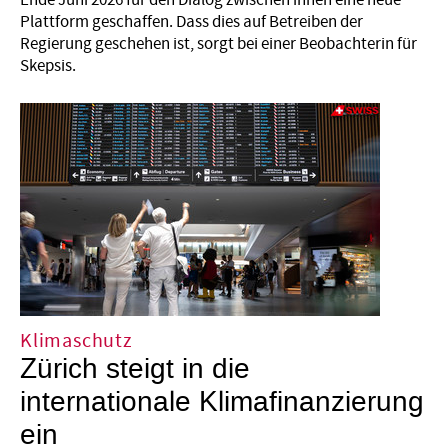
Ende Juni 2026 für den Dialog zwischen ihnen eine neue
Plattform geschaffen. Dass dies auf Betreiben der
Regierung geschehen ist, sorgt bei einer Beobachterin für
Skepsis.
Klimaschutz
Zürich steigt in die
internationale Klimafinanzierung
ein