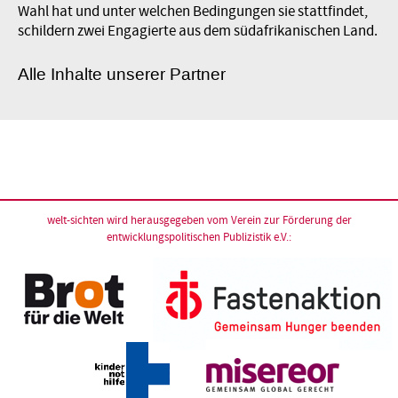
Wahl hat und unter welchen Bedingungen sie stattfindet,
schildern zwei Engagierte aus dem südafrikanischen Land.
Alle Inhalte unserer Partner
welt-sichten wird herausgegeben vom
Verein zur Förderung der
entwicklungspolitischen Publizistik e.V.
: