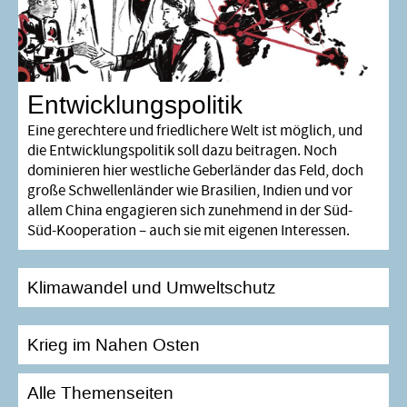
Entwicklungspolitik
Eine gerechtere und friedlichere Welt ist möglich, und
die Entwicklungspolitik soll dazu beitragen. Noch
dominieren hier westliche Geberländer das Feld, doch
große Schwellenländer wie Brasilien, Indien und vor
allem China engagieren sich zunehmend in der Süd-
Süd-Kooperation – auch sie mit eigenen Interessen.
Klimawandel und Umweltschutz
Krieg im Nahen Osten
Alle Themenseiten