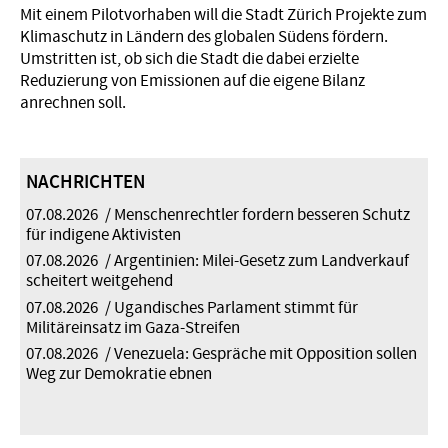
Mit einem Pilotvorhaben will die Stadt Zürich Projekte zum
Klimaschutz in Ländern des globalen Südens fördern.
Umstritten ist, ob sich die Stadt die dabei erzielte
Reduzierung von Emissionen auf die eigene Bilanz
anrechnen soll.
NACHRICHTEN
07.08.2026
Menschenrechtler fordern besseren Schutz
für indigene Aktivisten
07.08.2026
Argentinien: Milei-Gesetz zum Landverkauf
scheitert weitgehend
07.08.2026
Ugandisches Parlament stimmt für
Militäreinsatz im Gaza-Streifen
07.08.2026
Venezuela: Gespräche mit Opposition sollen
Weg zur Demokratie ebnen