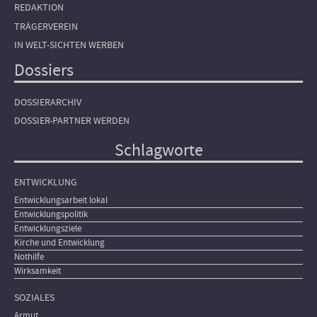
REDAKTION
TRÄGERVEREIN
IN WELT-SICHTEN WERBEN
Dossiers
DOSSIERARCHIV
DOSSIER-PARTNER WERDEN
Schlagworte
ENTWICKLUNG
Entwicklungsarbeit lokal
Entwicklungspolitik
Entwicklungsziele
Kirche und Entwicklung
Nothilfe
Wirksamkeit
SOZIALES
Armut