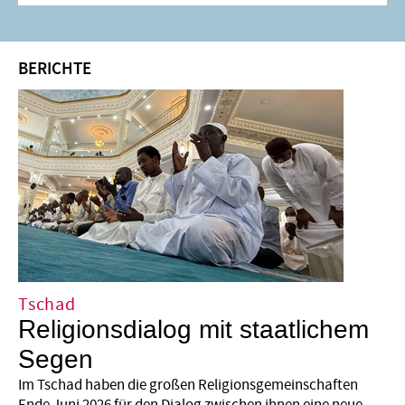
BERICHTE
Tschad
Religionsdialog mit staatlichem
Segen
Im Tschad haben die großen Religionsgemeinschaften