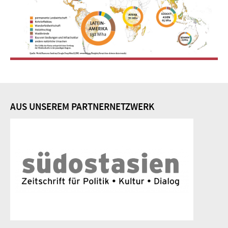
AUS UNSEREM PARTNERNETZWERK