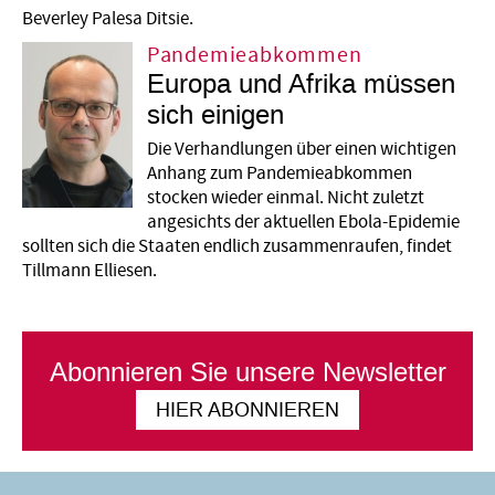
Beverley Palesa Ditsie.
Pandemieabkommen
Europa und Afrika müssen
sich einigen
Die Verhandlungen über einen wichtigen
Anhang zum Pandemieabkommen
stocken wieder einmal. Nicht zuletzt
angesichts der aktuellen Ebola-Epidemie
sollten sich die Staaten endlich zusammenraufen, findet
Tillmann Elliesen.
Abonnieren Sie unsere Newsletter
HIER ABONNIEREN