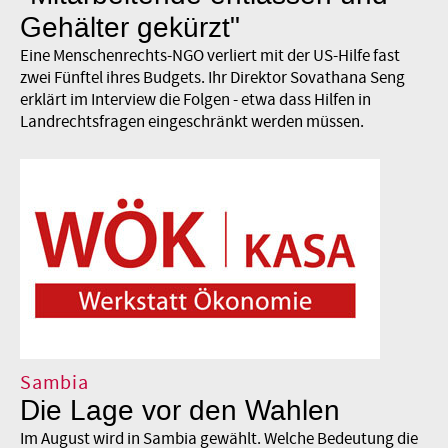
Gehälter gekürzt"
Eine Menschenrechts-NGO verliert mit der US-Hilfe fast
zwei Fünftel ihres Budgets. Ihr Direktor Sovathana Seng
erklärt im Interview die Folgen - etwa dass Hilfen in
Landrechtsfragen eingeschränkt werden müssen.
Sambia
Die Lage vor den Wahlen
Im August wird in Sambia gewählt. Welche Bedeutung die