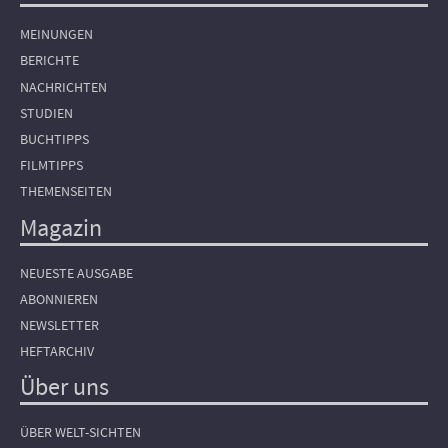
MEINUNGEN
BERICHTE
NACHRICHTEN
STUDIEN
BUCHTIPPS
FILMTIPPS
THEMENSEITEN
Magazin
NEUESTE AUSGABE
ABONNIEREN
NEWSLETTER
HEFTARCHIV
Über uns
ÜBER WELT-SICHTEN