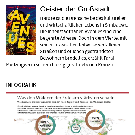
Geister der Großstadt
Harare ist die Drehscheibe des kulturellen
und wirtschaftlichen Lebens in Simbabwe.
Die innenstadtnahen Avenues sind eine
begehrte Adresse. Doch in dem Viertel mit
seinen inzwischen teilweise verfallenen
Straßen und etlichen gestrandeten
Bewohnern brodelt es, erzählt Farai
Mudzingwa in seinem flüssig geschriebenen Roman.
INFOGRAFIK