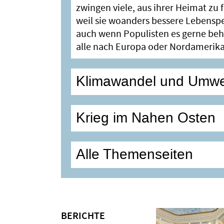
zwingen viele, aus ihrer Heimat zu 
weil sie woanders bessere Lebensp
auch wenn Populisten es gerne be
alle nach Europa oder Nordamerika
Klimawandel und Umwe
Krieg im Nahen Osten
Alle Themenseiten
BERICHTE