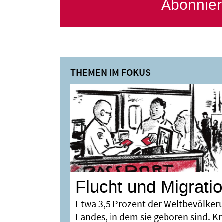
Abonnier
Flucht und Migrati
Etwa 3,5 Prozent der Weltbevölker
Landes, in dem sie geboren sind. K