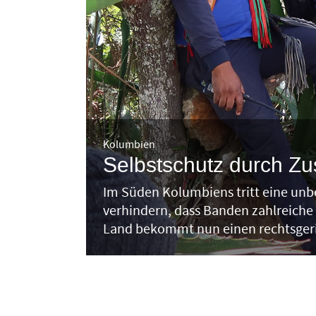
Kolumbien
Selbstschutz durch Z
Im Süden Kolumbiens tritt eine unb
verhindern, dass Banden zahlreiche 
Land bekommt nun einen rechtsgeri