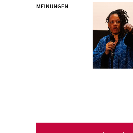
MEINUNGEN