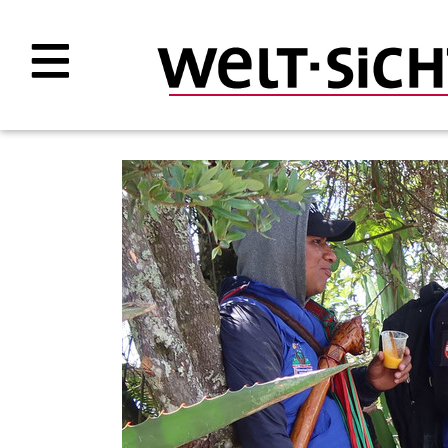
Direkt
zum
Inhalt