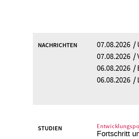
07.08.2026
NACHRICHTEN
07.08.2026
06.08.2026
06.08.2026
Entwicklungspol
STUDIEN
Fortschritt 