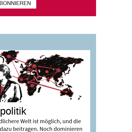
ABONNIEREN
olitik
dlichere Welt ist möglich, und die
l dazu beitragen. Noch dominieren