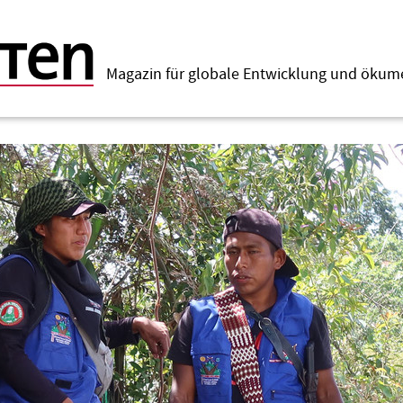
Magazin für globale Entwicklung und öku