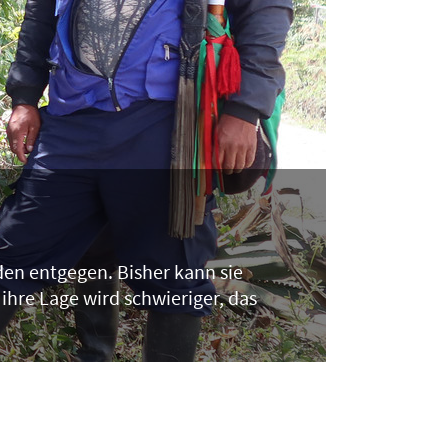
en entgegen. Bisher kann sie
ihre Lage wird schwieriger, das