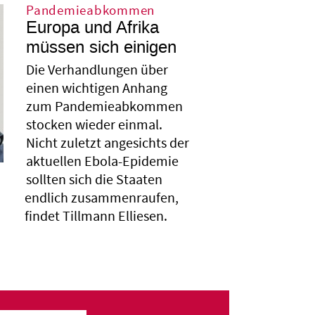
Pandemieabkommen
Europa und Afrika
müssen sich einigen
Die Verhandlungen über
einen wichtigen Anhang
zum Pandemieabkommen
stocken wieder einmal.
Nicht zuletzt angesichts der
aktuellen Ebola-Epidemie
sollten sich die Staaten
endlich zusammenraufen,
findet Tillmann Elliesen.