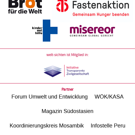
welt-sichten ist Mitglied in:
Partner
Forum Umwelt und Entwicklung
WÖK/KASA
Magazin Südostasien
Koordinierungskreis Mosambik
Infostelle Peru