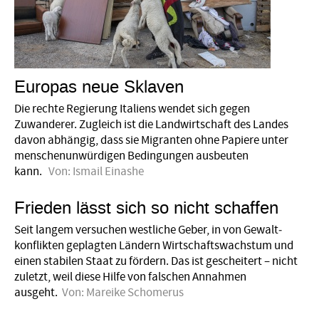
Europas neue Sklaven
Die rechte Regierung Italiens wendet sich gegen
Zuwanderer. Zugleich ist die Landwirtschaft des Landes
davon abhängig, dass sie Migranten ohne Papiere unter
menschenunwürdigen Bedingungen ausbeuten
kann.
Von:
Ismail Einashe
Frieden lässt sich so nicht schaffen
Seit langem versuchen westliche Geber, in von Gewalt­
konflikten geplagten Ländern Wirtschaftswachstum und
einen stabilen Staat zu fördern. Das ist gescheitert – nicht
zuletzt, weil diese Hilfe von falschen Annahmen
ausgeht.
Von:
Mareike Schomerus