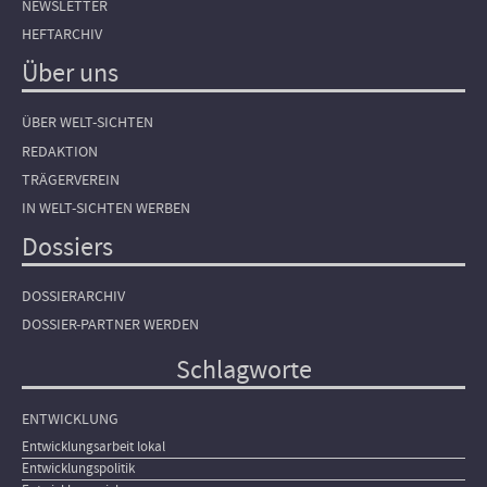
NEWSLETTER
HEFTARCHIV
Über uns
ÜBER WELT-SICHTEN
REDAKTION
TRÄGERVEREIN
IN WELT-SICHTEN WERBEN
Dossiers
DOSSIERARCHIV
DOSSIER-PARTNER WERDEN
Schlagworte
ENTWICKLUNG
Entwicklungsarbeit lokal
Entwicklungspolitik