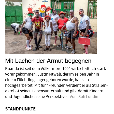
Mit Lachen der Armut begegnen
Ruanda ist seit dem Völkermord 1994 wirtschaftlich stark
vorangekommen. Justin Ntwali, der im selben Jahr in
einem Flüchtlingslager geboren wurde, hat sich
hochgearbeitet: Mit fünf Freunden verdient er als Straßen­
akrobat seinen Lebensunterhalt und gibt damit Kindern
und Jugendlichen eine Perspektive.
Von:
Sofi Lundin
STANDPUNKTE