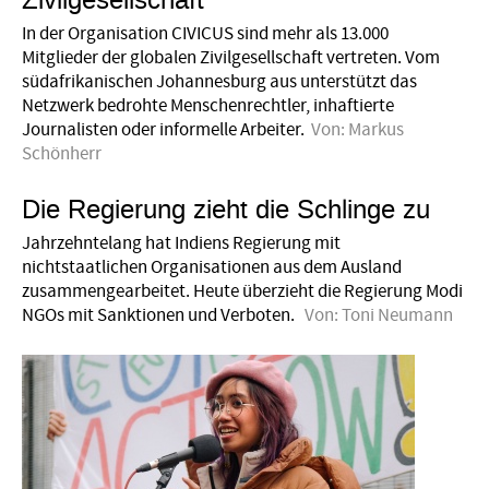
Zivilgesellschaft
In der Organisation CIVICUS sind mehr als 13.000
Mitglieder der globalen Zivil­gesellschaft vertreten. Vom
südafrikanischen Johannesburg aus unterstützt das
Netzwerk bedrohte Menschenrechtler, inhaftierte
Journalisten oder informelle Arbeiter.
Von:
Markus
Schönherr
Die Regierung zieht die Schlinge zu
Jahrzehntelang hat Indiens Regierung mit
nichtstaatlichen Organisationen aus dem Ausland
zusammengearbeitet. Heute überzieht die Regierung Modi
NGOs mit Sanktionen und Verboten.
Von:
Toni Neumann