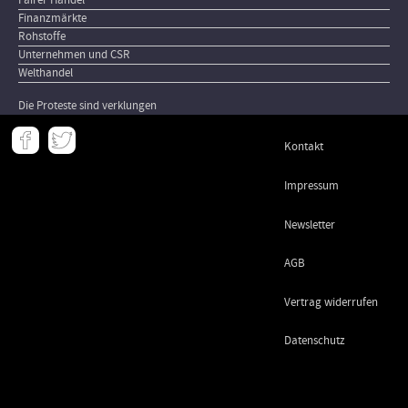
Finanzmärkte
Rohstoffe
Unternehmen und CSR
Welthandel
Die Proteste sind verklungen
Meta
Kontakt
-
Footer
Impressum
Newsletter
AGB
Vertrag widerrufen
Datenschutz