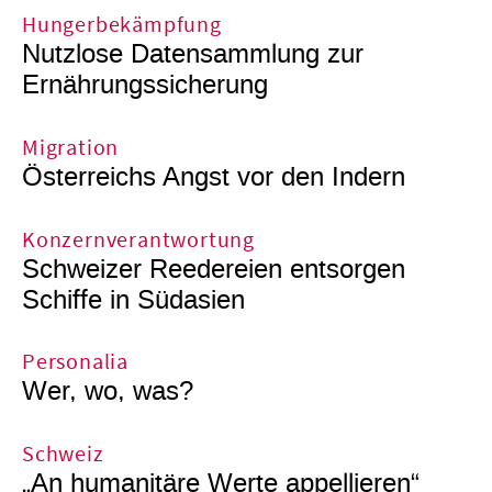
Hungerbekämpfung
Nutzlose Datensammlung zur
Ernährungssicherung
Migration
Österreichs Angst vor den Indern
Konzernverantwortung
Schweizer Reedereien entsorgen
Schiffe in Südasien
Personalia
Wer, wo, was?
Schweiz
„An humanitäre Werte appellieren“