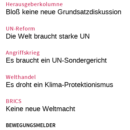
Herausgeberkolumne
Bloß keine neue Grundsatzdiskussion
UN-Reform
Die Welt braucht starke UN
Angriffskrieg
Es braucht ein UN-Sondergericht
Welthandel
Es droht ein Klima-Protektionismus
BRICS
Keine neue Weltmacht
BEWEGUNGSMELDER