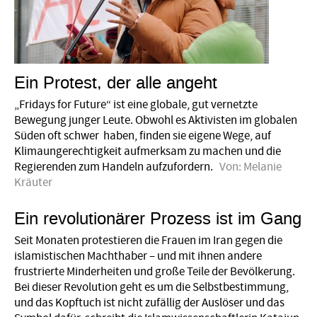
Ein Protest, der alle angeht
„Fridays for Future“ ist eine globale, gut vernetzte
Bewegung junger Leute. Obwohl es Aktivisten im globalen
Süden oft schwer haben, finden sie eigene Wege, auf
Klima­ungerechtigkeit aufmerksam zu machen und die
Regierenden zum Handeln aufzufordern.
Von:
Melanie
Kräuter
Ein revolutionärer Prozess ist im Gang
Seit Monaten protestieren die Frauen im Iran gegen die
islamistischen Machthaber – und mit ihnen andere
frustrierte Minderheiten und große Teile der Bevölkerung.
Bei dieser Revolution geht es um die Selbstbestimmung,
und das Kopftuch ist nicht zufällig der Auslöser und das