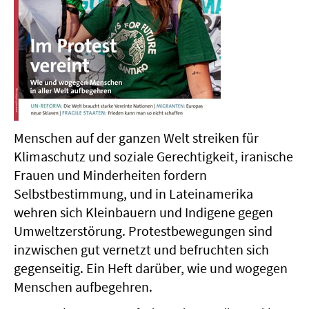
Menschen auf der ganzen Welt streiken für
Klimaschutz und soziale Gerechtigkeit, iranische
Frauen und Minderheiten fordern
Selbstbestimmung, und in Lateinamerika
wehren sich Kleinbauern und Indigene gegen
Umweltzerstörung. Protestbewegungen sind
inzwischen gut vernetzt und befruchten sich
gegenseitig. Ein Heft darüber, wie und wogegen
Menschen aufbegehren.