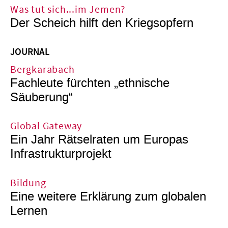
Was tut sich...im Jemen?
Der Scheich hilft den Kriegs­opfern
JOURNAL
Bergkarabach
Fachleute fürchten „ethnische
Säuberung“
Global Gateway
Ein Jahr Rätselraten um Europas
Infrastrukturprojekt
Bildung
Eine weitere Erklärung zum globalen
Lernen