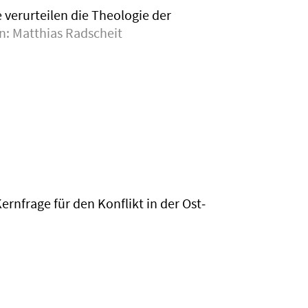
 verurteilen die Theologie der
n:
Matthias Radscheit
rnfrage für den Konflikt in der Ost­