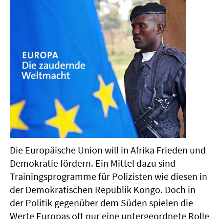
Die Europäische Union will in Afrika Frieden und
Demokratie fördern. Ein Mittel dazu sind
Trainingsprogramme für Polizisten wie diesen in
der Demokratischen Republik Kongo. Doch in
der Politik gegenüber dem Süden spielen die
Werte Europas oft nur eine untergeordnete Rolle