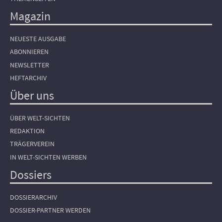
Magazin
NEUESTE AUSGABE
ABONNIEREN
NEWSLETTER
HEFTARCHIV
Über uns
ÜBER WELT-SICHTEN
REDAKTION
TRÄGERVEREIN
IN WELT-SICHTEN WERBEN
Dossiers
DOSSIERARCHIV
DOSSIER-PARTNER WERDEN