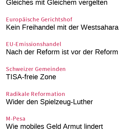
Gleiches mit Gleichem vergelten
Europäische Gerichtshof
Kein Freihandel mit der Westsahara
EU-Emissionshandel
Nach der Reform ist vor der Reform
Schweizer Gemeinden
TISA-freie Zone
Radikale Reformation
Wider den Spielzeug-Luther
M-Pesa
Wie mobiles Geld Armut lindert