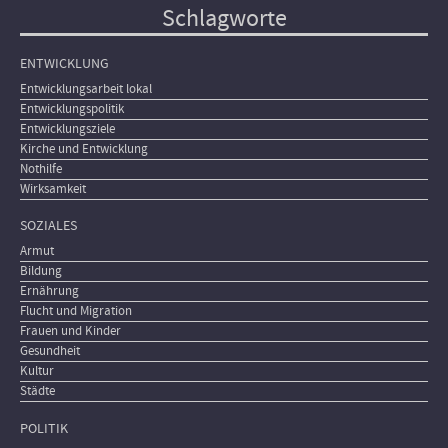
Schlagworte
ENTWICKLUNG
Entwicklungsarbeit lokal
Entwicklungspolitik
Entwicklungsziele
Kirche und Entwicklung
Nothilfe
Wirksamkeit
SOZIALES
Armut
Bildung
Ernährung
Flucht und Migration
Frauen und Kinder
Gesundheit
Kultur
Städte
POLITIK