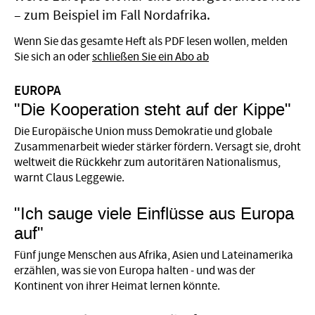
– zum Beispiel im Fall Nordafrika.
Wenn Sie das gesamte Heft als PDF lesen wollen, melden
Sie sich an oder
schließen Sie ein Abo ab
EUROPA
"Die Kooperation steht auf der Kippe"
Die Europäische Union muss Demokratie und globale
Zusammenarbeit wieder stärker fördern. Versagt sie, droht
weltweit die Rückkehr zum autoritären Nationalismus,
warnt Claus Leggewie.
"Ich sauge viele Einflüsse aus Europa
auf"
Fünf junge Menschen aus Afrika, Asien und Lateinamerika
erzählen, was sie von Europa halten - und was der
Kontinent von ihrer Heimat lernen könnte.