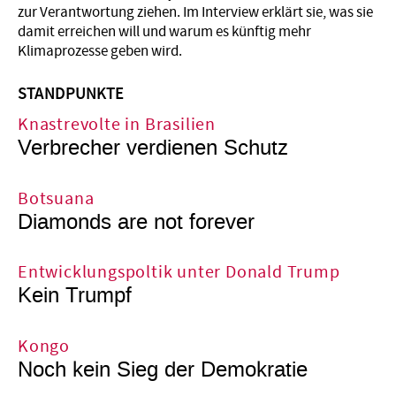
zur Verantwortung ziehen. Im Interview erklärt sie, was sie
damit erreichen will und warum es künftig mehr
Klimaprozesse geben wird.
STANDPUNKTE
Knastrevolte in Brasilien
Verbrecher verdienen Schutz
Botsuana
Diamonds are not forever
Entwicklungspoltik unter Donald Trump
Kein Trumpf
Kongo
Noch kein Sieg der Demokratie