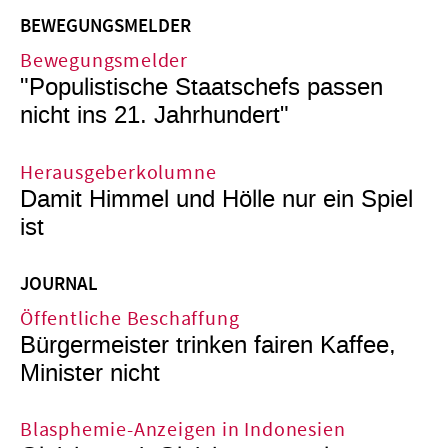
BEWEGUNGSMELDER
Bewegungsmelder
"Populistische Staatschefs passen
nicht ins 21. Jahrhundert"
Herausgeberkolumne
Damit Himmel und Hölle nur ein Spiel
ist
JOURNAL
Öffentliche Beschaffung
Bürgermeister trinken fairen Kaffee,
Minister nicht
Blasphemie-Anzeigen in Indonesien