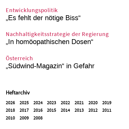
Entwicklungspolitik
„Es fehlt der nötige Biss“
Nachhaltigkeitsstrategie der Regierung
„In homöopathischen Dosen“
Österreich
„Südwind-Magazin“ in Gefahr
Heftarchiv
2026
2025
2024
2023
2022
2021
2020
2019
2018
2017
2016
2015
2014
2013
2012
2011
2010
2009
2008