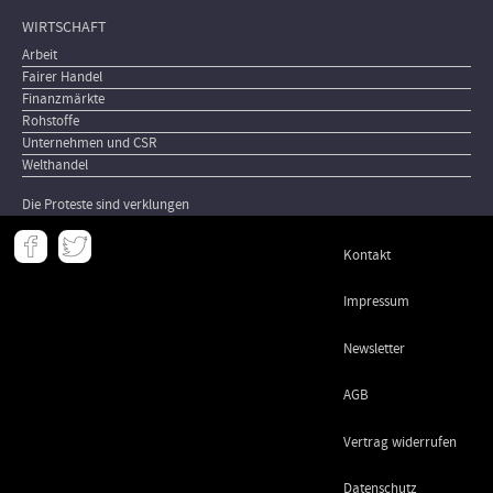
WIRTSCHAFT
Arbeit
Fairer Handel
Finanzmärkte
Rohstoffe
Unternehmen und CSR
Welthandel
Die Proteste sind verklungen
Meta
Kontakt
-
Footer
Impressum
Newsletter
AGB
Vertrag widerrufen
Datenschutz