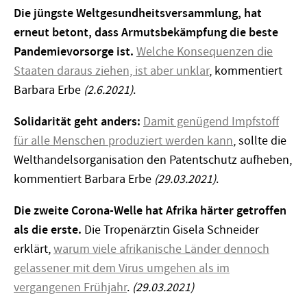
Die jüngste Weltgesundheitsversammlung, hat
erneut betont, dass Armutsbekämpfung die beste
Pandemievorsorge ist.
Welche Konsequenzen die
Staaten daraus ziehen, ist aber unklar
, kommentiert
Barbara Erbe
(2.6.2021)
.
Solidarität geht anders:
Damit genügend Impfstoff
für alle Menschen produziert werden kann
, sollte die
Welthandelsorganisation den Patentschutz aufheben,
kommentiert Barbara Erbe
(29.03.2021)
.
Die zweite Corona-Welle hat Afrika härter getroffen
als die erste.
Die Tropenärztin Gisela Schneider
erklärt,
warum viele afrikanische Länder dennoch
gelassener mit dem Virus umgehen als im
vergangenen Frühjahr
.
(29.03.2021)