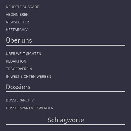
NEUESTE AUSGABE
ABONNIEREN
NEWSLETTER
HEFTARCHIV
Über uns
ÜBER WELT-SICHTEN
REDAKTION
TRÄGERVEREIN
IN WELT-SICHTEN WERBEN
Dossiers
DOSSIERARCHIV
DOSSIER-PARTNER WERDEN
Schlagworte