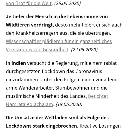
von Brot für die Welt
.
(26.05.2020)
Je tiefer der Mensch in die Lebensräume von
Wildtieren vordringt
, desto mehr liefert er sich auch
den Krankheitserregern aus, die sie übertragen.
Wissenschaftler plädieren für ein ganzheitliches
Verständnis von Gesundheit
.
(22.05.2020)
In Indien
versucht die Regierung, mit einem rabiat
durchgesetzten Lockdown das Coronavirus
einzudämmen. Unter den Folgen leiden vor allem
arme Wanderarbeiter, Slumbewohner und die
muslimische Minderheit des Landes,
berichtet
Namrata Kolachalam
.
(18.05.2020)
Die Umsätze der Weltläden sind als Folge des
Lockdowns stark eingebrochen.
Kreative Lösungen