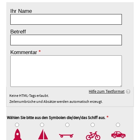
Ihr Name
Betreff
Kommentar
Hilfe zum Textformat
Keine HTML-Tags erlaubt.
Zeilenumbrüche und Absätze werden automatisch erzeugt.
Wählen Sie bitte aus den Symbolen die/den/das Schiff aus.
2
3
4
5