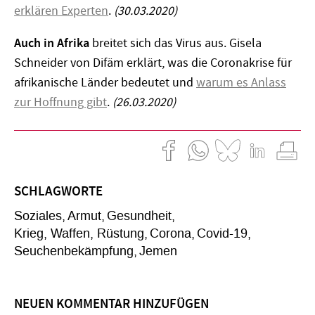
erklären Experten
.
(30.03.2020)
Auch in Afrika
breitet sich das Virus aus. Gisela
Schneider von Difäm erklärt, was die Coronakrise für
afrikanische Länder bedeutet und
warum es Anlass
zur Hoffnung gibt
.
(26.03.2020)
SCHLAGWORTE
Soziales
Armut
Gesundheit
Krieg, Waffen, Rüstung
Corona
Covid-19
Seuchenbekämpfung
Jemen
NEUEN KOMMENTAR HINZUFÜGEN